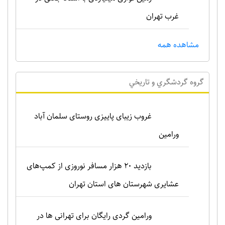
غرب تهران
مشاهده همه
گروه گردشگري و تاريخي
غروب زیبای پاییزی روستای سلمان آباد
ورامین
بازدید ۲۰ هزار مسافر نوروزی از کمپ‌های
عشایری شهرستان های استان تهران
ورامین گردی رایگان برای تهرانی ها در