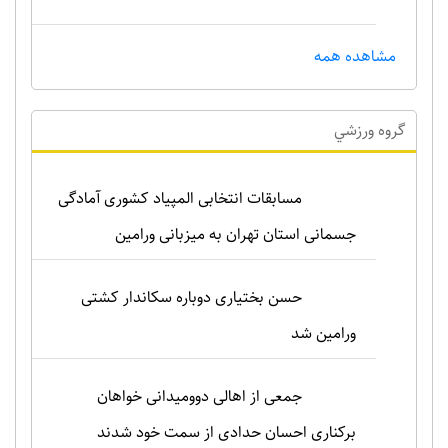
مشاهده همه
گروه ورزشي
مسابقات انتخابی المپیاد کشوری آمادگی
جسمانی استان تهران به میزبانی ورامین
حسن بختیاری دوباره سکاندار کشتی
ورامین شد
جمعی از اهالی دوومیدانی خواهان
برکناری احسان حدادی از سمت خود شدند