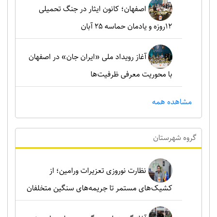
اصفهان؛ کانون ایثار در جنگ تحمیلی
۱۲روزه و یادمان حماسه ۲۵ آبان
آغاز رویداد ملی «ایران جان» در اصفهان
با محوریت معرفی ظرفیت‌ها
مشاهده همه
گروه شهرستان
نظارت نوروزی تعزیرات ورامین؛ از
کشیک‌های مستمر تا جریمه‌های سنگین متخلفان