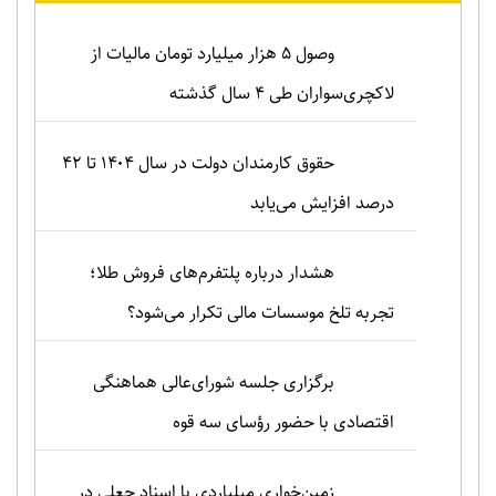
وصول ۵ هزار میلیارد تومان مالیات از
لاکچری‌سواران طی ۴ سال گذشته
حقوق کارمندان دولت در سال ۱۴۰۴ تا ۴۲
درصد افزایش می‌یابد
هشدار درباره پلتفرم‌های فروش طلا؛
تجربه تلخ موسسات مالی تکرار می‌شود؟
برگزاری جلسه شورای‌عالی هماهنگی
اقتصادی با حضور رؤسای سه قوه
زمین‌خواری میلیاردی با اسناد جعلی در