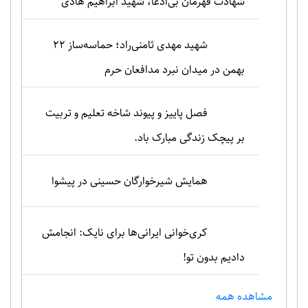
شهادت قهرمان بی‌ادعا، شهید ابراهیم هادی
شهید مهدی ثامنی‌راد؛ حماسه‌ساز ۲۲
بهمن در میدان نبرد مدافعان حرم
فصل پاییز و پیوند شاخه تعلیم و تربیت
بر پیچک زندگی مبارک باد.
همایش شیرخوارگان حسینی در پیشوا
کری‌خوانی ایرانی‌ها برای نایک: انجامش
دادیم بدون تو!
مشاهده همه