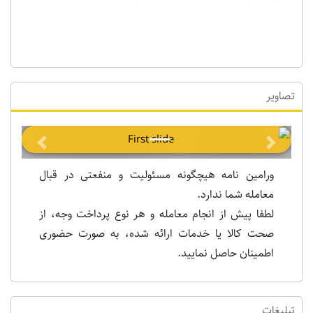
تصاویر
Previous
Next
ورامین نامه هیچگونه مسئولیت و منفعتی در قبال
معامله شما ندارد.
لطفا پیش از انجام معامله و هر نوع پرداخت وجه، از
صحت کالا یا خدمات ارائه شده، به صورت حضوری
اطمینان حاصل نمایید.
تبلیغات