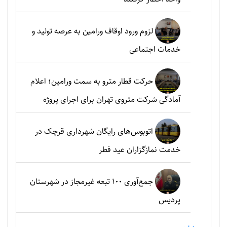
لزوم ورود اوقاف ورامین به عرصه تولید و
خدمات اجتماعی
حرکت قطار مترو به سمت ورامین؛ اعلام
آمادگی شرکت متروی تهران برای اجرای پروژه
اتوبوس‌های رایگان شهرداری قرچک در
خدمت نمازگزاران عید فطر
جمع‌آوری ۱۰۰ تبعه غیرمجاز در شهرستان
پردیس