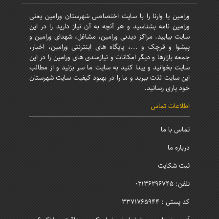
ورامین یا وارنا را با سایت اختصاصی شهرستان ورامین یعنی
ورامین نامه بشناسید و هر آنچه به آن نیاز دارید را در این
سایت بیابید. مراکز دیدنی ورامین، مشاغل، شهدای ورامین و
پیشوا و قرچک و ...، پایگاه های اینترنتی ورامین، اخبار،
جمعه بازارها و دیگر امکانات و نیازمندی های ورامین را در این
سایت بخوانید و پیدا کنید به سایت ما سر بزنید و از مطالب
این سایت لذت ببرید و ما را در بهبود کیفیت سایت شهرستان
خود یاری رسانید.
اطلاعات تماس
تماس با ما
درباره ما
ثبت شکایت
تلفن: 02136296745
کد پستی : 3371765944