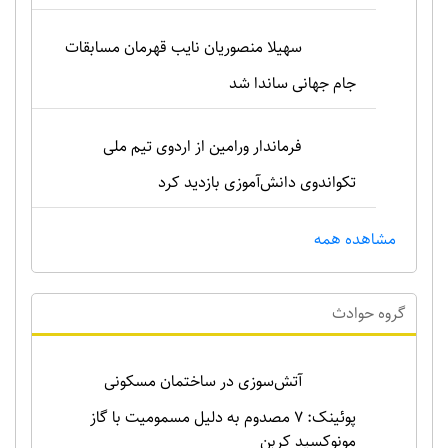
سهیلا منصوریان نایب قهرمان مسابقات
جام جهانی ساندا شد
فرماندار ورامین از اردوی تیم ملی
تکواندوی دانش‌آموزی بازدید کرد
مشاهده همه
گروه حوادث
آتش‌سوزی در ساختمان مسکونی
پوئینک: 7 مصدوم به دلیل مسمومیت با گاز
مونوکسید کربن