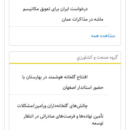
درخواست ایران برای تعویق مکانیسم
ماشه در مذاکرات عمان
مشاهده همه
گروه صنعت و کشاورزي
افتتاح گلخانه هوشمند در بهارستان با
حضور استاندار اصفهان
چالش‌های گلخانه‌داران ورامین/مشکلات
تأمین نهاده‌ها و فرصت‌های صادراتی در انتظار
توسعه