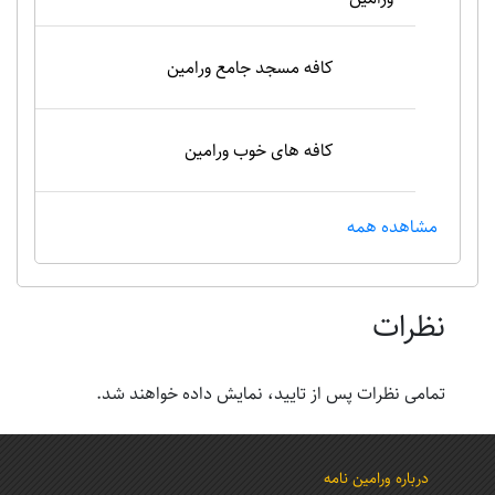
کافه مسجد جامع ورامین
کافه های خوب ورامین
مشاهده همه
نظرات
تمامی نظرات پس از تایید، نمایش داده خواهند شد.
درباره ورامین نامه