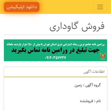
دانلود اپلیکیشن
فروش گاوداری
اطلاعات آگهی
گروه آگهی : زمين
نام : فروشنده