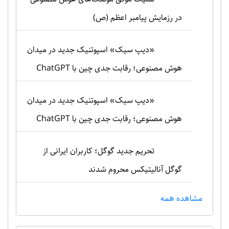
در رزمایش پیامبر اعظم (ص)
«دیپ سیک» اسپوتنیک جدید در میدان
هوش مصنوعی؛ رقابت جدی چین با ChatGPT
«دیپ سیک» اسپوتنیک جدید در میدان
هوش مصنوعی؛ رقابت جدی چین با ChatGPT
تحریم جدید گوگل؛ کاربران ایرانی از
گوگل آنالیتیکس محروم شدند
مشاهده همه