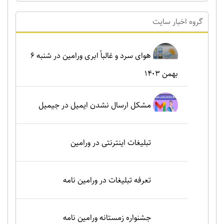
گروه اخبار سايت
هوای سرد و غالباً ابری ورامین در شنبه ۶
بهمن ۱۴۰۳
مشکل ارسال نشدن ایمیل در جیمیل
تبلیغات اینترنتی در ورامین
تعرفه تبلیغات در ورامین نامه
جشنواره زمستانه ورامین نامه