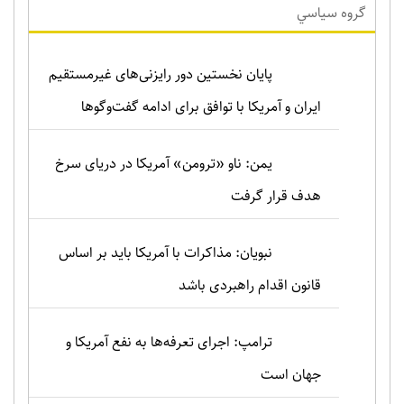
گروه سياسي
پایان نخستین دور رایزنی‌های غیرمستقیم
ایران و آمریکا با توافق برای ادامه گفت‌وگوها
یمن: ناو «ترومن» آمریکا در دریای سرخ
هدف قرار گرفت
نبویان: مذاکرات با آمریکا باید بر اساس
قانون اقدام راهبردی باشد
ترامپ: اجرای تعرفه‌ها به نفع آمریکا و
جهان است