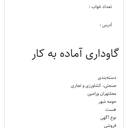
تعداد خواب :
آدرس :
گاوداری آماده به کار
دسته‌بندی
صنعتی، کشاورزی و تجاری
محلتهران ورامین
حومه شهر
هست
نوع آگهی
فروشی