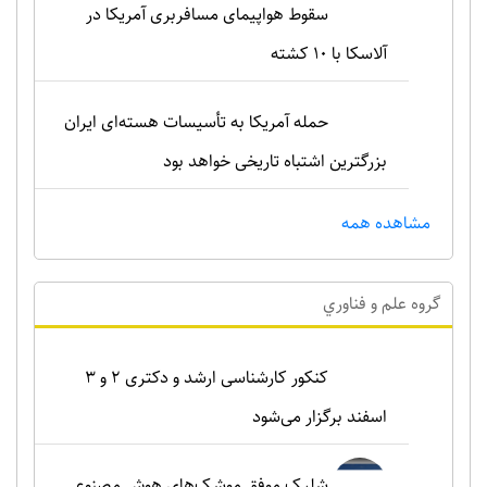
سقوط هواپیمای مسافربری آمریکا در
آلاسکا با ۱۰ کشته
حمله آمریکا به تأسیسات هسته‌ای ایران
بزرگترین اشتباه تاریخی خواهد بود
مشاهده همه
گروه علم و فناوري
کنکور کارشناسی ارشد و دکتری ۲ و ۳
اسفند برگزار می‌شود
شلیک موفق موشک‌های هوش مصنوعی