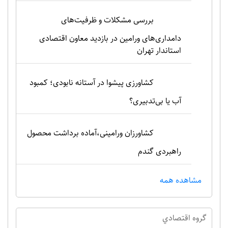
بررسی مشکلات و ظرفیت‌های
دامداری‌های ورامین در بازدید معاون اقتصادی
استاندار تهران
کشاورزی پیشوا در آستانه نابودی؛ کمبود
آب یا بی‌تدبیری؟
کشاورزان ورامینی،آماده برداشت محصول
راهبردی گندم
مشاهده همه
گروه اقتصادي