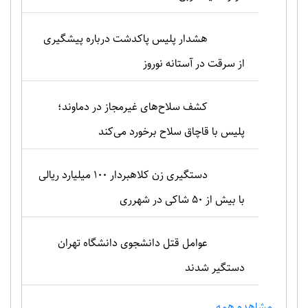
هشدار پلیس پاکدشت درباره پیشگیری
از سرقت در آستانه نوروز
کشف سلاح‌های غیرمجاز در دماوند؛
پلیس با قاچاق سلاح برخورد می‌کند
دستگیری زن کلاهبردار ۱۰۰ میلیارد ریالی
با بیش از ۵۰ شاکی در شهرری
عوامل قتل دانشجوی دانشگاه تهران
دستگیر شدند
مشاهده همه