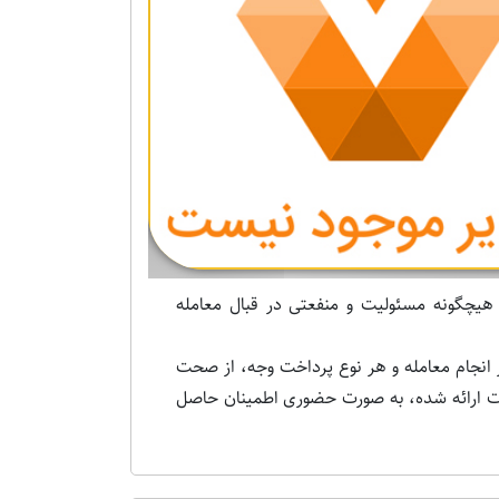
Previous
 هیچگونه مسئولیت و منفعتی در قبال معامله
 انجام معامله و هر نوع پرداخت وجه، از صحت
ات ارائه شده، به صورت حضوری اطمینان حاصل