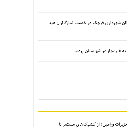
گان شهرداری قرچک در خدمت نمازگزاران عید
زیرات ورامین؛ از کشیک‌های مستمر تا