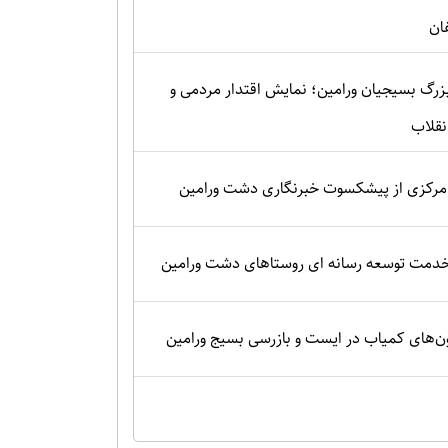
ان
زرگ بسیجیان ورامین؛ نمایش اقتدار مردمی و
نقلاب
رکزی از پیشکسوت خبرنگاری دشت ورامین
 خدمت توسعه رسانه ای روستاهای دشت ورامین
‌های کمیاب در ایست و بازرسی بسیج ورامین