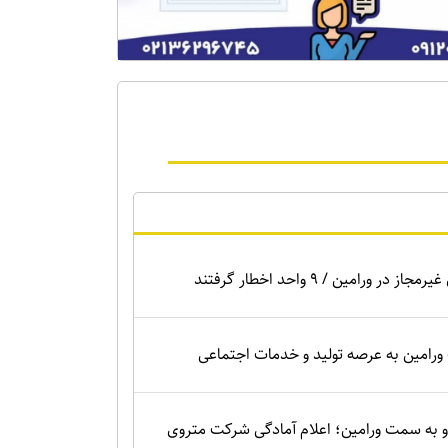
ر ورامین / ۹ واحد اخطار گرفتند
 ورامین به عرصه تولید و خدمات اجتماعی
 به سمت ورامین؛ اعلام آمادگی شرکت متروی