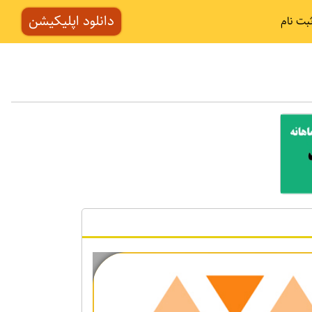
دانلود اپلیکیشن
بت نام