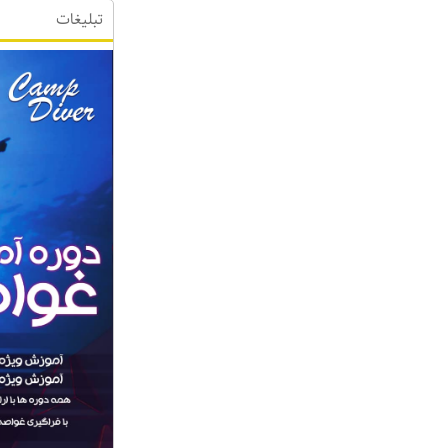
تبلیغات