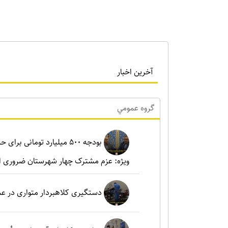
آخرین اخبار
گروه عمومي
بودجه ۵۰۰ میلیارد تومانی ب
ویژه: عزم مشترک چهار شهرستان ضروری 
دستگیری کلاهبردار متواری در ع