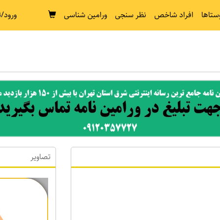
ستاها
افراد شاخص
نظر سنجی
ورامین شناسی
ورود/ث
تصاویر