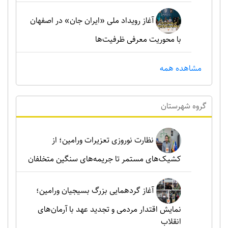
آغاز رویداد ملی «ایران جان» در اصفهان
با محوریت معرفی ظرفیت‌ها
مشاهده همه
گروه شهرستان
نظارت نوروزی تعزیرات ورامین؛ از
کشیک‌های مستمر تا جریمه‌های سنگین متخلفان
آغاز گردهمایی بزرگ بسیجیان ورامین؛
نمایش اقتدار مردمی و تجدید عهد با آرمان‌های
انقلاب