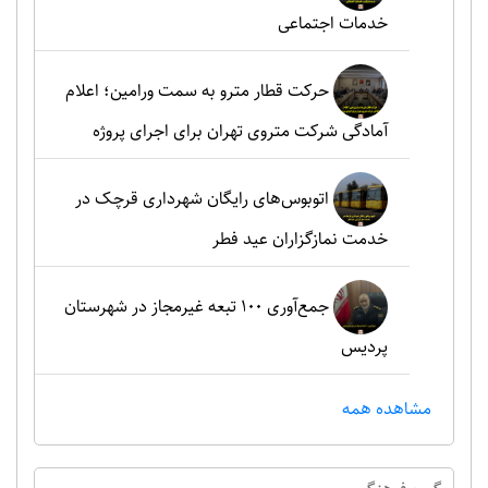
خدمات اجتماعی
حرکت قطار مترو به سمت ورامین؛ اعلام
آمادگی شرکت متروی تهران برای اجرای پروژه
اتوبوس‌های رایگان شهرداری قرچک در
خدمت نمازگزاران عید فطر
جمع‌آوری ۱۰۰ تبعه غیرمجاز در شهرستان
پردیس
مشاهده همه