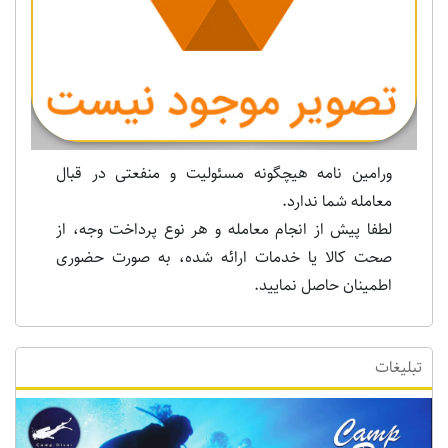
Previous
Next
ورامین نامه هیچگونه مسئولیت و منفعتی در قبال
معامله شما ندارد.
لطفا پیش از انجام معامله و هر نوع پرداخت وجه، از
صحت کالا یا خدمات ارائه شده، به صورت حضوری
اطمینان حاصل نمایید.
تبلیغات