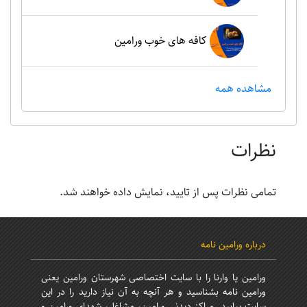
کافه های خوب ورامین
مشاهده همه
نظرات
تمامی نظرات پس از تایید، نمایش داده خواهند شد.
درباره ورامین نامه
ورامین یا وارنا را با سایت اختصاصی شهرستان ورامین یعنی
ورامین نامه بشناسید و هر آنچه به آن نیاز دارید را در این
سایت بیابید. مراکز دیدنی ورامین، مشاغل، شهدای ورامین و