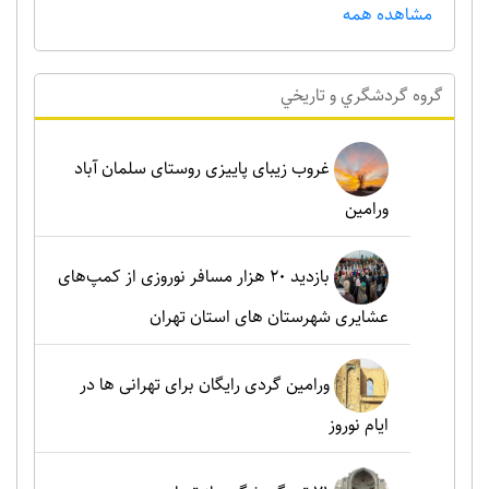
مشاهده همه
گروه گردشگري و تاريخي
غروب زیبای پاییزی روستای سلمان آباد
ورامین
بازدید ۲۰ هزار مسافر نوروزی از کمپ‌های
عشایری شهرستان های استان تهران
ورامین گردی رایگان برای تهرانی ها در
ایام نوروز