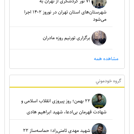
۷۱ تور گردشگری از تهران به
شهرستان‌های استان تهران در نوروز ۱۴۰۲ اجرا
می‌شود
برگزاری تورنیم روزه مادران
مشاهده همه
گروه خودموني
۲۲ بهمن؛ روز پیروزی انقلاب اسلامی و
شهادت قهرمان بی‌ادعا، شهید ابراهیم هادی
شهید مهدی ثامنی‌راد؛ حماسه‌ساز ۲۲