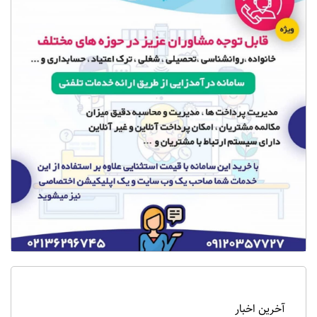
آخرین اخبار