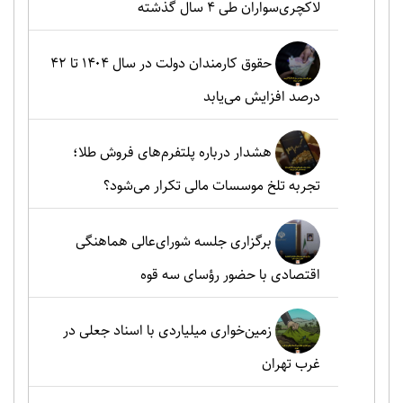
لاکچری‌سواران طی ۴ سال گذشته
حقوق کارمندان دولت در سال ۱۴۰۴ تا ۴۲
درصد افزایش می‌یابد
هشدار درباره پلتفرم‌های فروش طلا؛
تجربه تلخ موسسات مالی تکرار می‌شود؟
برگزاری جلسه شورای‌عالی هماهنگی
اقتصادی با حضور رؤسای سه قوه
زمین‌خواری میلیاردی با اسناد جعلی در
غرب تهران