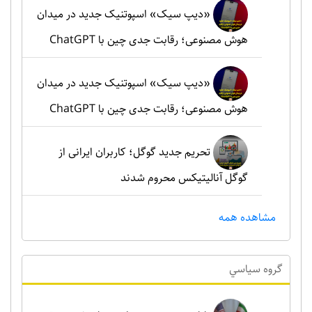
«دیپ سیک» اسپوتنیک جدید در میدان
هوش مصنوعی؛ رقابت جدی چین با ChatGPT
«دیپ سیک» اسپوتنیک جدید در میدان
هوش مصنوعی؛ رقابت جدی چین با ChatGPT
تحریم جدید گوگل؛ کاربران ایرانی از
گوگل آنالیتیکس محروم شدند
مشاهده همه
گروه سياسي