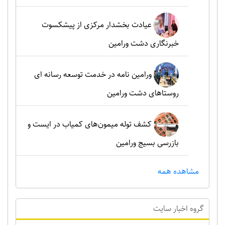
عیادت بخشدار مرکزی از پیشکسوت
خبرنگاری دشت ورامین
ورامین نامه در خدمت توسعه رسانه ای
روستاهای دشت ورامین
کشف توله میمون‌های کمیاب در ایست و
بازرسی بسیج ورامین
مشاهده همه
گروه اخبار سايت