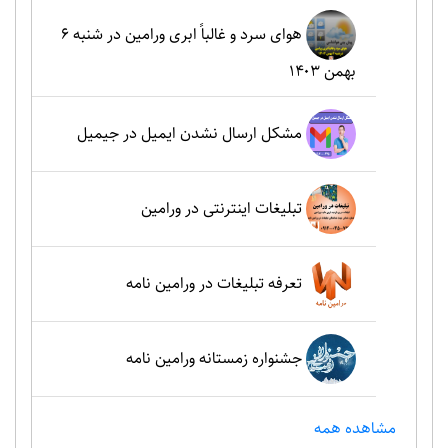
هوای سرد و غالباً ابری ورامین در شنبه ۶
بهمن ۱۴۰۳
مشکل ارسال نشدن ایمیل در جیمیل
تبلیغات اینترنتی در ورامین
تعرفه تبلیغات در ورامین نامه
جشنواره زمستانه ورامین نامه
مشاهده همه