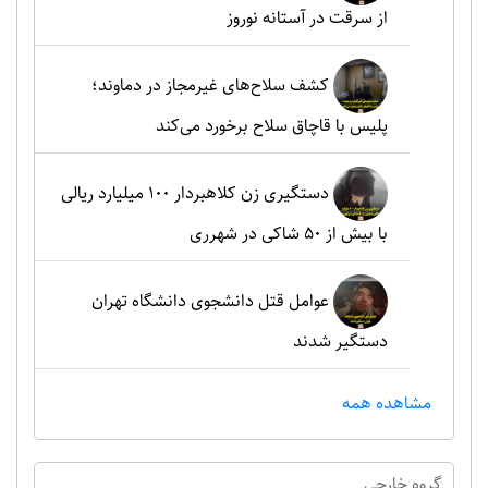
از سرقت در آستانه نوروز
کشف سلاح‌های غیرمجاز در دماوند؛
پلیس با قاچاق سلاح برخورد می‌کند
دستگیری زن کلاهبردار ۱۰۰ میلیارد ریالی
با بیش از ۵۰ شاکی در شهرری
عوامل قتل دانشجوی دانشگاه تهران
دستگیر شدند
مشاهده همه
گروه خارجي