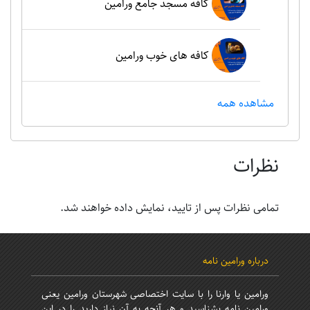
کافه مسجد جامع ورامین
کافه های خوب ورامین
مشاهده همه
نظرات
تمامی نظرات پس از تایید، نمایش داده خواهند شد.
درباره ورامین نامه
ورامین یا وارنا را با سایت اختصاصی شهرستان ورامین یعنی
ورامین نامه بشناسید و هر آنچه به آن نیاز دارید را در این