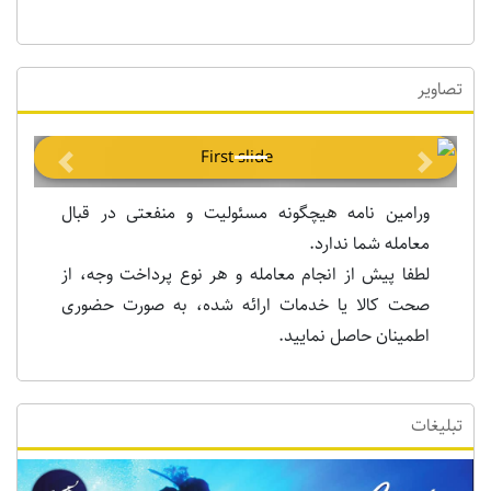
تصاویر
Previous
Next
ورامین نامه هیچگونه مسئولیت و منفعتی در قبال
معامله شما ندارد.
لطفا پیش از انجام معامله و هر نوع پرداخت وجه، از
صحت کالا یا خدمات ارائه شده، به صورت حضوری
اطمینان حاصل نمایید.
تبلیغات