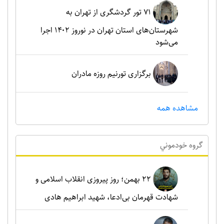
۷۱ تور گردشگری از تهران به
شهرستان‌های استان تهران در نوروز ۱۴۰۲ اجرا
می‌شود
برگزاری تورنیم روزه مادران
مشاهده همه
گروه خودموني
۲۲ بهمن؛ روز پیروزی انقلاب اسلامی و
شهادت قهرمان بی‌ادعا، شهید ابراهیم هادی