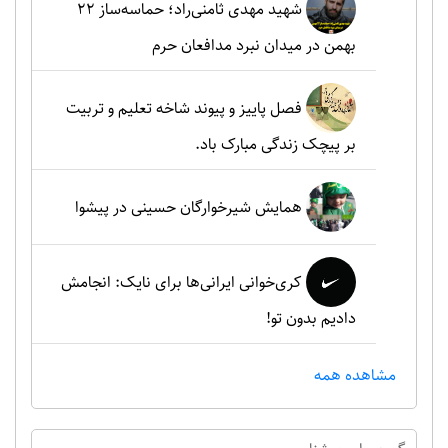
شهید مهدی ثامنی‌راد؛ حماسه‌ساز ۲۲
بهمن در میدان نبرد مدافعان حرم
فصل پاییز و پیوند شاخه تعلیم و تربیت
بر پیچک زندگی مبارک باد.
همایش شیرخوارگان حسینی در پیشوا
کری‌خوانی ایرانی‌ها برای نایک: انجامش
دادیم بدون تو!
مشاهده همه