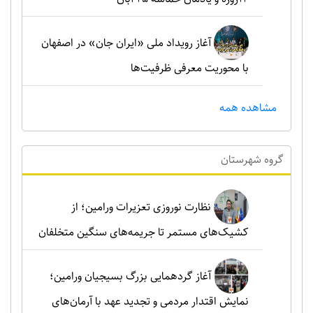
آغاز رویداد ملی «ایران جان» در اصفهان
با محوریت معرفی ظرفیت‌ها
مشاهده همه
گروه شهرستان
نظارت نوروزی تعزیرات ورامین؛ از
کشیک‌های مستمر تا جریمه‌های سنگین متخلفان
آغاز گردهمایی بزرگ بسیجیان ورامین؛
نمایش اقتدار مردمی و تجدید عهد با آرمان‌های