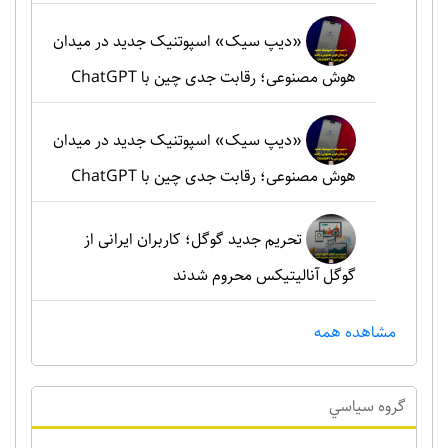
«دیپ سیک» اسپوتنیک جدید در میدان
هوش مصنوعی؛ رقابت جدی چین با ChatGPT
«دیپ سیک» اسپوتنیک جدید در میدان
هوش مصنوعی؛ رقابت جدی چین با ChatGPT
تحریم جدید گوگل؛ کاربران ایرانی از
گوگل آنالیتیکس محروم شدند
مشاهده همه
گروه سياسي