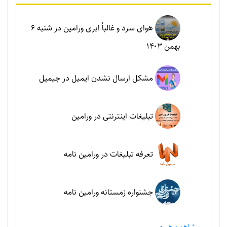
هوای سرد و غالباً ابری ورامین در شنبه ۶
بهمن ۱۴۰۳
مشکل ارسال نشدن ایمیل در جیمیل
تبلیغات اینترنتی در ورامین
تعرفه تبلیغات در ورامین نامه
جشنواره زمستانه ورامین نامه