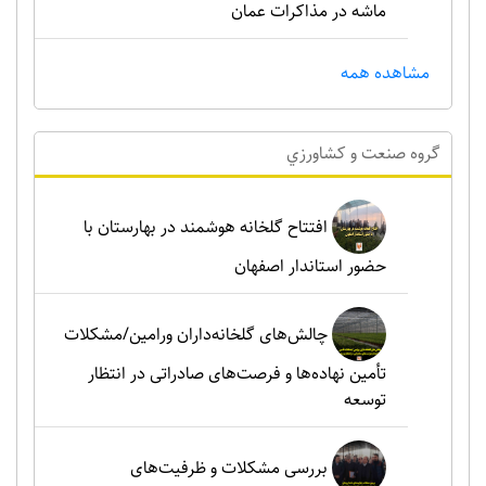
ماشه در مذاکرات عمان
مشاهده همه
گروه صنعت و کشاورزي
افتتاح گلخانه هوشمند در بهارستان با
حضور استاندار اصفهان
چالش‌های گلخانه‌داران ورامین/مشکلات
تأمین نهاده‌ها و فرصت‌های صادراتی در انتظار
توسعه
بررسی مشکلات و ظرفیت‌های