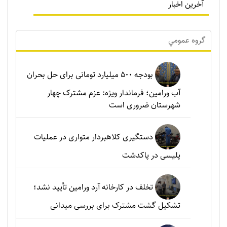
آخرین اخبار
گروه عمومي
بودجه ۵۰۰ میلیارد تومانی برای حل بحران
آب ورامین؛ فرماندار ویژه: عزم مشترک چهار
شهرستان ضروری است
دستگیری کلاهبردار متواری در عملیات
پلیسی در پاکدشت
تخلف در کارخانه آرد ورامین تأیید نشد؛
تشکیل گشت مشترک برای بررسی میدانی