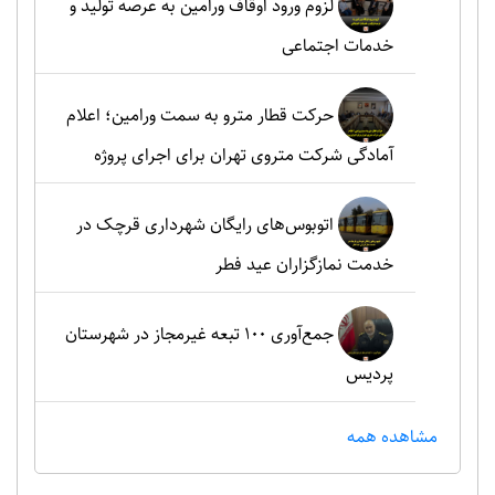
لزوم ورود اوقاف ورامین به عرصه تولید و
خدمات اجتماعی
حرکت قطار مترو به سمت ورامین؛ اعلام
آمادگی شرکت متروی تهران برای اجرای پروژه
اتوبوس‌های رایگان شهرداری قرچک در
خدمت نمازگزاران عید فطر
جمع‌آوری ۱۰۰ تبعه غیرمجاز در شهرستان
پردیس
مشاهده همه