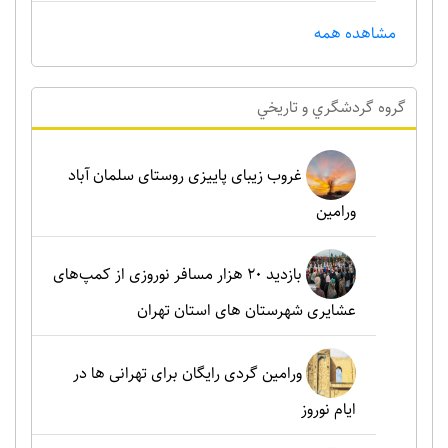
مشاهده همه
گروه گردشگري و تاريخي
غروب زیبای پاییزی روستای سلمان آباد
ورامین
بازدید ۲۰ هزار مسافر نوروزی از کمپ‌های
عشایری شهرستان های استان تهران
ورامین گردی رایگان برای تهرانی ها در
ایام نوروز