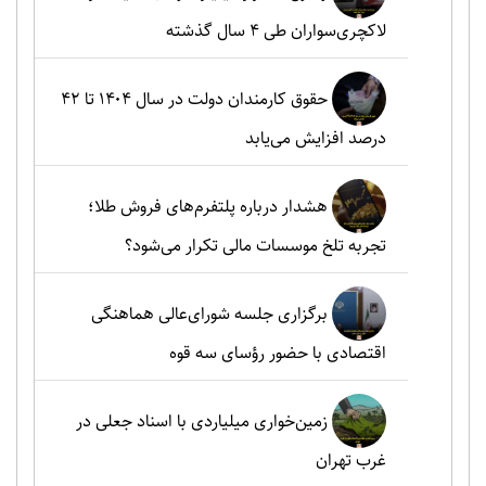
لاکچری‌سواران طی ۴ سال گذشته
حقوق کارمندان دولت در سال ۱۴۰۴ تا ۴۲
درصد افزایش می‌یابد
هشدار درباره پلتفرم‌های فروش طلا؛
تجربه تلخ موسسات مالی تکرار می‌شود؟
برگزاری جلسه شورای‌عالی هماهنگی
اقتصادی با حضور رؤسای سه قوه
زمین‌خواری میلیاردی با اسناد جعلی در
غرب تهران