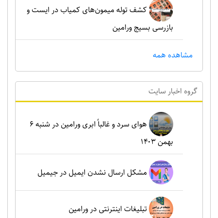
کشف توله میمون‌های کمیاب در ایست و
بازرسی بسیج ورامین
مشاهده همه
گروه اخبار سايت
هوای سرد و غالباً ابری ورامین در شنبه ۶
بهمن ۱۴۰۳
مشکل ارسال نشدن ایمیل در جیمیل
تبلیغات اینترنتی در ورامین