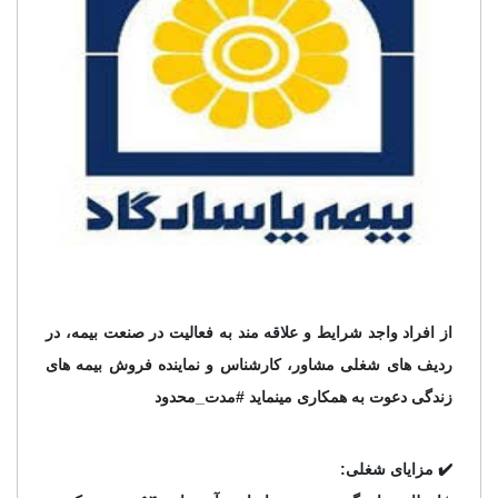
از افراد واجد شرایط و علاقه مند به فعالیت در صنعت بیمه، در
ردیف های شغلی مشاور، کارشناس و نماینده فروش بیمه های
زندگی دعوت به همکاری مینماید #مدت_محدود
✔️ مزایای شغلی: