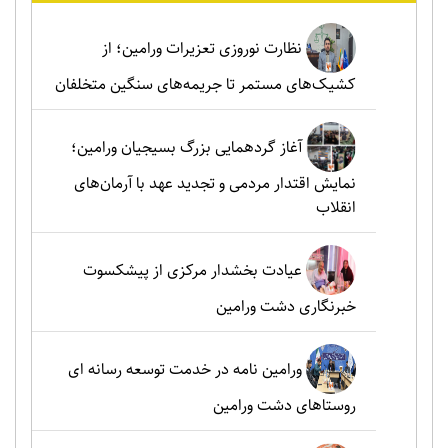
نظارت نوروزی تعزیرات ورامین؛ از
کشیک‌های مستمر تا جریمه‌های سنگین متخلفان
آغاز گردهمایی بزرگ بسیجیان ورامین؛
نمایش اقتدار مردمی و تجدید عهد با آرمان‌های
انقلاب
عیادت بخشدار مرکزی از پیشکسوت
خبرنگاری دشت ورامین
ورامین نامه در خدمت توسعه رسانه ای
روستاهای دشت ورامین