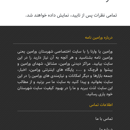
تمامی نظرات پس از تایید، نمایش داده خواهند شد.
درباره ورامین نامه
ورامین یا وارنا را با سایت اختصاصی شهرستان ورامین یعنی
ورامین نامه بشناسید و هر آنچه به آن نیاز دارید را در این
سایت بیابید. مراکز دیدنی ورامین، مشاغل، شهدای ورامین و
پیشوا و قرچک و ...، پایگاه های اینترنتی ورامین، اخبار،
جمعه بازارها و دیگر امکانات و نیازمندی های ورامین را در این
سایت بخوانید و پیدا کنید به سایت ما سر بزنید و از مطالب
این سایت لذت ببرید و ما را در بهبود کیفیت سایت شهرستان
خود یاری رسانید.
اطلاعات تماس
تماس با ما
درباره ما