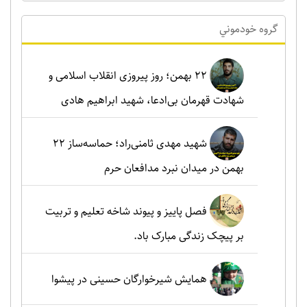
گروه خودموني
۲۲ بهمن؛ روز پیروزی انقلاب اسلامی و
شهادت قهرمان بی‌ادعا، شهید ابراهیم هادی
شهید مهدی ثامنی‌راد؛ حماسه‌ساز ۲۲
بهمن در میدان نبرد مدافعان حرم
فصل پاییز و پیوند شاخه تعلیم و تربیت
بر پیچک زندگی مبارک باد.
همایش شیرخوارگان حسینی در پیشوا