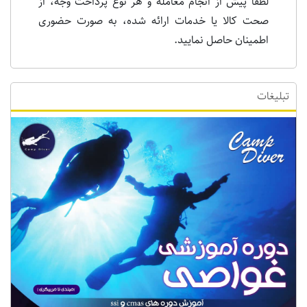
لطفا پیش از انجام معامله و هر نوع پرداخت وجه، از
صحت کالا یا خدمات ارائه شده، به صورت حضوری
اطمینان حاصل نمایید.
تبلیغات