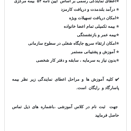
⭐️اعطای نمایندگی رسمی بر اساس آیین نامه ۵۴ بیمه مرکزی
⭐️ درآمد بلندمدت و دریافت کارمزد
⭐️امکان دریافت تسهیلات ویژه
⭐️ بیمه تکمیلی تمام اعضا خانواده
⭐️بیمه عمر و بازنشستگی
⭐️امکان ارتقاء سریع جایگاه شغلی در سطوح سازمانی
⭐️ آموزش و پشتیبانی مستمر
⭐️بدون نیاز به سرمایه ، سابقه و دفتر کار شخصی
✔️ کلیه آموزش ها و مراحل اعطای نمایندگی زیر نظر بیمه
پاسارگاد و رایگان است.
جهت ثبت نام در کلاس آموزشی ،باشماره های ذیل تماس
حاصل فرمایید