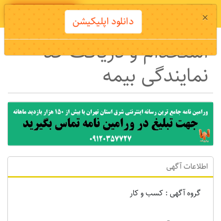
دانلود اپلیکیشن
×
دانلود اپلیکیشن
استخدام و دریافت کد
نمایندگی بیمه
اطلاعات آگهی
گروه آگهی : کسب و کار