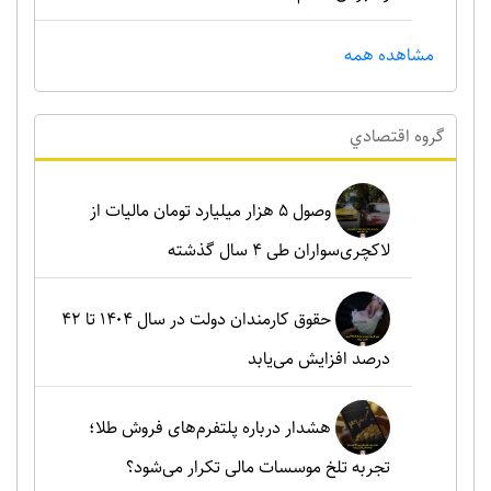
مشاهده همه
گروه اقتصادي
وصول ۵ هزار میلیارد تومان مالیات از
لاکچری‌سواران طی ۴ سال گذشته
حقوق کارمندان دولت در سال ۱۴۰۴ تا ۴۲
درصد افزایش می‌یابد
هشدار درباره پلتفرم‌های فروش طلا؛
تجربه تلخ موسسات مالی تکرار می‌شود؟