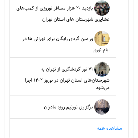
بازدید ۲۰ هزار مسافر نوروزی از کمپ‌های
عشایری شهرستان های استان تهران
ورامین گردی رایگان برای تهرانی ها در
ایام نوروز
۷۱ تور گردشگری از تهران به
شهرستان‌های استان تهران در نوروز ۱۴۰۲ اجرا
می‌شود
برگزاری تورنیم روزه مادران
مشاهده همه