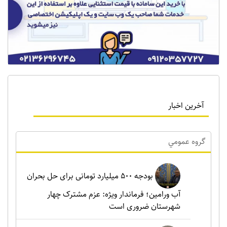
آخرین اخبار
گروه عمومي
بودجه ۵۰۰ میلیارد تومانی برای حل بحران
آب ورامین؛ فرماندار ویژه: عزم مشترک چهار
شهرستان ضروری است