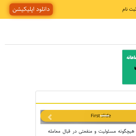
دانلود اپلیکیشن
بت نام
Previous
 هیچگونه مسئولیت و منفعتی در قبال معامله