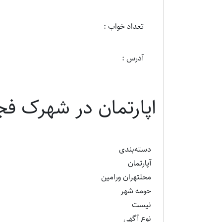
تعداد خواب :
آدرس :
اپارتمان در شهرک فج
دسته‌بندی
آپارتمان
محلتهران ورامین
حومه شهر
نیست
نوع آگهی