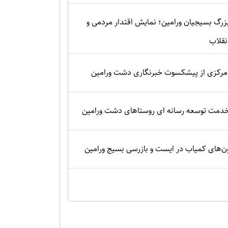
زرگ بسیجیان ورامین؛ نمایش اقتدار مردمی و
نقلاب
رکزی از پیشکسوت خبرنگاری دشت ورامین
 خدمت توسعه رسانه ای روستاهای دشت ورامین
‌های کمیاب در ایست و بازرسی بسیج ورامین