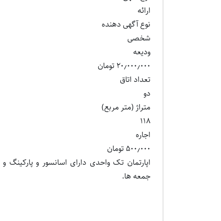
ارائه
نوع آگهی دهنده
شخصی
ودیعه
۲۰٫۰۰۰٫۰۰۰ تومان
تعداد اتاق
دو
متراژ (متر مربع)
۱۱۸
اجاره
۵۰۰٫۰۰۰ تومان
جمعه ها.