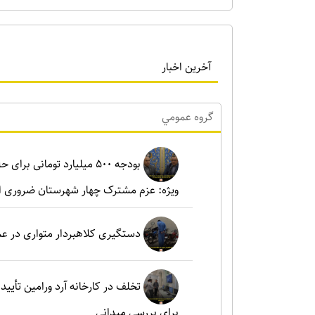
آخرین اخبار
گروه عمومي
بودجه ۵۰۰ میلیارد تومانی ب
ویژه: عزم مشترک چهار شهرستان ضروری 
دستگیری کلاهبردار متواری در ع
تخلف در کارخانه آرد ورامین تأ
برای بررسی میدانی