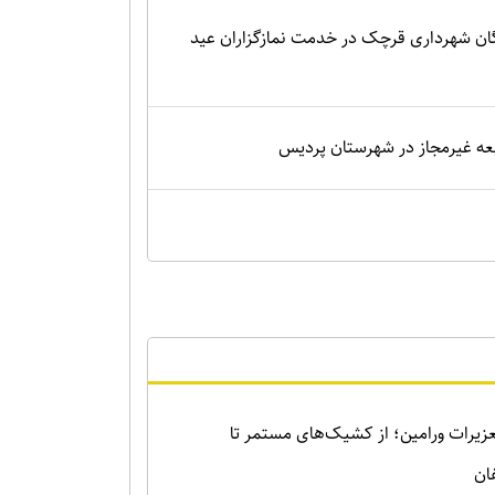
گان شهرداری قرچک در خدمت نمازگزاران عید
زیرات ورامین؛ از کشیک‌های مستمر تا
ان