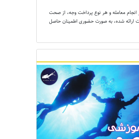
 انجام معامله و هر نوع پرداخت وجه، از صحت
ات ارائه شده، به صورت حضوری اطمینان حاصل