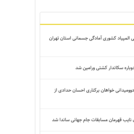
 المپیاد کشوری آمادگی جسمانی استان تهران
باره سکاندار کشتی ورامین شد
وومیدانی خواهان برکناری احسان حدادی از
 نایب قهرمان مسابقات جام جهانی ساندا شد