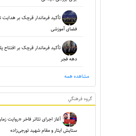
تأکید فرماندار قرچک بر هدایت 
فضای آموزشی
تأکید فرماندار قرچک بر افتتاح پل
دهه فجر
مشاهده همه
گروه فرهنگي
آغاز اجرای تئاتر فاخر «روایت زما
ستایش ایثار و مقام شهید تورجی‌زاده