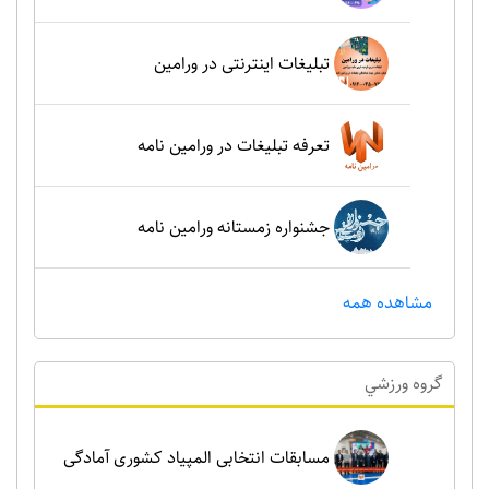
تبلیغات اینترنتی در ورامین
تعرفه تبلیغات در ورامین نامه
جشنواره زمستانه ورامین نامه
مشاهده همه
گروه ورزشي
مسابقات انتخابی المپیاد کشوری آمادگی