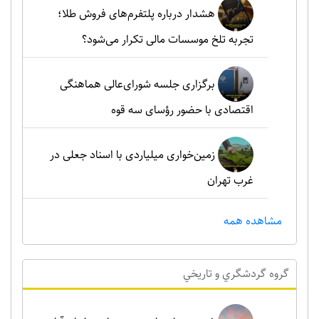
هشدار درباره پلتفرم‌های فروش طلا؛
تجربه تلخ موسسات مالی تکرار می‌شود؟
برگزاری جلسه شورای‌عالی هماهنگی
اقتصادی با حضور رؤسای سه قوه
زمین‌خواری میلیاردی با اسناد جعلی در
غرب تهران
مشاهده همه
گروه گردشگري و تاريخي