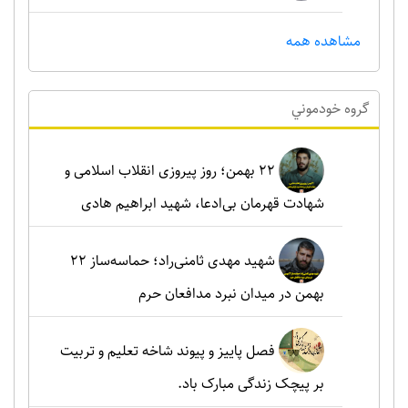
مشاهده همه
گروه خودموني
۲۲ بهمن؛ روز پیروزی انقلاب اسلامی و
شهادت قهرمان بی‌ادعا، شهید ابراهیم هادی
شهید مهدی ثامنی‌راد؛ حماسه‌ساز ۲۲
بهمن در میدان نبرد مدافعان حرم
فصل پاییز و پیوند شاخه تعلیم و تربیت
بر پیچک زندگی مبارک باد.