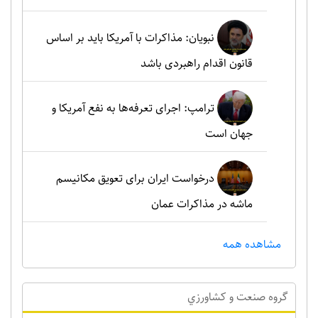
نبویان: مذاکرات با آمریکا باید بر اساس
قانون اقدام راهبردی باشد
ترامپ: اجرای تعرفه‌ها به نفع آمریکا و
جهان است
درخواست ایران برای تعویق مکانیسم
ماشه در مذاکرات عمان
مشاهده همه
گروه صنعت و کشاورزي