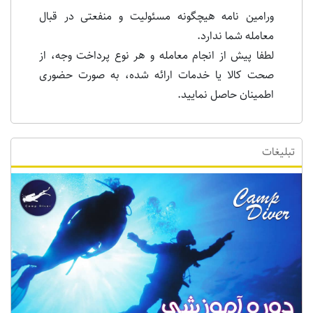
ورامین نامه هیچگونه مسئولیت و منفعتی در قبال
معامله شما ندارد.
لطفا پیش از انجام معامله و هر نوع پرداخت وجه، از
صحت کالا یا خدمات ارائه شده، به صورت حضوری
اطمینان حاصل نمایید.
تبلیغات