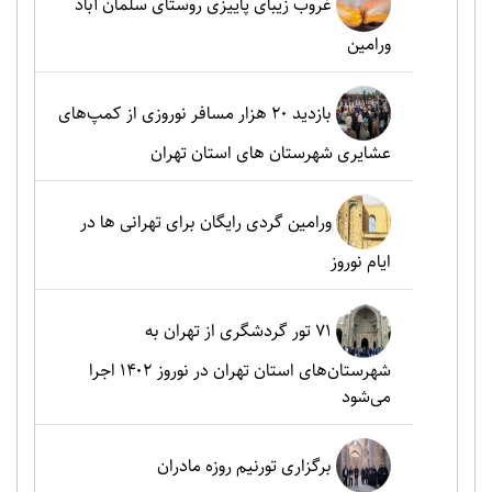
غروب زیبای پاییزی روستای سلمان آباد
ورامین
بازدید ۲۰ هزار مسافر نوروزی از کمپ‌های
عشایری شهرستان های استان تهران
ورامین گردی رایگان برای تهرانی ها در
ایام نوروز
۷۱ تور گردشگری از تهران به
شهرستان‌های استان تهران در نوروز ۱۴۰۲ اجرا
می‌شود
برگزاری تورنیم روزه مادران