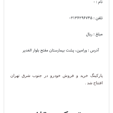
نام : -
تلفن : 02136296745
مبلغ : ریال
آدرس : ورامین، پشت بیمارستان مفتح بلوار الغدیر
پارکینگ خرید و فروش خودرو در جنوب شرق تهران
افتتاح شد .