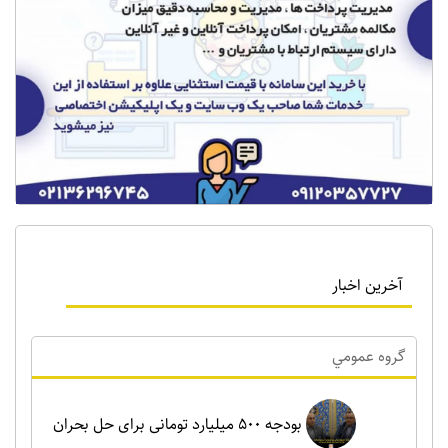
آخرین اخبار
گروه عمومي
بودجه ۵۰۰ میلیارد تومانی برای حل بحران