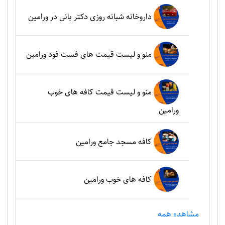
داروخانه شبانه روزی دکتر بانی در ورامین
منو و لیست قیمت های فست فود ورامین
منو و لیست قیمت کافه های خوب
ورامین
کافه مسجد جامع ورامین
کافه های خوب ورامین
مشاهده همه