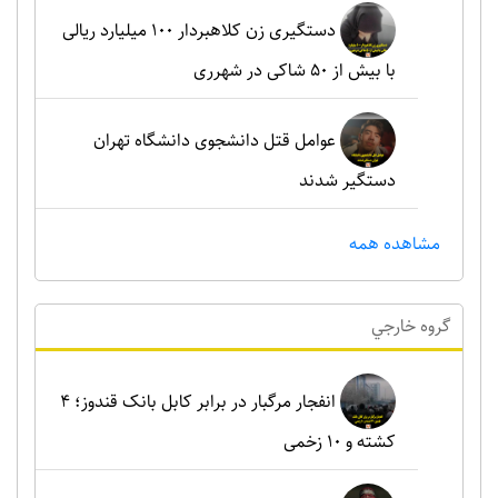
دستگیری زن کلاهبردار ۱۰۰ میلیارد ریالی
با بیش از ۵۰ شاکی در شهرری
عوامل قتل دانشجوی دانشگاه تهران
دستگیر شدند
مشاهده همه
گروه خارجي
انفجار مرگبار در برابر کابل بانک قندوز؛ ۴
کشته و ۱۰ زخمی