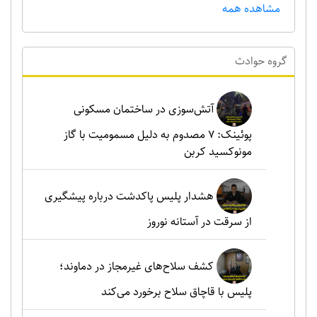
مشاهده همه
گروه حوادث
آتش‌سوزی در ساختمان مسکونی
پوئینک: 7 مصدوم به دلیل مسمومیت با گاز
مونوکسید کربن
هشدار پلیس پاکدشت درباره پیشگیری
از سرقت در آستانه نوروز
کشف سلاح‌های غیرمجاز در دماوند؛
پلیس با قاچاق سلاح برخورد می‌کند