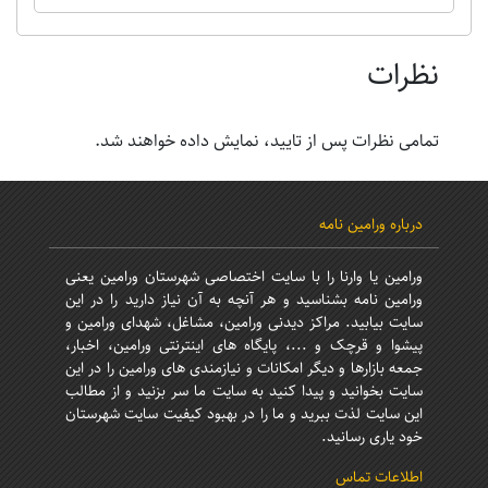
نظرات
تمامی نظرات پس از تایید، نمایش داده خواهند شد.
درباره ورامین نامه
ورامین یا وارنا را با سایت اختصاصی شهرستان ورامین یعنی
ورامین نامه بشناسید و هر آنچه به آن نیاز دارید را در این
سایت بیابید. مراکز دیدنی ورامین، مشاغل، شهدای ورامین و
پیشوا و قرچک و ...، پایگاه های اینترنتی ورامین، اخبار،
جمعه بازارها و دیگر امکانات و نیازمندی های ورامین را در این
سایت بخوانید و پیدا کنید به سایت ما سر بزنید و از مطالب
این سایت لذت ببرید و ما را در بهبود کیفیت سایت شهرستان
خود یاری رسانید.
اطلاعات تماس