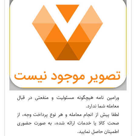
Previous
Next
ورامین نامه هیچگونه مسئولیت و منفعتی در قبال
معامله شما ندارد.
لطفا پیش از انجام معامله و هر نوع پرداخت وجه، از
صحت کالا یا خدمات ارائه شده، به صورت حضوری
اطمینان حاصل نمایید.