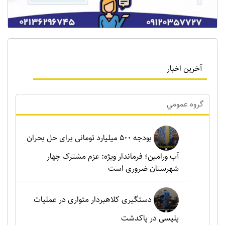
آخرین اخبار
گروه عمومي
بودجه ۵۰۰ میلیارد تومانی برای حل بحران
آب ورامین؛ فرماندار ویژه: عزم مشترک چهار
شهرستان ضروری است
دستگیری کلاهبردار متواری در عملیات
پلیسی در پاکدشت