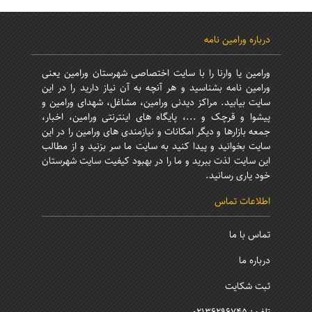
درباره ورامین نامه
ورامین یا وارنا را با سایت اختصاصی شهرستان ورامین یعنی
ورامین نامه بشناسید و هر آنچه به آن نیاز دارید را در این
سایت بیابید. مراکز دیدنی ورامین، مشاغل، شهدای ورامین و
پیشوا و قرچک و ...، پایگاه های اینترنتی ورامین، اخبار،
جمعه بازارها و دیگر امکانات و نیازمندی های ورامین را در این
سایت بخوانید و پیدا کنید به سایت ما سر بزنید و از مطالب
این سایت لذت ببرید و ما را در بهبود کیفیت سایت شهرستان
خود یاری رسانید.
اطلاعات تماس
تماس با ما
درباره ما
ثبت شکایت
تلفن: 02136296745