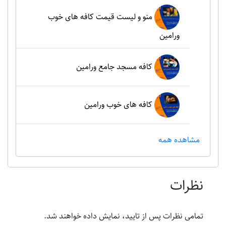
منو و لیست قیمت کافه های خوب
ورامین
کافه مسجد جامع ورامین
کافه های خوب ورامین
مشاهده همه
نظرات
تمامی نظرات پس از تایید، نمایش داده خواهند شد.