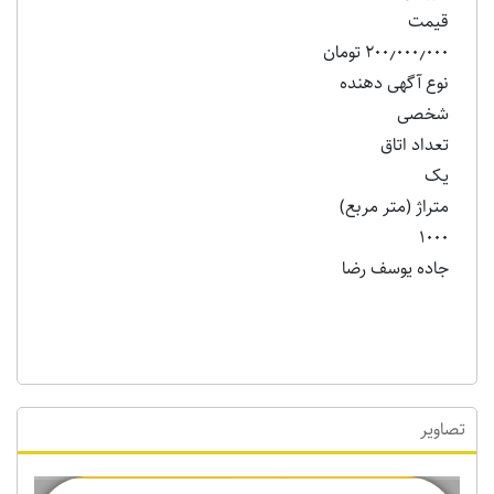
قیمت
۲۰۰٫۰۰۰٫۰۰۰ تومان
نوع آگهی دهنده
شخصی
تعداد اتاق
یک
متراژ (متر مربع)
۱۰۰۰
جاده یوسف رضا
تصاویر