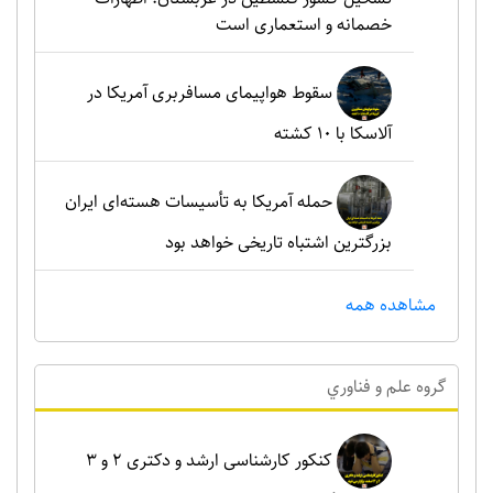
خصمانه و استعماری است
سقوط هواپیمای مسافربری آمریکا در
آلاسکا با ۱۰ کشته
حمله آمریکا به تأسیسات هسته‌ای ایران
بزرگترین اشتباه تاریخی خواهد بود
مشاهده همه
گروه علم و فناوري
کنکور کارشناسی ارشد و دکتری ۲ و ۳