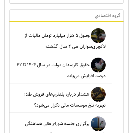
گروه اقتصادي
وصول ۵ هزار میلیارد تومان مالیات از
لاکچری‌سواران طی ۴ سال گذشته
حقوق کارمندان دولت در سال ۱۴۰۴ تا ۴۲
درصد افزایش می‌یابد
هشدار درباره پلتفرم‌های فروش طلا؛
تجربه تلخ موسسات مالی تکرار می‌شود؟
برگزاری جلسه شورای‌عالی هماهنگی