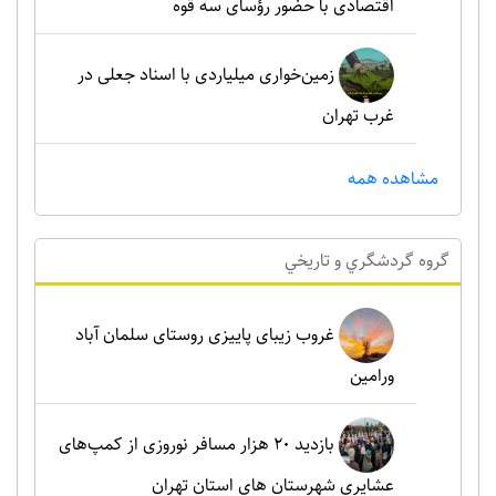
اقتصادی با حضور رؤسای سه قوه
زمین‌خواری میلیاردی با اسناد جعلی در
غرب تهران
مشاهده همه
گروه گردشگري و تاريخي
غروب زیبای پاییزی روستای سلمان آباد
ورامین
بازدید ۲۰ هزار مسافر نوروزی از کمپ‌های
عشایری شهرستان های استان تهران