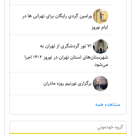
ورامین گردی رایگان برای تهرانی ها در
ایام نوروز
۷۱ تور گردشگری از تهران به
شهرستان‌های استان تهران در نوروز ۱۴۰۲ اجرا
می‌شود
برگزاری تورنیم روزه مادران
مشاهده همه
گروه خودموني