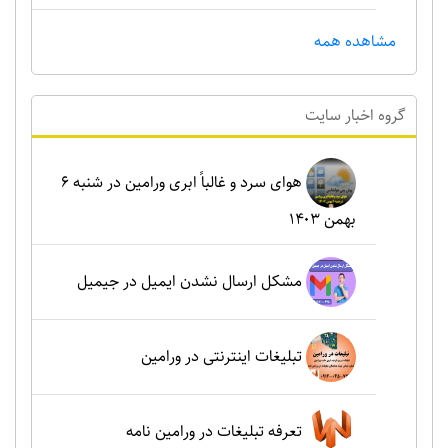
مشاهده همه
گروه اخبار سايت
هوای سرد و غالباً ابری ورامین در شنبه ۶
بهمن ۱۴۰۳
مشکل ارسال نشدن ایمیل در جیمیل
تبلیغات اینترنتی در ورامین
تعرفه تبلیغات در ورامین نامه