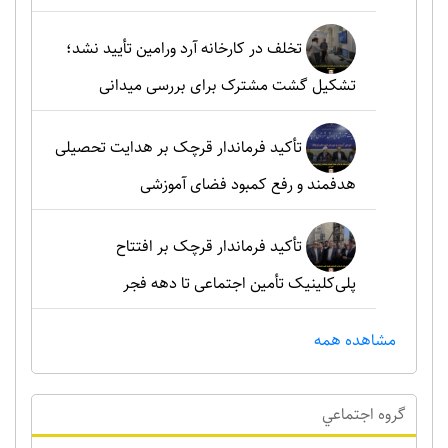
تخلف در کارخانه آرد ورامین تأیید نشد؛
تشکیل گشت مشترک برای بررسی میدانی
تأکید فرماندار قرچک بر هدایت تحصیلی
هدفمند و رفع کمبود فضای آموزشی
تأکید فرماندار قرچک بر افتتاح
پلی‌کلینیک تأمین اجتماعی تا دهه فجر
مشاهده همه
گروه اجتماعي