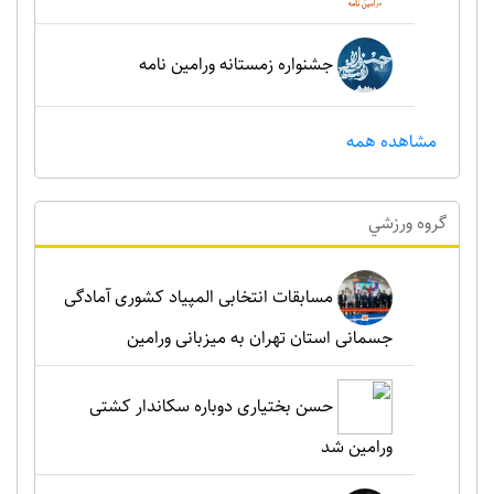
جشنواره زمستانه ورامین نامه
مشاهده همه
گروه ورزشي
مسابقات انتخابی المپیاد کشوری آمادگی
جسمانی استان تهران به میزبانی ورامین
حسن بختیاری دوباره سکاندار کشتی
ورامین شد