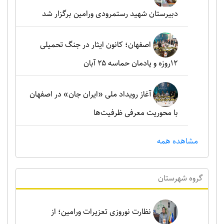
دبیرستان شهید رستمرودی ورامین برگزار شد
اصفهان؛ کانون ایثار در جنگ تحمیلی
۱۲روزه و یادمان حماسه ۲۵ آبان
آغاز رویداد ملی «ایران جان» در اصفهان
با محوریت معرفی ظرفیت‌ها
مشاهده همه
گروه شهرستان
نظارت نوروزی تعزیرات ورامین؛ از