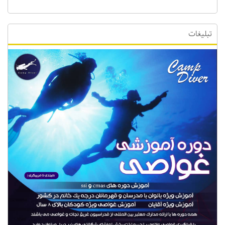
تبلیغات