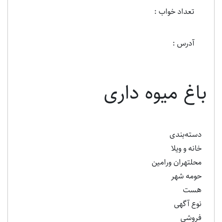
تعداد خواب :
آدرس :
باغ میوه داری
دسته‌بندی
خانه و ویلا
محلتهران ورامین
حومه شهر
هست
نوع آگهی
فروشی