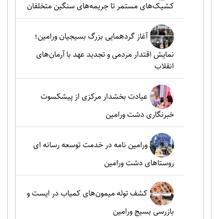
کشیک‌های مستمر تا جریمه‌های سنگین متخلفان
آغاز گردهمایی بزرگ بسیجیان ورامین؛
نمایش اقتدار مردمی و تجدید عهد با آرمان‌های
انقلاب
عیادت بخشدار مرکزی از پیشکسوت
خبرنگاری دشت ورامین
ورامین نامه در خدمت توسعه رسانه ای
روستاهای دشت ورامین
کشف توله میمون‌های کمیاب در ایست و
بازرسی بسیج ورامین