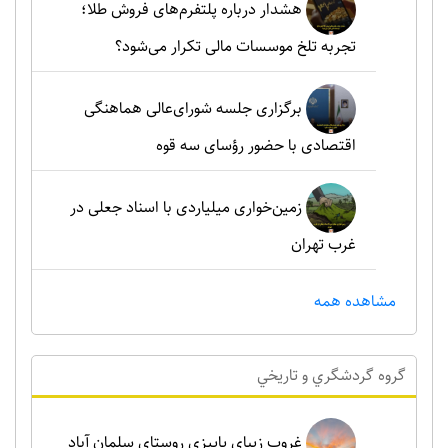
هشدار درباره پلتفرم‌های فروش طلا؛
تجربه تلخ موسسات مالی تکرار می‌شود؟
برگزاری جلسه شورای‌عالی هماهنگی
اقتصادی با حضور رؤسای سه قوه
زمین‌خواری میلیاردی با اسناد جعلی در
غرب تهران
مشاهده همه
گروه گردشگري و تاريخي
غروب زیبای پاییزی روستای سلمان آباد