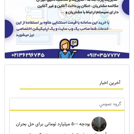
آخرین اخبار
گروه عمومي
بودجه ۵۰۰ میلیارد تومانی برای حل بحران