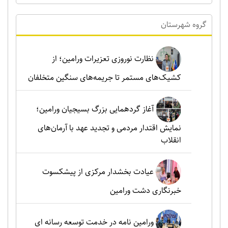
گروه شهرستان
نظارت نوروزی تعزیرات ورامین؛ از
کشیک‌های مستمر تا جریمه‌های سنگین متخلفان
آغاز گردهمایی بزرگ بسیجیان ورامین؛
نمایش اقتدار مردمی و تجدید عهد با آرمان‌های
انقلاب
عیادت بخشدار مرکزی از پیشکسوت
خبرنگاری دشت ورامین
ورامین نامه در خدمت توسعه رسانه ای