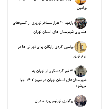
ورامین
بازدید ۲۰ هزار مسافر نوروزی از کمپ‌های
عشایری شهرستان های استان تهران
ورامین گردی رایگان برای تهرانی ها در
ایام نوروز
۷۱ تور گردشگری از تهران به
شهرستان‌های استان تهران در نوروز ۱۴۰۲ اجرا
می‌شود
برگزاری تورنیم روزه مادران