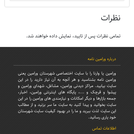
نظرات
تمامی نظرات پس از تایید، نمایش داده خواهند شد.
درباره ورامین نامه
ورامین یا وارنا را با سایت اختصاصی شهرستان ورامین یعنی
ورامین نامه بشناسید و هر آنچه به آن نیاز دارید را در این
سایت بیابید. مراکز دیدنی ورامین، مشاغل، شهدای ورامین و
پیشوا و قرچک و ...، پایگاه های اینترنتی ورامین، اخبار،
جمعه بازارها و دیگر امکانات و نیازمندی های ورامین را در این
سایت بخوانید و پیدا کنید به سایت ما سر بزنید و از مطالب
این سایت لذت ببرید و ما را در بهبود کیفیت سایت شهرستان
خود یاری رسانید.
اطلاعات تماس