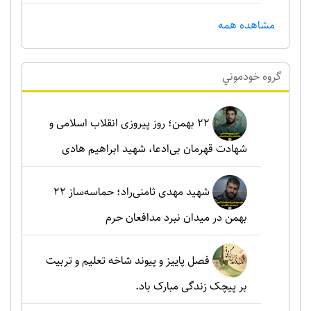
مشاهده همه
گروه خودموني
۲۲ بهمن؛ روز پیروزی انقلاب اسلامی و
شهادت قهرمان بی‌ادعا، شهید ابراهیم هادی
شهید مهدی ثامنی‌راد؛ حماسه‌ساز ۲۲
بهمن در میدان نبرد مدافعان حرم
فصل پاییز و پیوند شاخه تعلیم و تربیت
بر پیچک زندگی مبارک باد.