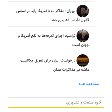
نبویان: مذاکرات با آمریکا باید بر اساس
قانون اقدام راهبردی باشد
ترامپ: اجرای تعرفه‌ها به نفع آمریکا و
جهان است
درخواست ایران برای تعویق مکانیسم
ماشه در مذاکرات عمان
مشاهده همه
گروه صنعت و کشاورزي