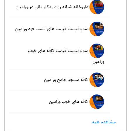
داروخانه شبانه روزی دکتر بانی در ورامین
منو و لیست قیمت های فست فود ورامین
منو و لیست قیمت کافه های خوب
ورامین
کافه مسجد جامع ورامین
کافه های خوب ورامین
مشاهده همه