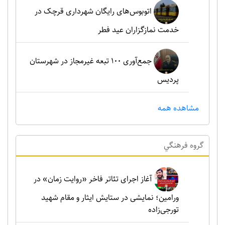
اتوبوس‌های رایگان شهرداری قرچک در
خدمت نمازگزاران عید فطر
جمع‌آوری ۱۰۰ تبعه غیرمجاز در شهرستان
پردیس
مشاهده همه
گروه فرهنگي
آغاز اجرای تئاتر فاخر «روایت زمان» در
ورامین؛ نمایشی در ستایش ایثار و مقام شهید
تورجی‌زاده