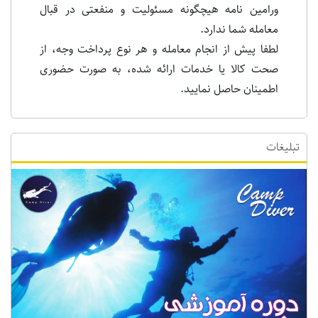
ورامین نامه هیچگونه مسئولیت و منفعتی در قبال
معامله شما ندارد.
لطفا پیش از انجام معامله و هر نوع پرداخت وجه، از
صحت کالا یا خدمات ارائه شده، به صورت حضوری
اطمینان حاصل نمایید.
تبلیغات