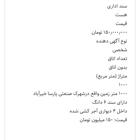
سند اداری
هست
قیمت
۱۵۰٫۰۰۰٫۰۰۰ تومان
نوع آگهی دهنده
شخصی
تعداد اتاق
بدون اتاق
متراژ (متر مربع)
۱۰۰۰
۱۰۰۰ متر زمین واقع درشهرک صنعتی پارسا خیرآباد
دارای سند ۶ دانگ
داخل ۴ دیواری آجر کشی شده
قیمت: ۱۵۰ میلیون تومان