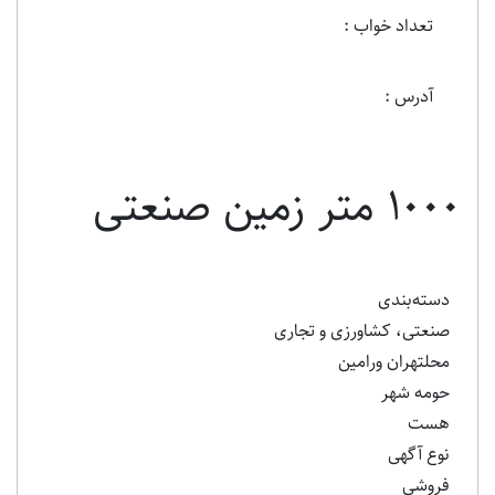
تعداد خواب :
آدرس :
۱۰۰۰ متر زمین صنعتی
دسته‌بندی
صنعتی، کشاورزی و تجاری
محلتهران ورامین
حومه شهر
هست
نوع آگهی
فروشی