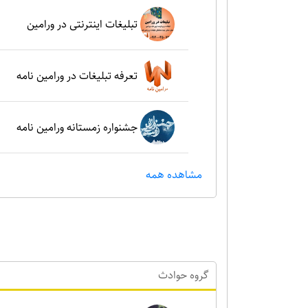
تبلیغات اینترنتی در ورامین
تعرفه تبلیغات در ورامین نامه
جشنواره زمستانه ورامین نامه
مشاهده همه
گروه حوادث