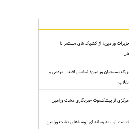
زیرات ورامین؛ از کشیک‌های مستمر تا
ان
زرگ بسیجیان ورامین؛ نمایش اقتدار مردمی و
نقلاب
رکزی از پیشکسوت خبرنگاری دشت ورامین
 خدمت توسعه رسانه ای روستاهای دشت ورامین