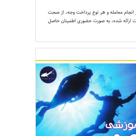
 انجام معامله و هر نوع پرداخت وجه، از صحت
ات ارائه شده، به صورت حضوری اطمینان حاصل