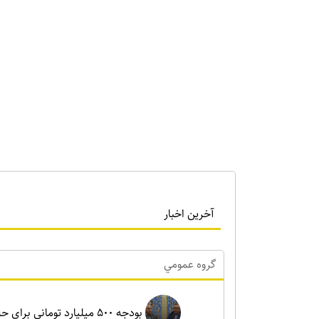
آخرین اخبار
گروه عمومي
بودجه ۵۰۰ میلیارد تومانی ب