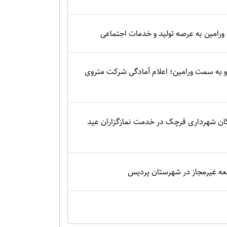
 ورامین به عرصه تولید و خدمات اجتماعی
 به سمت ورامین؛ اعلام آمادگی شرکت متروی
گان شهرداری قرچک در خدمت نمازگزاران عید