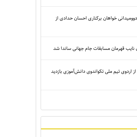
وومیدانی خواهان برکناری احسان حدادی از
 نایب قهرمان مسابقات جام جهانی ساندا شد
از اردوی تیم ملی تکواندوی دانش‌آموزی بازدید