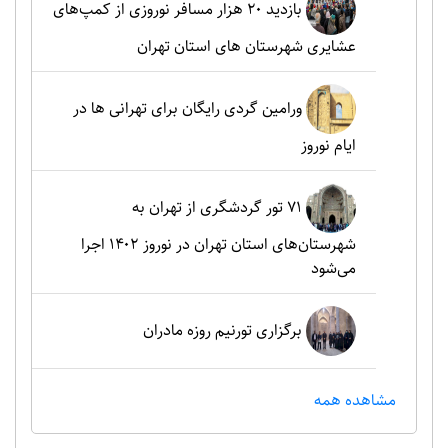
بازدید ۲۰ هزار مسافر نوروزی از کمپ‌های
عشایری شهرستان های استان تهران
ورامین گردی رایگان برای تهرانی ها در
ایام نوروز
۷۱ تور گردشگری از تهران به
شهرستان‌های استان تهران در نوروز ۱۴۰۲ اجرا
می‌شود
برگزاری تورنیم روزه مادران
مشاهده همه