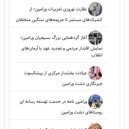
نظارت نوروزی تعزیرات ورامین؛ از
کشیک‌های مستمر تا جریمه‌های سنگین متخلفان
آغاز گردهمایی بزرگ بسیجیان ورامین؛
نمایش اقتدار مردمی و تجدید عهد با آرمان‌های
انقلاب
عیادت بخشدار مرکزی از پیشکسوت
خبرنگاری دشت ورامین
ورامین نامه در خدمت توسعه رسانه ای
روستاهای دشت ورامین