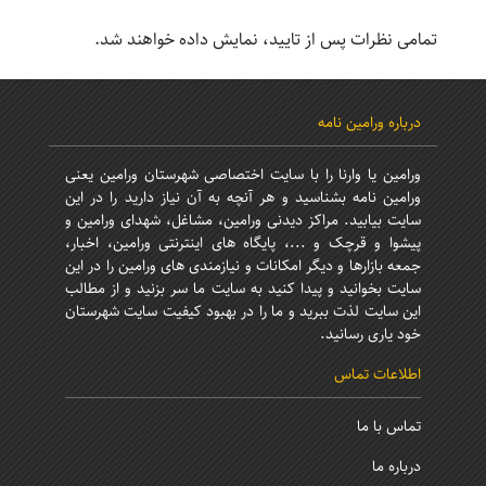
تمامی نظرات پس از تایید، نمایش داده خواهند شد.
درباره ورامین نامه
ورامین یا وارنا را با سایت اختصاصی شهرستان ورامین یعنی
ورامین نامه بشناسید و هر آنچه به آن نیاز دارید را در این
سایت بیابید. مراکز دیدنی ورامین، مشاغل، شهدای ورامین و
پیشوا و قرچک و ...، پایگاه های اینترنتی ورامین، اخبار،
جمعه بازارها و دیگر امکانات و نیازمندی های ورامین را در این
سایت بخوانید و پیدا کنید به سایت ما سر بزنید و از مطالب
این سایت لذت ببرید و ما را در بهبود کیفیت سایت شهرستان
خود یاری رسانید.
اطلاعات تماس
تماس با ما
درباره ما