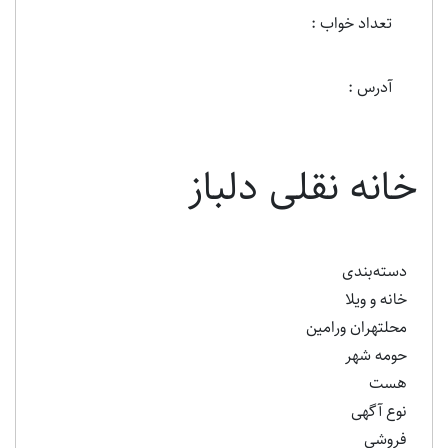
تعداد خواب :
آدرس :
خانه نقلی دلباز
دسته‌بندی
خانه و ویلا
محلتهران ورامین
حومه شهر
هست
نوع آگهی
فروشی