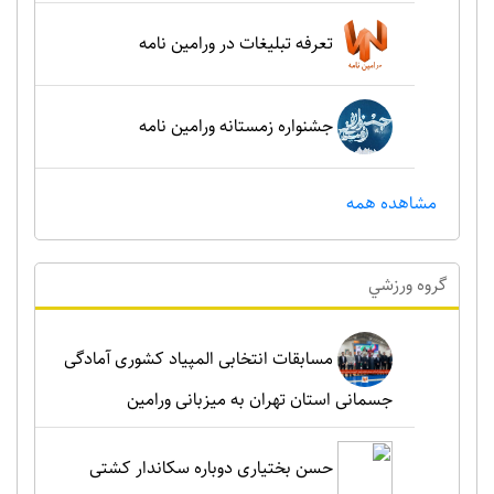
تعرفه تبلیغات در ورامین نامه
جشنواره زمستانه ورامین نامه
مشاهده همه
گروه ورزشي
مسابقات انتخابی المپیاد کشوری آمادگی
جسمانی استان تهران به میزبانی ورامین
حسن بختیاری دوباره سکاندار کشتی