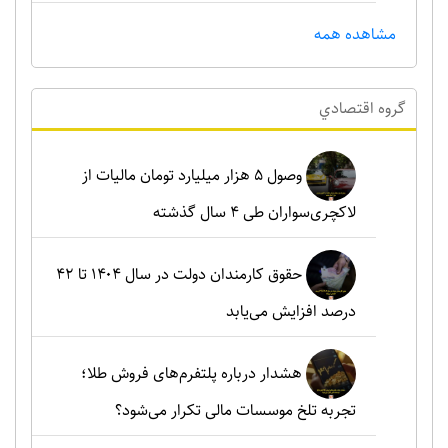
مشاهده همه
گروه اقتصادي
وصول ۵ هزار میلیارد تومان مالیات از
لاکچری‌سواران طی ۴ سال گذشته
حقوق کارمندان دولت در سال ۱۴۰۴ تا ۴۲
درصد افزایش می‌یابد
هشدار درباره پلتفرم‌های فروش طلا؛
تجربه تلخ موسسات مالی تکرار می‌شود؟