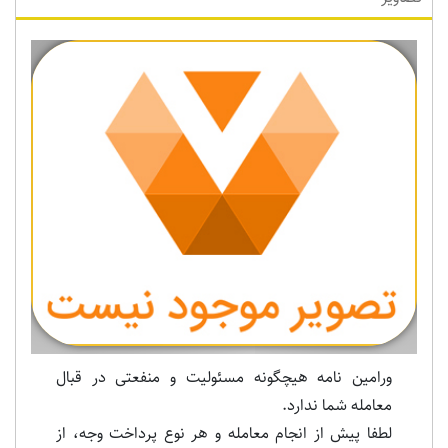
Previous
Next
ورامین نامه هیچگونه مسئولیت و منفعتی در قبال
معامله شما ندارد.
لطفا پیش از انجام معامله و هر نوع پرداخت وجه، از