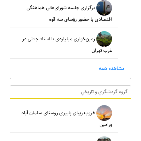
برگزاری جلسه شورای‌عالی هماهنگی
اقتصادی با حضور رؤسای سه قوه
زمین‌خواری میلیاردی با اسناد جعلی در
غرب تهران
مشاهده همه
گروه گردشگري و تاريخي
غروب زیبای پاییزی روستای سلمان آباد
ورامین