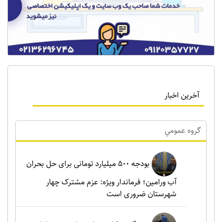
آخرین اخبار
گروه عمومي
بودجه ۵۰۰ میلیارد تومانی برای حل بحران
آب ورامین؛ فرماندار ویژه: عزم مشترک چهار
شهرستان ضروری است