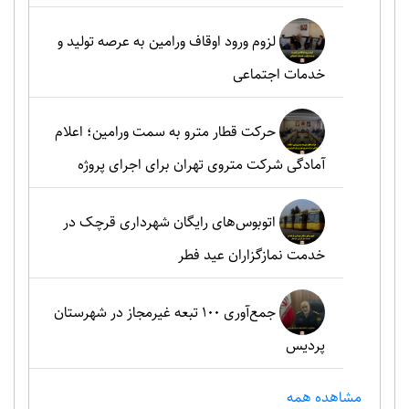
لزوم ورود اوقاف ورامین به عرصه تولید و
خدمات اجتماعی
حرکت قطار مترو به سمت ورامین؛ اعلام
آمادگی شرکت متروی تهران برای اجرای پروژه
اتوبوس‌های رایگان شهرداری قرچک در
خدمت نمازگزاران عید فطر
جمع‌آوری ۱۰۰ تبعه غیرمجاز در شهرستان
پردیس
مشاهده همه