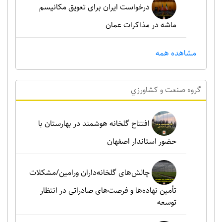
درخواست ایران برای تعویق مکانیسم
ماشه در مذاکرات عمان
مشاهده همه
گروه صنعت و کشاورزي
افتتاح گلخانه هوشمند در بهارستان با
حضور استاندار اصفهان
چالش‌های گلخانه‌داران ورامین/مشکلات
تأمین نهاده‌ها و فرصت‌های صادراتی در انتظار
توسعه