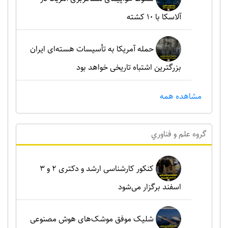
آلاسکا با ۱۰ کشته
حمله آمریکا به تأسیسات هسته‌ای ایران
بزرگترین اشتباه تاریخی خواهد بود
مشاهده همه
گروه علم و فناوري
کنکور کارشناسی ارشد و دکتری ۲ و ۳
اسفند برگزار می‌شود
شلیک موفق موشک‌های هوش مصنوعی