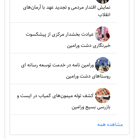
نمایش اقتدار مردمی و تجدید عهد با آرمان‌های
انقلاب
عیادت بخشدار مرکزی از پیشکسوت
خبرنگاری دشت ورامین
ورامین نامه در خدمت توسعه رسانه ای
روستاهای دشت ورامین
کشف توله میمون‌های کمیاب در ایست و
بازرسی بسیج ورامین
مشاهده همه