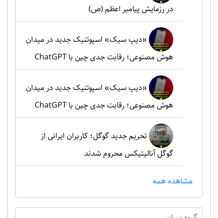
در رزمایش پیامبر اعظم (ص)
«دیپ سیک» اسپوتنیک جدید در میدان
هوش مصنوعی؛ رقابت جدی چین با ChatGPT
«دیپ سیک» اسپوتنیک جدید در میدان
هوش مصنوعی؛ رقابت جدی چین با ChatGPT
تحریم جدید گوگل؛ کاربران ایرانی از
گوگل آنالیتیکس محروم شدند
مشاهده همه
گروه سياسي