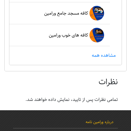
کافه مسجد جامع ورامین
کافه های خوب ورامین
مشاهده همه
نظرات
تمامی نظرات پس از تایید، نمایش داده خواهند شد.
درباره ورامین نامه