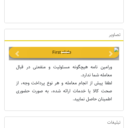
تصاویر
Previous
Next
ورامین نامه هیچگونه مسئولیت و منفعتی در قبال
معامله شما ندارد.
لطفا پیش از انجام معامله و هر نوع پرداخت وجه، از
صحت کالا یا خدمات ارائه شده، به صورت حضوری
اطمینان حاصل نمایید.
تبلیغات