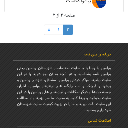
پیشوا کجاست
صفحه 2 از 2
«
1
2
درباره ورامین نامه
ورامین یا وارنا را با سایت اختصاصی شهرستان ورامین یعنی
ورامین نامه بشناسید و هر آنچه به آن نیاز دارید را در این
سایت بیابید. مراکز دیدنی ورامین، مشاغل، شهدای ورامین و
پیشوا و قرچک و ...، پایگاه های اینترنتی ورامین، اخبار،
جمعه بازارها و دیگر امکانات و نیازمندی های ورامین را در این
سایت بخوانید و پیدا کنید به سایت ما سر بزنید و از مطالب
این سایت لذت ببرید و ما را در بهبود کیفیت سایت شهرستان
خود یاری رسانید.
اطلاعات تماس