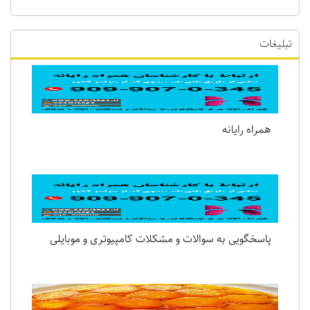
تبلیغات
همراه رایانه
پاسخگویی به سوالات و مشکلات کامپیوتری و موبایلی