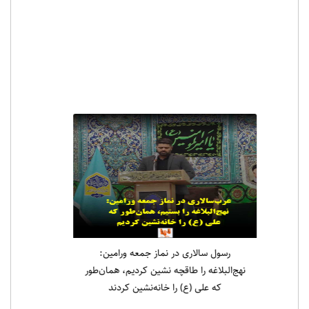
رسول سالاری در نماز جمعه ورامین:
نهج‌البلاغه را طاقچه نشین کردیم، همان‌طور
که علی (ع) را خانه‌نشین کردند