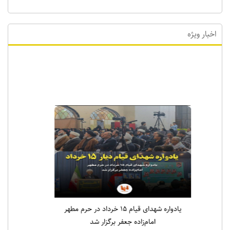
اخبار ویژه
اخبار ویژه
یادواره شهدای قیام ۱۵ خرداد در حرم مطهر
امام‌زاده جعفر برگزار شد