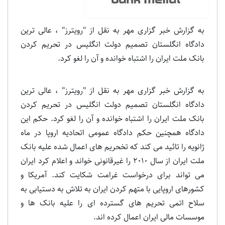
به گزارش خبر گزاری مهر به نقل از "رویترز" ، عالی ترین
دادگاه انگلستان تصمیم دولت انگلیس در تحریم کردن
بانک ملت ایران را اشتباه خوانده و آن را لغو کرد.
به گزارش خبر گزاری مهر به نقل از "رویترز" ، عالی ترین
دادگاه انگلستان تصمیم دولت انگلیس در تحریم کردن
بانک ملت ایران را اشتباه خوانده و آن را لغو کرد. حکم این
دادگاه همچنین حکم دادگاه عمومی اتحادیه اروپا در ماه
ژانویه را تائید می کند که تخحریم های اعمال شده علیه بانک
ملت ایران از سال 2010 را غیرقانونی خواند و اعلام کرد ایران
می تواند برای درخواست غرامت شکایت کند. آمریکا و
کشورهای اروپایی با متهم کردن ایران به تلاش به دستیابی به
سلاح اتمی تحریم های گسترده ای را علیه بانک ها و
موسسات مالی ایران اعمال کرده اند.