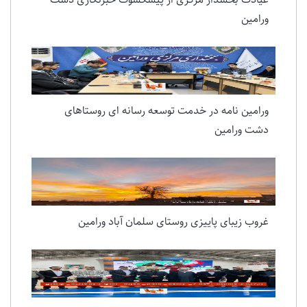
ورامین
ورامین نامه در خدمت توسعه رسانه ای روستاهای
دشت ورامین
غروب زیبای پاییزی روستای سلمان آباد ورامین