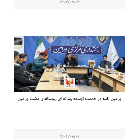
1404/08/13
ورامین نامه در خدمت توسعه رسانه ای روستاهای دشت ورامین
1404/08/01