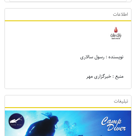
اطلاعات
نویسنده : رسول سالاری
منبع : خبرگزاری مهر
تبلیغات