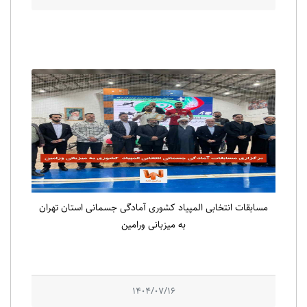
مسابقات انتخابی المپیاد کشوری آمادگی جسمانی استان تهران
به میزبانی ورامین
1404/07/16