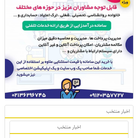
اخبار منتخب
اخبار منتخب