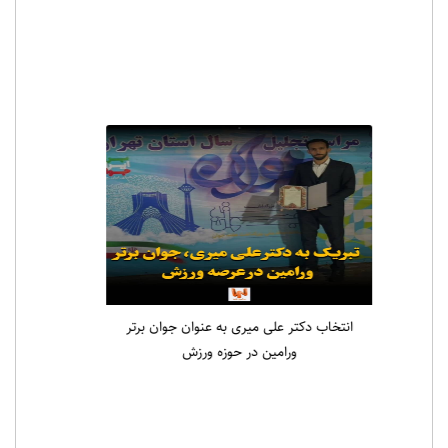
انتخاب دکتر علی میری به عنوان جوان برتر
ورامین در حوزه ورزش