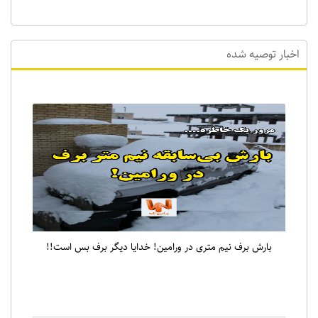
اخبار توصیه شده
بارش برف نیم متری در ورامین! خدایا دیگر برف بس است!!