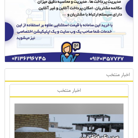
اخبار منتخب
اخبار منتخب