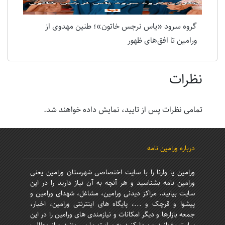
گروه سرود «یاس نرجس خاتون»؛ طنین مهدوی از
ورامین تا افق‌های ظهور
نظرات
تمامی نظرات پس از تایید، نمایش داده خواهند شد.
درباره ورامین نامه
ورامین یا وارنا را با سایت اختصاصی شهرستان ورامین یعنی
ورامین نامه بشناسید و هر آنچه به آن نیاز دارید را در این
سایت بیابید. مراکز دیدنی ورامین، مشاغل، شهدای ورامین و
پیشوا و قرچک و ...، پایگاه های اینترنتی ورامین، اخبار،
جمعه بازارها و دیگر امکانات و نیازمندی های ورامین را در این