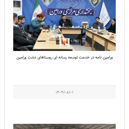
ورامین نامه در خدمت توسعه رسانه ای روستاهای دشت ورامین
1404/08/01