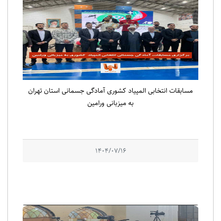
مسابقات انتخابی المپیاد کشوری آمادگی جسمانی استان تهران
به میزبانی ورامین
1404/07/16