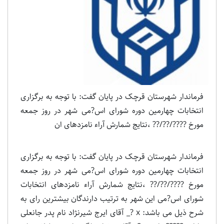
فرماندار شهرستان قرچک در پایان گفت: با توجه به برگزاری
انتخابات چهارمین دوره شورای اس?می شهر در روز جمعه
مورخ ????/??/?? ،نتایج شمارش آراء نامزدهای ان
فرماندار شهرستان قرچک در پایان گفت: با توجه به برگزاری
انتخابات چهارمین دوره شورای اس?می شهر در روز جمعه
مورخ ????/??/?? ،نتایج شمارش آراء نامزدهای انتخابات
شورای اس?می این شهر به ترتیب دارندگان بیشترین رای به
شرح ذیل می باشد: x ?_ آقای ایرج شیرنژاد نام پدر جانعلی