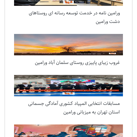
ورامین نامه در خدمت توسعه رسانه ای روستاهای
دشت ورامین
غروب زیبای پاییزی روستای سلمان آباد ورامین
مسابقات انتخابی المپیاد کشوری آمادگی جسمانی
استان تهران به میزبانی ورامین