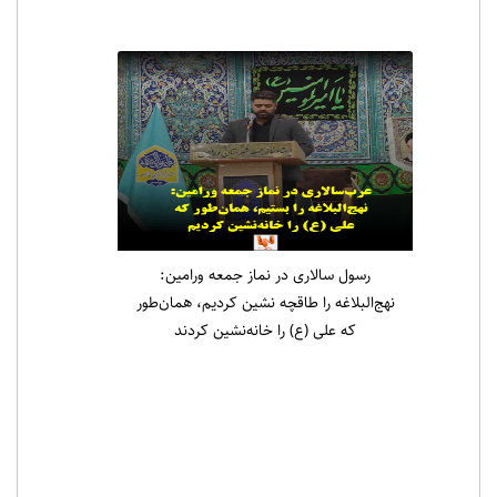
رسول سالاری در نماز جمعه ورامین:
نهج‌البلاغه را طاقچه نشین کردیم، همان‌طور
که علی (ع) را خانه‌نشین کردند