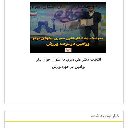
انتخاب دکتر علی میری به عنوان جوان برتر
ورامین در حوزه ورزش
اخبار توصیه شده