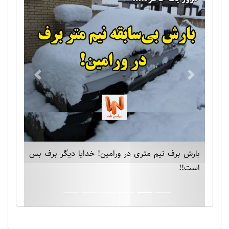
Previous
Next
بارش برف نیم متری در ورامین! خدایا دیگر برف بس
است!!