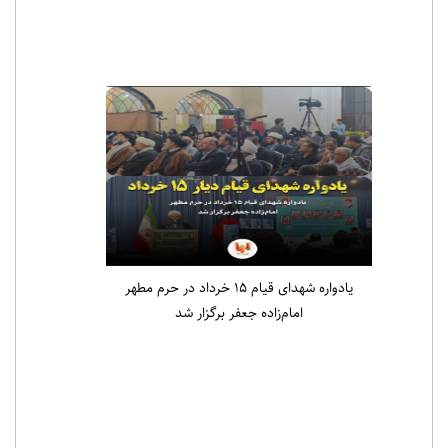
اخبار ویژه
یادواره شهدای قیام ۱۵ خرداد در حرم مطهر
امام‌زاده جعفر برگزار شد