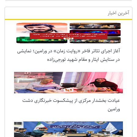
آخرین اخبار
آغاز اجرای تئاتر فاخر «روایت زمان» در ورامین؛ نمایشی
در ستایش ایثار و مقام شهید تورجی‌زاده
عیادت بخشدار مرکزی از پیشکسوت خبرنگاری دشت
ورامین