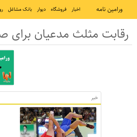
ورامین نامه
اخبار
فروشگاه
دیوار
بانک مشاغل
رو
رقابت مثلث مدعیان برای 
خبر