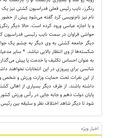
رنگرز، نایب رئیس فعلی فدراسیون کشتی نیز یک ض
نام نیز نام‌نویسی کرد گفته می‌شود پیش از حضور د
حواشی فراوان در سمت نایب رئیسی فدراسیون کشت
دیگر جامعه کشتی به وی دیگر به چشم یک جوان ب
شکسته‌ها از وی انتظار بالایی نباشد. * سایر مدعی
به عنوان احساس تکلیف یا خدمت پا پیش می‌گذارند 
شانسی برای پیروزی در این انتخابات نخواهند داش
از این نفرات تحت حمایت وزارت ورزش و شخص و
داشته باشند. از طرف دیگر بسیاری از اهالی کشتی
پایان دولت دهم و جابه جایی در رأس ورزش کشور ب
شود تا دیگر شاهد اختلاف نظر و سلیقه بین رئیس 
اخبار ویژه