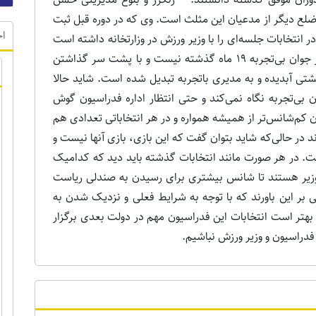
لع دیگر از مدعیان این مثلث است. وی که در دوره قبل ثبت
اخ
ر انتخابات جلسه‌ای را با وزیر ورزش در وزارتخانه داشته است
و با اجازه عباسی ورود کرده است. حالا دیگر رنگرز جوان بی‌تجربه 19 ماه گذشته نیست و با پشت سر گذاشتن
ی آبدیده و به مدیری باتجربه تبدیل شده است. شاید حالا
ی‌تجربه نگاه نمی‌کند و حتی انتظار اداره فدراسیون گوش
ان کم‌شانس‌تر از همیشه همواره و در هر انتخاباتی تعدادی هم
در حالی‌که شاید بتوان گفت که این بازی، بازی آنها نیست و
ت. در هر صورت مانند انتخابات گذشته باید دید که کدامیک
زیر هستند تا شانس بیشتری برای رسیدن به صندلی ریاست
 بر این باورند که با توجه به شرایط فعلی و نزدیک شدن به
هتر است انتخابات این فدراسیون مهم در دولت بعدی برگزار
فدراسیون و وزیر ورزش نباشیم.