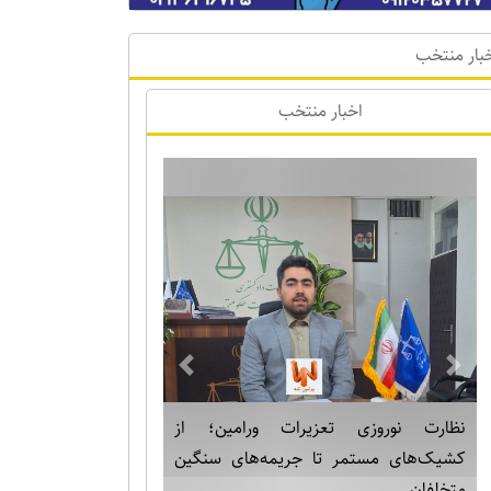
بار منتخب
اخبار منتخب
Previous
Next