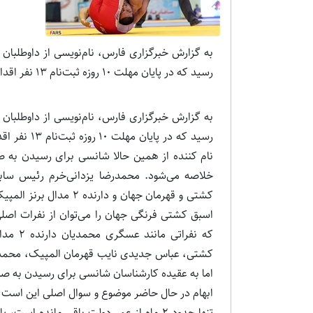
به گزارش خبرگزاری فارس، نام‌نویسی از داوطلبان
رسید که در پایان مهلت 10 روزه ثبت‌نام 13 نفر اقدا
به گزارش خبرگزاری فارس، نام‌نویسی از داوطلبان
رسید که در 
خلاصه می‌شود. محمدرضا یزدانی‌خرم رئیس ساب
کشتی و قهرمان جهان و 
اسبق کشتی فرنگی جهان را می‌توان از نفرات اصل
که نفرا
کشتی، عباس جدیدی نایب قهرمان المپیک، محمدر
اما به عقیده کارشناسان شانسی برای رسیدن به صند
ابهام در حال حاضر موضوع و سوال اصلی این است که 
تنها حدود 2 ماه از عمر دولت باقی مانده 