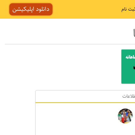
دانلود اپلیکیشن
بت نام
لاعات