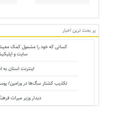
پر بحث ترین اخبار
کسانی که خود را مشمول کمک معیشتی 
سایت و اپلیکیش
اینترنت استان به 
تکذیب کشتار سگ‌ها در ورامین/ پوست
دیدار وزیر میراث فرهنگی