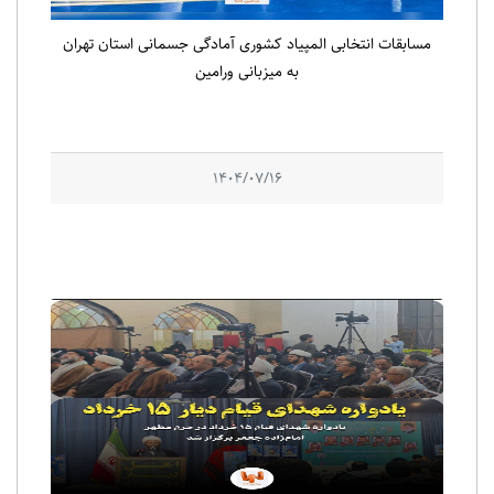
مسابقات انتخابی المپیاد کشوری آمادگی جسمانی استان تهران
به میزبانی ورامین
1404/07/16