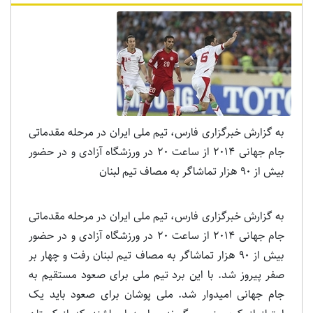
به گزارش خبرگزاری فارس، تیم ملی ایران در مرحله مقدماتی
جام جهانی 2014 از ساعت 20 در ورزشگاه آزادی و در حضور
بیش از 90 هزار تماشاگر به مصاف تیم لبنان
به گزارش خبرگزاری فارس، تیم ملی ایران در مرحله مقدماتی
جام جهانی 2014 از ساعت 20 در ورزشگاه آزادی و در حضور
بیش از 90 هزار تماشاگر به مصاف تیم لبنان رفت و چهار بر
صفر پیروز شد. با این برد تیم ملی برای صعود مستقیم به
جام جهانی امیدوار شد. ملی پوشان برای صعود باید یک