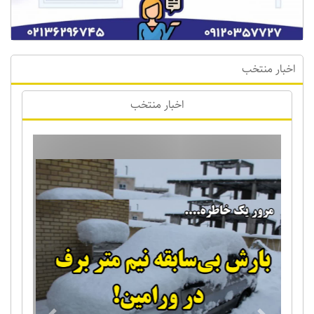
اخبار منتخب
اخبار منتخب