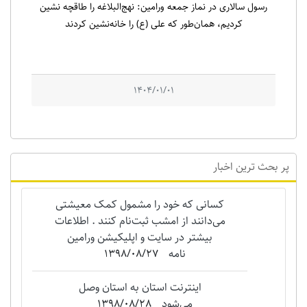
رسول سالاری در نماز جمعه ورامین: نهج‌البلاغه را طاقچه نشین
کردیم، همان‌طور که علی (ع) را خانه‌نشین کردند
1404/01/01
پر بحث ترین اخبار
کسانی که خود را مشمول کمک معیشتی
می‌دانند از امشب ثبت‌نام کنند . اطلاعات
بیشتر در سایت و اپلیکیشن ورامین
نامه
1398/08/27
اینترنت استان به استان وصل
می‌شود
1398/08/28