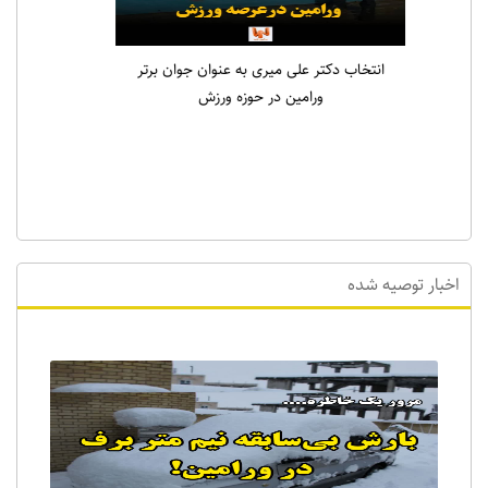
انتخاب دکتر علی میری به عنوان جوان برتر
ورامین در حوزه ورزش
اخبار توصیه شده