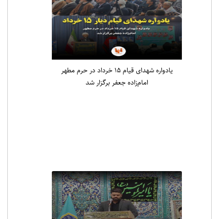
یادواره شهدای قیام ۱۵ خرداد در حرم مطهر
امام‌زاده جعفر برگزار شد