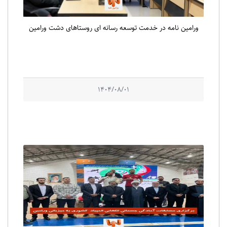
ورامین نامه در خدمت توسعه رسانه ای روستاهای دشت ورامین
1404/08/01