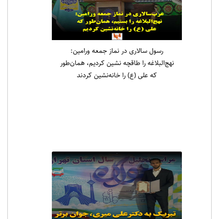
رسول سالاری در نماز جمعه ورامین:
نهج‌البلاغه را طاقچه نشین کردیم، همان‌طور
که علی (ع) را خانه‌نشین کردند