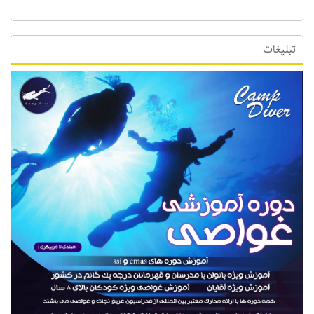
تبلیغات