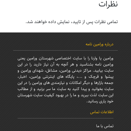
نظرات
تمامی نظرات پس از تایید، نمایش داده خواهند شد.
درباره ورامین نامه
ورامین یا وارنا را با سایت اختصاصی شهرستان ورامین یعنی
ورامین نامه بشناسید و هر آنچه به آن نیاز دارید را در این
سایت بیابید. مراکز دیدنی ورامین، مشاغل، شهدای ورامین و
پیشوا و قرچک و ...، پایگاه های اینترنتی ورامین، اخبار،
جمعه بازارها و دیگر امکانات و نیازمندی های ورامین را در این
سایت بخوانید و پیدا کنید به سایت ما سر بزنید و از مطالب
این سایت لذت ببرید و ما را در بهبود کیفیت سایت شهرستان
خود یاری رسانید.
اطلاعات تماس
تماس با ما