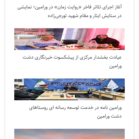
آغاز اجرای تئاتر فاخر «روایت زمان» در ورامین؛ نمایشی
در ستایش ایثار و مقام شهید تورجی‌زاده
عیادت بخشدار مرکزی از پیشکسوت خبرنگاری دشت
ورامین
ورامین نامه در خدمت توسعه رسانه ای روستاهای
دشت ورامین