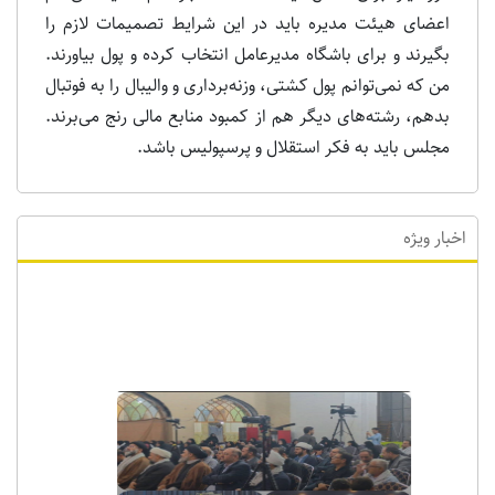
اعضای هیئت مدیره باید در این شرایط تصمیمات لازم را
بگیرند و برای باشگاه مدیرعامل انتخاب کرده و پول بیاورند.
من که نمی‌توانم پول کشتی، وزنه‌برداری و والیبال را به فوتبال
بدهم، رشته‌های دیگر هم از کمبود منابع مالی رنج می‌برند.
مجلس باید به فکر استقلال و پرسپولیس باشد.
اخبار ویژه
اخبار ویژه