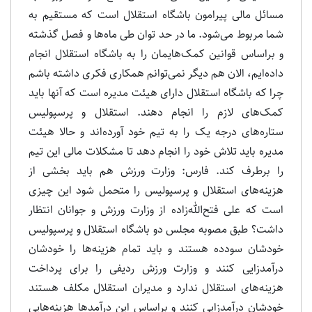
مسائل مالی پیرامون باشگاه استقلال است که مستقیم به
شما مربوط می‌شود. ما در حد توان طی ماه‌ها و فصل گذشته
و براساس قوانین کمک‌هایمان را به باشگاه استقلال انجام
داده‌ایم، الان هم دیگر نمی‌توانم همکاری فکری داشته باشم
چرا که باشگاه استقلال دارای هیئت مدیره است که آنها باید
کمک‌های لازم را انجام دهند. استقلال و پرسپولیس
ستاره‌های درجه یک را به تیم خود آورده‌اند و حالا هیئت
مدیره باید تلاش خود را انجام دهد تا مشکلات مالی این تیم
را برطرف کند. فارس: وزارت ورزش هم باید بخشی از
هزینه‌های استقلال و پرسپولیس را متحمل شود این چیزی
است که علی فتح‌الله‌زاده از وزارت ورزش و جوانان انتظار
داشت؟ طبق مصوبه مجلس دو باشگاه استقلال و پرسپولیس
خودشان سودده هستند و باید تمام هزینه‌ها را خودشان
درآمدزایی کنند و وزارت ورزش ردیفی را برای پرداخت
هزینه‌های استقلال ندارد و مدیران استقلال مکلف هستند
خودشان درآمدزایی کنند و براساس این درآمدها هزینه‌هایی