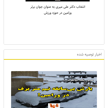
انتخاب دکتر علی میری به عنوان جوان برتر
ورامین در حوزه ورزش
اخبار توصیه شده