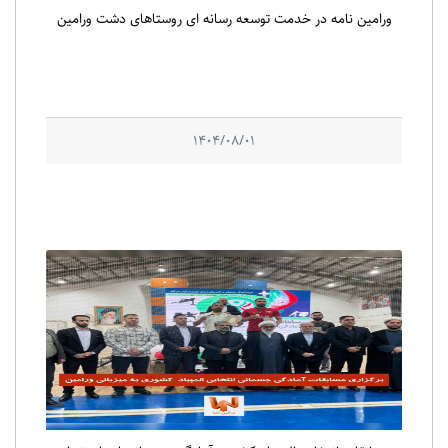
ورامین نامه در خدمت توسعه رسانه ای روستاهای دشت ورامین
1404/08/01