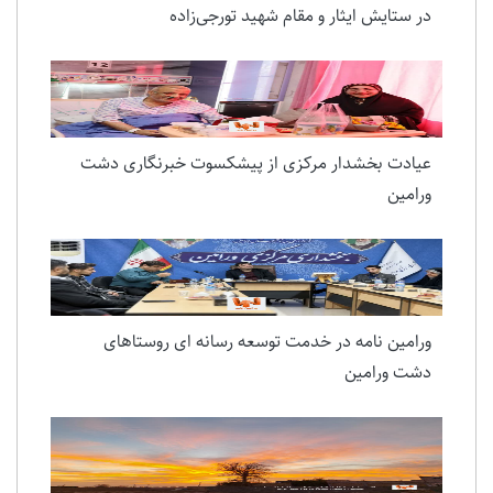
در ستایش ایثار و مقام شهید تورجی‌زاده
عیادت بخشدار مرکزی از پیشکسوت خبرنگاری دشت
ورامین
ورامین نامه در خدمت توسعه رسانه ای روستاهای
دشت ورامین