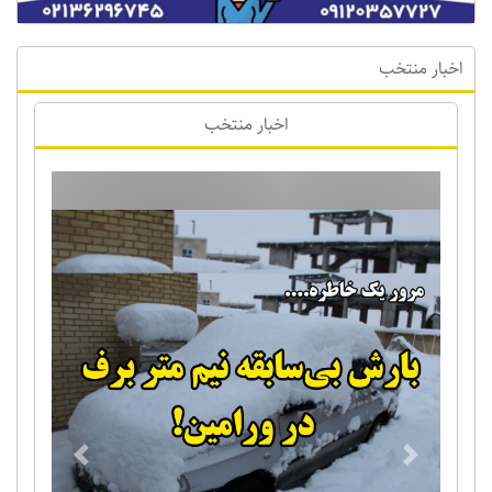
اخبار منتخب
اخبار منتخب
Previous
Next