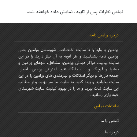
تمامی نظرات پس از تایید، نمایش داده خواهند شد.
درباره ورامین نامه
ورامین یا وارنا را با سایت اختصاصی شهرستان ورامین یعنی
ورامین نامه بشناسید و هر آنچه به آن نیاز دارید را در این
سایت بیابید. مراکز دیدنی ورامین، مشاغل، شهدای ورامین و
پیشوا و قرچک و ...، پایگاه های اینترنتی ورامین، اخبار،
جمعه بازارها و دیگر امکانات و نیازمندی های ورامین را در این
سایت بخوانید و پیدا کنید به سایت ما سر بزنید و از مطالب
این سایت لذت ببرید و ما را در بهبود کیفیت سایت شهرستان
خود یاری رسانید.
اطلاعات تماس
تماس با ما
درباره ما