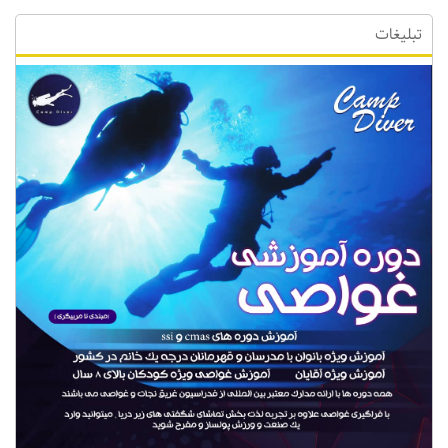
تبلیغات