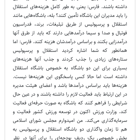
داشته باشند. فارس: یعنی به طور کامل هزینه‌های استقلال
را باید مدیران این باشگاه تأمین کنند؟ بله، باشگاه‌هایی مانند
استقلال و پرسپولیس از طریق تبلیغات، برند، فدراسیون
فوتبال و صدا و سیما درآمدهایی دارند که باید از طرق آنها
درآمدزایی بکنند و براساس درآمدشان هزینه کنند. فارس: اما
همانطور که شما اشاره کردید استقلال و پرسپولیس
ستاره‌های زیادی را جذب کردند و جذب آنها هزینه‌های
بسیاری برای این دو باشگاه به خصوص باشگاه استقلال
داشته است اما حالا کسی پاسخگوی این هزینه‌ها نیست.
هزینه‌ها باید براساس درآمدها باشد و اعضای هیئت مدیره
در این ارتباط باید فعالیت لازم را داشته باشند و در عین حال
شرایطی را فراهم کنند که باشگاه به صورت حرفه‌ای فعالیت
کند. وزارت ورزش اکنون در توسعه ورزش کشور فعالیت و
سرمایه‌گذاری می‌کند. من امیدوارم مجلس شورای اسلامی
هم تا زمان واگذاری دو باشگاه استقلال و پرسپولیس به
بخش خصوصی یک ردیف بودجه‌ای را برای آنها در نظر