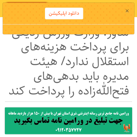
دانلود اپلیکیشن
×
دانلود اپلیکیشن
ساور: وزارت ورزش ردیفی
برای پرداخت هزینه‌های
استقلال ندارد/ هیئت
مدیره باید بدهی‌های
فتح‌الله‌زاده را پرداخت کند