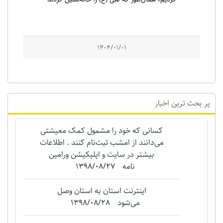
1404/01/01
پر بحث ترین اخبار
کسانی که خود را مشمول کمک معیشتی
می‌دانند از امشب ثبت‌نام کنند . اطلاعات
بیشتر در سایت و اپلیکیشن ورامین
نامه
1398/08/27
اینترنت استان به استان وصل
می‌شود
1398/08/28