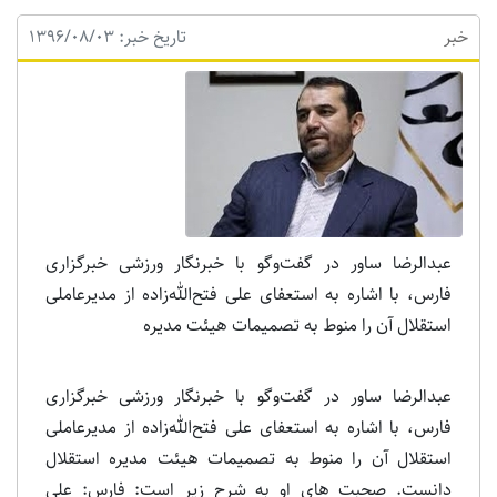
خبر
تاریخ خبر: 1396/08/03
عبدالرضا ساور در گفت‌وگو با خبرنگار ورزشی خبرگزاری
فارس، با اشاره به استعفای علی فتح‌الله‌زاده از مدیرعاملی
استقلال آن را منوط به تصمیمات هیئت مدیره
عبدالرضا ساور در گفت‌وگو با خبرنگار ورزشی خبرگزاری
فارس، با اشاره به استعفای علی فتح‌الله‌زاده از مدیرعاملی
استقلال آن را منوط به تصمیمات هیئت مدیره استقلال
دانست. صحبت های او به شرح زیر است: فارس: علی