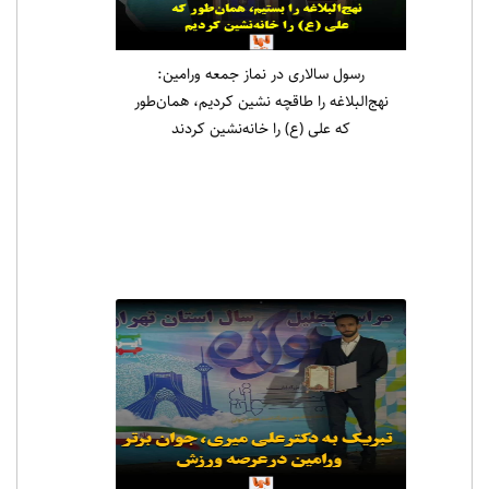
رسول سالاری در نماز جمعه ورامین:
نهج‌البلاغه را طاقچه نشین کردیم، همان‌طور
که علی (ع) را خانه‌نشین کردند