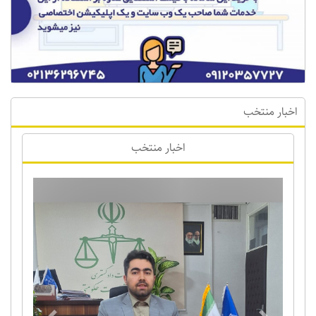
اخبار منتخب
اخبار منتخب