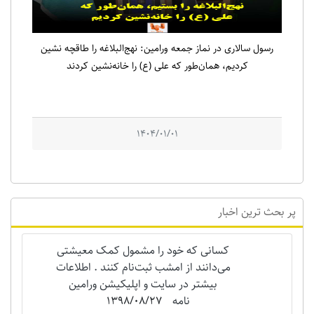
رسول سالاری در نماز جمعه ورامین: نهج‌البلاغه را طاقچه نشین
کردیم، همان‌طور که علی (ع) را خانه‌نشین کردند
1404/01/01
پر بحث ترین اخبار
کسانی که خود را مشمول کمک معیشتی
می‌دانند از امشب ثبت‌نام کنند . اطلاعات