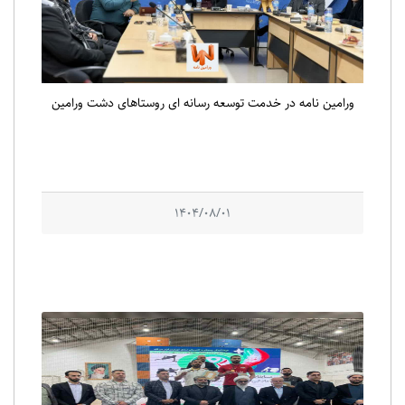
ورامین نامه در خدمت توسعه رسانه ای روستاهای دشت ورامین
1404/08/01