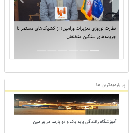
Previous
Next
نظارت نوروزی تعزیرات ورامین؛ از کشیک‌های مستمر تا
جریمه‌های سنگین متخلفان
پر بازدیدترین ها