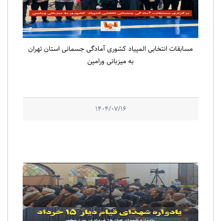
مسابقات انتخابی المپیاد کشوری آمادگی جسمانی استان تهران
به میزبانی ورامین
1404/07/16