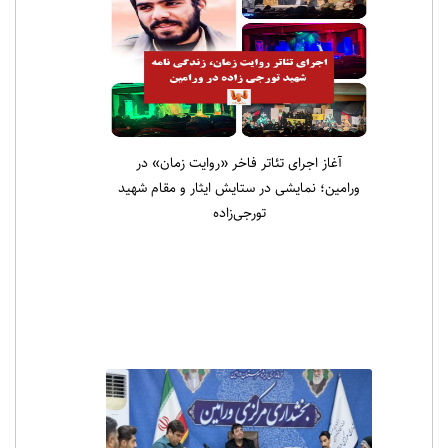
آغاز اجرای تئاتر فاخر «روایت زمان» در
ورامین؛ نمایشی در ستایش ایثار و مقام شهید
تورجی‌زاده