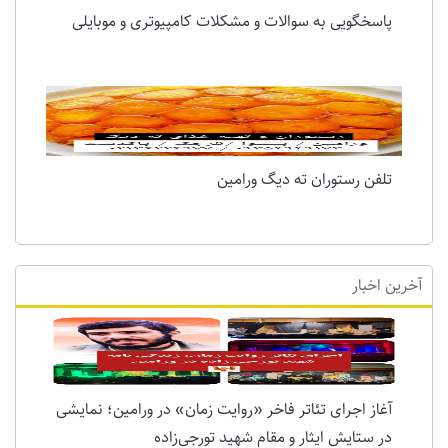
پاسخگویی به سوالات و مشکلات کامپیوتری و موبایلی
تلفن رستوران ته دیگ ورامین
آخرین اخبار