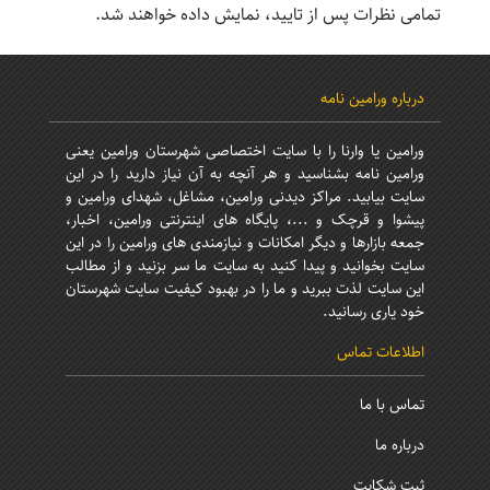
نظرات
تمامی نظرات پس از تایید، نمایش داده خواهند شد.
درباره ورامین نامه
ورامین یا وارنا را با سایت اختصاصی شهرستان ورامین یعنی
ورامین نامه بشناسید و هر آنچه به آن نیاز دارید را در این
سایت بیابید. مراکز دیدنی ورامین، مشاغل، شهدای ورامین و
پیشوا و قرچک و ...، پایگاه های اینترنتی ورامین، اخبار،
جمعه بازارها و دیگر امکانات و نیازمندی های ورامین را در این
سایت بخوانید و پیدا کنید به سایت ما سر بزنید و از مطالب
این سایت لذت ببرید و ما را در بهبود کیفیت سایت شهرستان
خود یاری رسانید.
اطلاعات تماس
تماس با ما