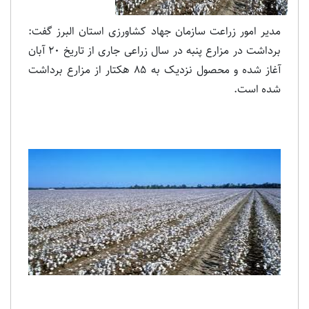
مدیر امور زراعت سازمان جهاد کشاورزی استان البرز گفت:
برداشت در مزارع پنبه در سال زراعی جاری از تاریخ 20 آبان
آغاز شده و محصول نزدیک به 85 هکتار از مزارع برداشت
شده است.