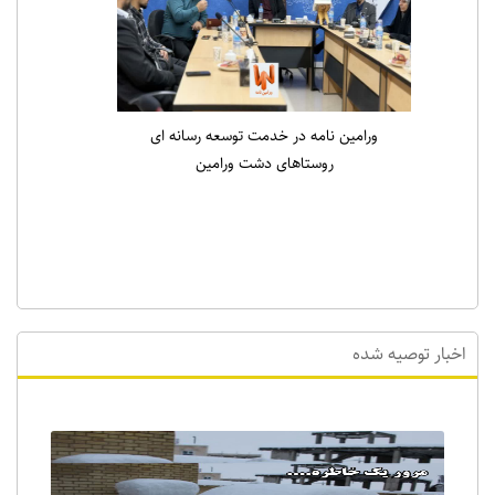
ورامین نامه در خدمت توسعه رسانه ای
روستاهای دشت ورامین
اخبار توصیه شده