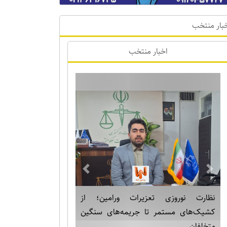
بار منتخب
اخبار منتخب
Previous
Next