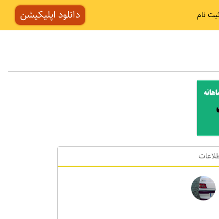
دانلود اپلیکیشن
بت نام
لاعات