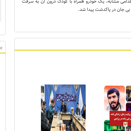
ه سال جاری، در اقدامی مشابه، یک خودرو همراه با کودک درون آن به سرقت
 بی جان در پاکدشت پیدا شد.
ر ویژه
پر