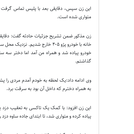
این زن سپس، دقایقی بعد با پلیس تماس گرفت و ا
متواری شده است.
خانه با خودرو پژو ۴۰۵ خارج شدیم.
خودرو پیاده شد و همراه من آمد اما دختر سه سال
گذاشتم.
وی ادامه داد:یک لحظه به خودم آمدم مردی را پشت
به همراه دخترم که داخل آن بود به سرقت برد.
این زن افزود: با کمک یک تاکسی به تعقیب دزد پر
پیاده کرده و متواری شد، تا ابتدای جاده ساوه دزد ر