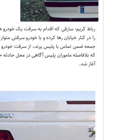
رباط کریم- سارقی که اقدام به سرقت یک خودرو هم
که بلافاصله ماموران پلیس آگاهی در محل حادثه ح
آغاز شد.