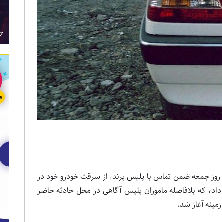
 یک زن جوان ساعت ۱۱:۳۰ روز جمعه ضمن تماس با پلیس پرند، از سرقت خودرو خود در
بود، خبر داد، که بلافاصله ماموران پلیس آگاهی در محل حادثه حاضر
مینه آغاز شد.