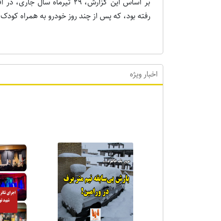
بر اساس این گزارش، ۲۹ تیرما
رفته بود، که پس از چند روز خودرو به همراه کودک
اخبار ویژه
اخبا