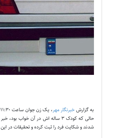
به گزارش
خبرنگار مهر
،
حالی که کودک ۳ ساله اش در آن خواب 
شدند و شکایت فرد را ثبت کرده و تحقیقات در این ز