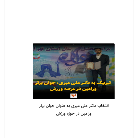
انتخاب دکتر علی میری به عنوان جوان برتر
ورامین در حوزه ورزش