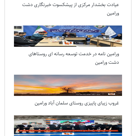
عیادت بخشدار مرکزی از پیشکسوت خبرنگاری دشت
ورامین
ورامین نامه در خدمت توسعه رسانه ای روستاهای
دشت ورامین
غروب زیبای پاییزی روستای سلمان آباد ورامین