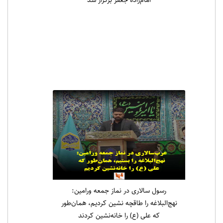
رسول سالاری در نماز جمعه ورامین:
نهج‌البلاغه را طاقچه نشین کردیم، همان‌طور
که علی (ع) را خانه‌نشین کردند