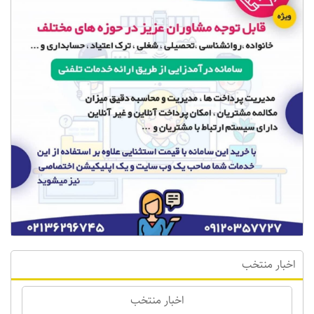
اخبار منتخب
اخبار منتخب