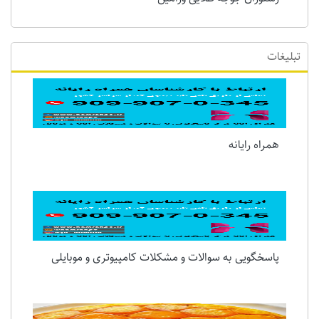
تبلیغات
همراه رایانه
پاسخگویی به سوالات و مشکلات کامپیوتری و موبایلی