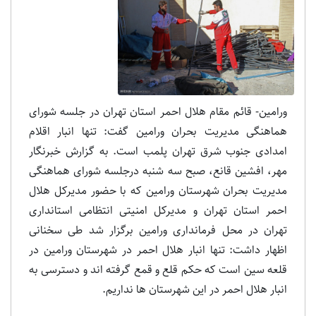
ورامین- قائم مقام هلال احمر استان تهران در جلسه شورای
هماهنگی مدیریت بحران ورامین گفت: تنها انبار اقلام
امدادی جنوب شرق تهران پلمب است. به گزارش خبرنگار
مهر، افشین قانع، صبح سه شنبه درجلسه شورای هماهنگی
مدیریت بحران شهرستان ورامین که با حضور مدیرکل هلال
احمر استان تهران و مدیرکل امنیتی انتظامی استانداری
تهران در محل فرمانداری ورامین برگزار شد طی سخنانی
اظهار داشت: تنها انبار هلال احمر در شهرستان ورامین در
قلعه سین است که حکم قلع و قمع گرفته اند و دسترسی به
انبار هلال احمر در این شهرستان ها نداریم.