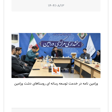
1404/08/13
ورامین نامه در خدمت توسعه رسانه ای روستاهای دشت ورامین