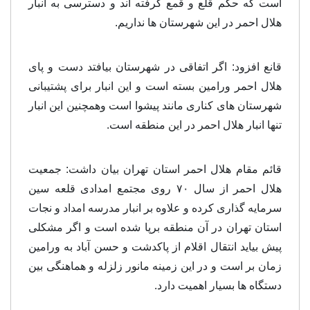
است که حکم قلع و قمع گرفته اند و دسترسی به انبار
هلال احمر در این شهرستان ها نداریم.
قانع افزود: اگر اتفاقی در شهرستان بیافتد دست و پای
هلال احمر ورامین بسته است و این انبار برای پشتیبانی
شهرستان های کناری مانند پیشوا است وهمچنین این انبار
تنها انبار هلال احمر در این منطقه است.
قائم مقام هلال احمر استان تهران بیان داشت: جمعیت
هلال احمر از سال ۷۰ روی مجتمع امدادی قلعه سین
سرمایه گذاری کرده و علاوه بر انبار مدرسه امداد و نجات
استان تهران در آن منطقه برپا شده است و اگر مشکلی
پیش بیاید انتقال اقلام از پاکدشت و حسن آباد به ورامین
زمان بر است و در این زمینه مانور زلزله و هماهنگی بین
دستگاه ها بسیار اهمیت دارد.