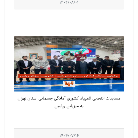
1404/08/01
مسابقات انتخابی المپیاد کشوری آمادگی جسمانی استان تهران
به میزبانی ورامین
1404/07/16