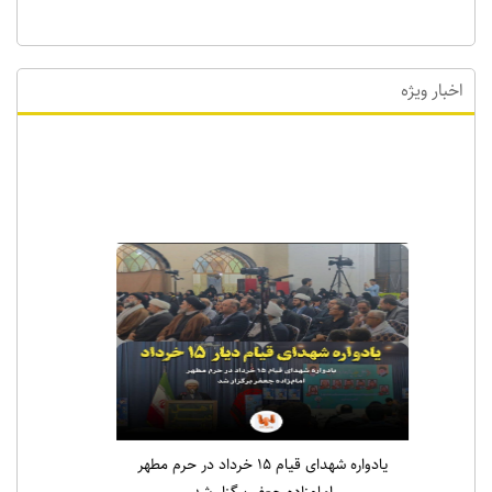
اخبار ویژه
اخبار ویژه
یادواره شهدای قیام ۱۵ خرداد در حرم مطهر
امام‌زاده جعفر برگزار شد