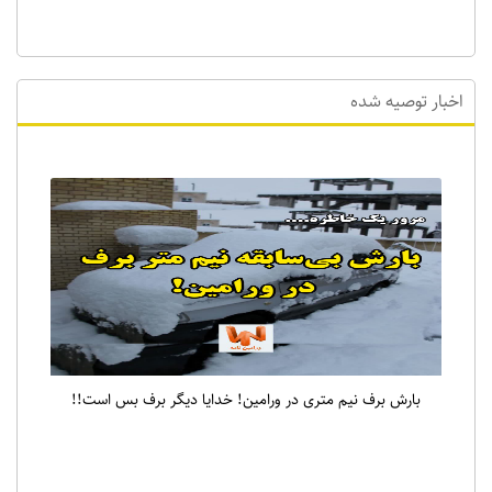
اخبار توصیه شده
بارش برف نیم متری در ورامین! خدایا دیگر برف بس است!!