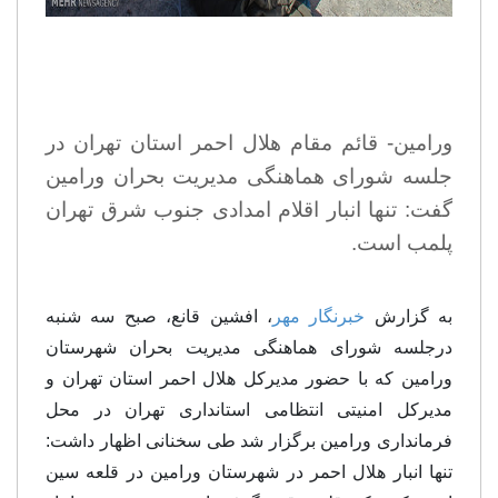
ورامین- قائم مقام هلال احمر استان تهران در
جلسه شورای هماهنگی مدیریت بحران ورامین
گفت: تنها انبار اقلام امدادی جنوب شرق تهران
پلمب است.
به گزارش
خبرنگار مهر
، افشین قانع، صبح سه شنبه
درجلسه شورای هماهنگی مدیریت بحران شهرستان
ورامین که با حضور مدیرکل هلال احمر استان تهران و
مدیرکل امنیتی انتظامی استانداری تهران در محل
فرمانداری ورامین برگزار شد طی سخنانی اظهار داشت:
تنها انبار هلال احمر در شهرستان ورامین در قلعه سین