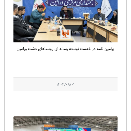
ورامین نامه در خدمت توسعه رسانه ای روستاهای دشت ورامین
1404/08/01