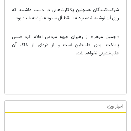
شرکت‌کنندگان همچنین پلاکارت‌هایی در دست داشتند که
روی آن نوشته شده بود «تسقط آل سعود» نوشته شده بود.
«جمیل مزهر» از رهبران جبهه مردمی اعلام کرد قدس
پایتخت ابدی فلسطین است و از ذره‌ای از خاک آن
عقب‌نشینی نخواهد شد.
اخبار ویژه
اخبار ویژه