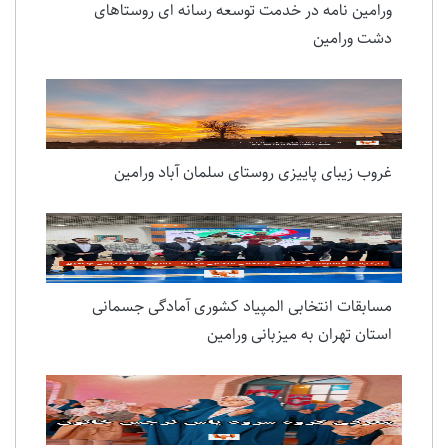
ورامین نامه در خدمت توسعه رسانه ای روستاهای
دشت ورامین
غروب زیبای پاییزی روستای سلمان آباد ورامین
مسابقات انتخابی المپیاد کشوری آمادگی جسمانی
استان تهران به میزبانی ورامین