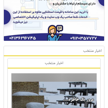
اخبار منتخب
اخبار منتخب