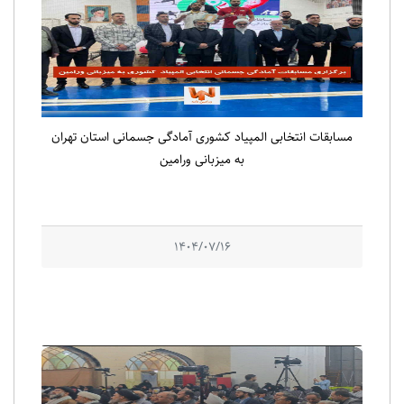
مسابقات انتخابی المپیاد کشوری آمادگی جسمانی استان تهران
به میزبانی ورامین
1404/07/16