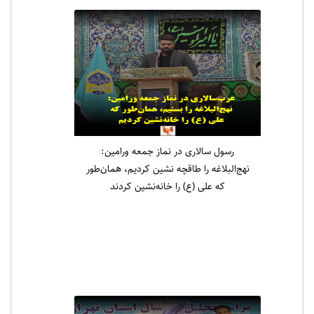
رسول سالاری در نماز جمعه ورامین:
نهج‌البلاغه را طاقچه نشین کردیم، همان‌طور
که علی (ع) را خانه‌نشین کردند