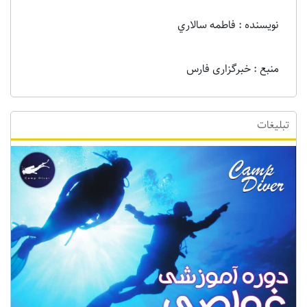
نویسنده : فاطمه سالاري
منبع : خبرگزاری فارس
تبلیغات