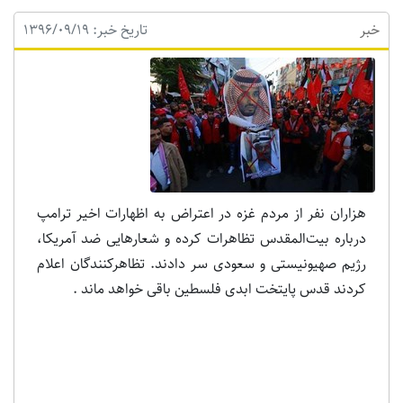
خبر
تاریخ خبر: 1396/09/19
هزاران نفر از مردم غزه در اعتراض به اظهارات اخیر ترامپ
درباره بیت‌المقدس تظاهرات کرده و شعارهایی ضد آمریکا،
رژیم صهیونیستی و سعودی سر دادند. تظاهرکنندگان اعلام
کردند قدس پایتخت ابدی فلسطین باقی خواهد ماند .