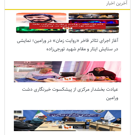
آخرین اخبار
آغاز اجرای تئاتر فاخر «روایت زمان» در ورامین؛ نمایشی
در ستایش ایثار و مقام شهید تورجی‌زاده
عیادت بخشدار مرکزی از پیشکسوت خبرنگاری دشت
ورامین