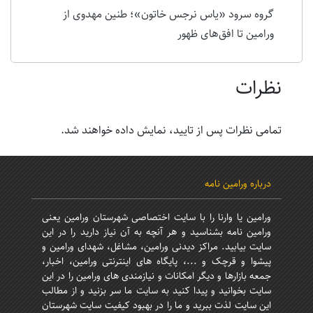
گروه سرود «یاس نرجس خاتون»؛ طنین مهدوی از
ورامین تا افق‌های ظهور
نظرات
تمامی نظرات پس از تایید، نمایش داده خواهند شد.
درباره ورامین نامه
ورامین یا وارنا را با سایت اختصاصی شهرستان ورامین یعنی
ورامین نامه بشناسید و هر آنچه به آن نیاز دارید را در این
سایت بیابید. مراکز دیدنی ورامین، مشاغل، شهدای ورامین و
پیشوا و قرچک و ...، پایگاه های اینترنتی ورامین، اخبار،
جمعه بازارها و دیگر امکانات و نیازمندی های ورامین را در این
سایت بخوانید و پیدا کنید به سایت ما سر بزنید و از مطالب
این سایت لذت ببرید و ما را در بهبود کیفیت سایت شهرستان