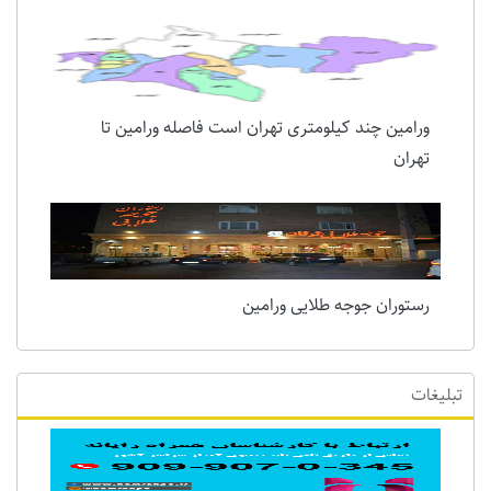
ورامین چند کیلومتری تهران است فاصله ورامین تا
تهران
رستوران جوجه طلایی ورامین
تبلیغات