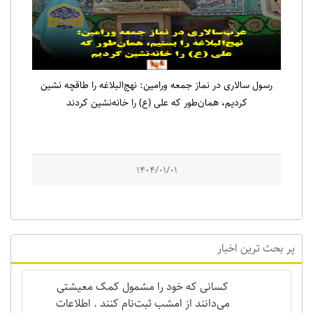
رسول سالاری در نماز جمعه ورامین: نهج‌البلاغه را طاقچه نشین
کردیم، همان‌طور که علی (ع) را خانه‌نشین کردند
1404/01/01
پر بحث ترین اخبار
کسانی که خود را مشمول کمک معیشتی
می‌دانند از امشب ثبت‌نام کنند . اطلاعات