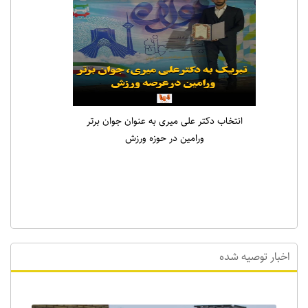
انتخاب دکتر علی میری به عنوان جوان برتر
ورامین در حوزه ورزش
اخبار توصیه شده