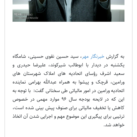
به گزارش
خبرنگار مهر
، سید حسین نقوی حسینی، شامگاه
یکشنبه در دیدار با ابوطالب شیرکوند، علیرضا حیدری و
سعید اشرف رؤسای اتحادیه های املاک شهرستان های
ورامین، قرچک و پیشوا به همراه عبدالله بهرامی نماینده
اتحادیه ورامین در امور مالیاتی طی سخنانی گفت: با توجه به
این که در لایحه بودجه سال ۹۶ موارد مهمی در خصوص
کاهش یا تخفیف مالیاتی برای صنوف پیش بینی شده است،
ترتیبی برای پیگیری این موضوع مهم و اجرایی شدن آن اتخاذ
خواهد شد.