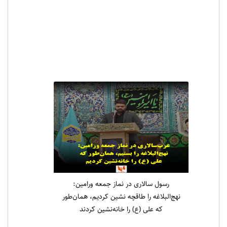
رسول سالاری در نماز جمعه ورامین:
نهج‌البلاغه را طاقچه نشین کردیم، همان‌طور
که علی (ع) را خانه‌نشین کردند