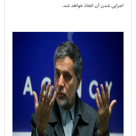
اجرایی شدن آن اتخاذ خواهد شد.