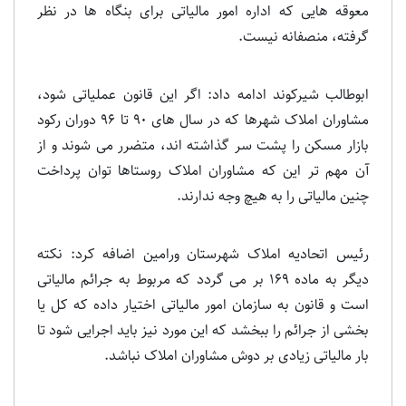
معوقه هایی که اداره امور مالیاتی برای بنگاه ها در نظر
گرفته، منصفانه نیست.
ابوطالب شیرکوند ادامه داد: اگر این قانون عملیاتی شود،
مشاوران املاک شهرها که در سال های ۹۰ تا ۹۶ دوران رکود
بازار مسکن را پشت سر گذاشته اند، متضرر می شوند و از
آن مهم تر این که مشاوران املاک روستاها توان پرداخت
چنین مالیاتی را به هیچ وجه ندارند.
رئیس اتحادیه املاک شهرستان ورامین اضافه کرد: نکته
دیگر به ماده ۱۶۹ بر می گردد که مربوط به جرائم مالیاتی
است و قانون به سازمان امور مالیاتی اختیار داده که کل یا
بخشی از جرائم را ببخشد که این مورد نیز باید اجرایی شود تا
بار مالیاتی زیادی بر دوش مشاوران املاک نباشد.