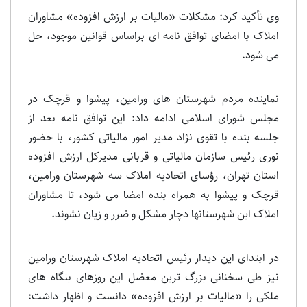
وی تأکید کرد: مشکلات «مالیات بر ارزش افزوده» مشاوران
املاک با امضای توافق نامه ای براساس قوانین موجود، حل
می شود.
نماینده مردم شهرستان های ورامین، پیشوا و قرچک در
مجلس شورای اسلامی ادامه داد: این توافق نامه بعد از
جلسه بنده با تقوی نژاد مدیر امور مالیاتی کشور، با حضور
نوری رئیس سازمان مالیاتی و قربانی مدیرکل ارزش افزوده
استان تهران، رؤسای اتحادیه املاک سه شهرستان ورامین،
قرچک و پیشوا به همراه بنده امضا می شود، تا مشاوران
املاک این شهرستانها دچار مشکل و ضرر و زیان نشوند.
در ابتدای این دیدار رئیس اتحادیه املاک شهرستان ورامین
نیز طی سخنانی بزرگ ترین معضل این روزهای بنگاه های
ملکی را «مالیات بر ارزش افزوده» دانست و اظهار داشت: