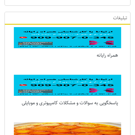
تبلیغات
همراه رایانه
پاسخگویی به سوالات و مشکلات کامپیوتری و موبایلی