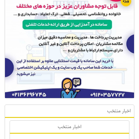
اخبار منتخب
اخبار منتخب