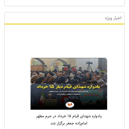
اخبار ویژه
اخبار ویژه
یادواره شهدای قیام ۱۵ خرداد در حرم مطهر
امام‌زاده جعفر برگزار شد