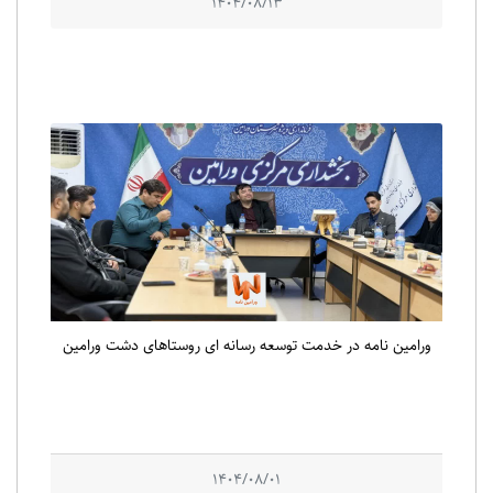
1404/08/13
ورامین نامه در خدمت توسعه رسانه ای روستاهای دشت ورامین
1404/08/01