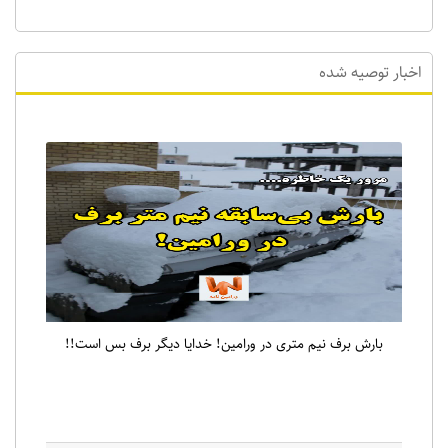
اخبار توصیه شده
بارش برف نیم متری در ورامین! خدایا دیگر برف بس است!!