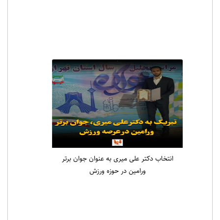
انتخاب دکتر علی میری به عنوان جوان برتر
ورامین در حوزه ورزش