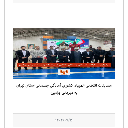
مسابقات انتخابی المپیاد کشوری آمادگی جسمانی استان تهران
به میزبانی ورامین
1404/07/16