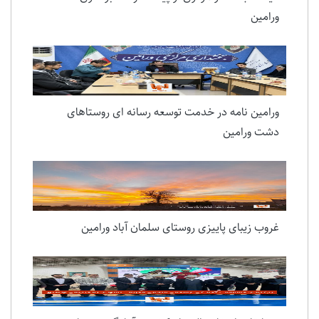
ورامین
ورامین نامه در خدمت توسعه رسانه ای روستاهای
دشت ورامین
غروب زیبای پاییزی روستای سلمان آباد ورامین