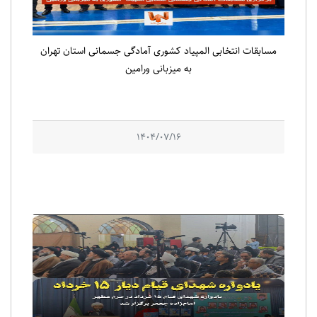
مسابقات انتخابی المپیاد کشوری آمادگی جسمانی استان تهران
به میزبانی ورامین
1404/07/16