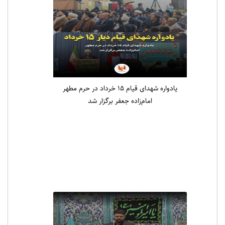
یادواره شهدای قیام ۱۵ خرداد در حرم مطهر
امام‌زاده جعفر برگزار شد