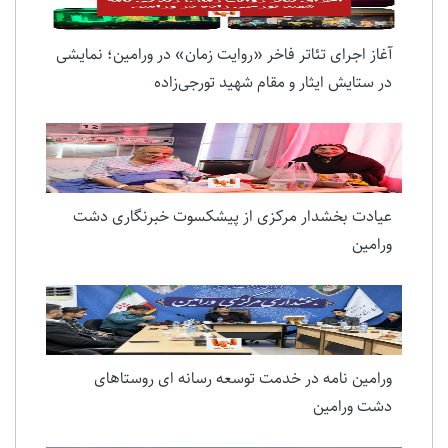
آغاز اجرای تئاتر فاخر «روایت زمان» در ورامین؛ نمایشی
در ستایش ایثار و مقام شهید تورجی‌زاده
عیادت بخشدار مرکزی از پیشکسوت خبرنگاری دشت
ورامین
ورامین نامه در خدمت توسعه رسانه ای روستاهای
دشت ورامین