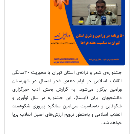
جشنواره‌ی شعر و ترانه‌ی استان تهران با محوریت 30‌سالگی
انقلاب اسلامی در ایام دهه‌ی ‌فجر امسال در شهرستان
ورامین برگزار می‌شود. به گزارش بخش ادب خبرگزاری
دانشجویان ایران (ایسنا)، این جشنواره در سال نوآوری و
شکوفایی و به‌مناسبت سی‌امین سالگرد پیروزی شکوهمند
انقلاب اسلامی و به‌منظور ترویج ارزش‌های اصیل انقلاب برپا
خواهد شد.