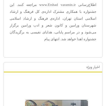
اطلاع‌رسانی www.Ershad varamin.ir مراجعه کنند. این
جشنواره با همکاری مشترک اداره‌ی کل فرهنگ و ارشاد
اسلامی استان تهران، اداره‌ی فرهنگ و ارشاد اسلامی
شهرستان ورامین و کانون شعر و ادب ورامین برگزار
می‌شود و در مراسم پایانی، هدایای نفیسی به برگزیدگان
جشنواره اهدا خواهد شد. انتهای پیام
اخبار ویژه
اخبار ویژه