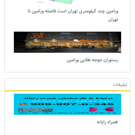
ورامین چند کیلومتری تهران است فاصله ورامین تا
تهران
رستوران جوجه طلایی ورامین
تبلیغات
همراه رایانه