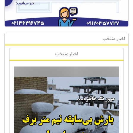
اخبار منتخب
اخبار منتخب