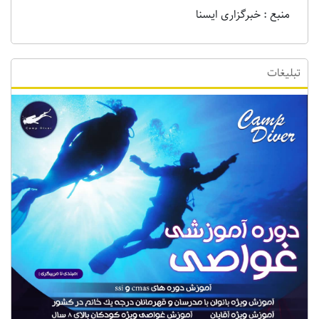
منبع : خبرگزاری ایسنا
تبلیغات