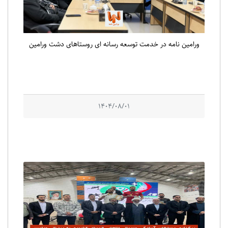
ورامین نامه در خدمت توسعه رسانه ای روستاهای دشت ورامین
1404/08/01