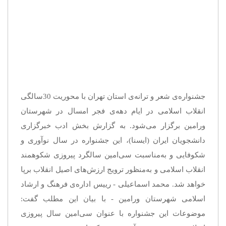
جشنواره‌ی شعر و ترانه‌ی استان تهران با محوریت 30‌سالگی
انقلاب اسلامی در ایام دهه‌ی ‌فجر امسال در شهرستان
ورامین برگزار می‌شود. به گزارش بخش ادب خبرگزاری
دانشجویان ایران (ایسنا)، این جشنواره در سال نوآوری و
شکوفایی و به‌مناسبت سی‌امین سالگرد پیروزی شکوهمند
انقلاب اسلامی و به‌منظور ترویج ارزش‌های اصیل انقلاب برپا
خواهد شد. محمد اسماعیلی - رییس اداره‌ی فرهنگ و ارشاد
اسلامی شهرستان ورامین - با بیان این مطلب گفت:
موضوعات این جشنواره با عنوان سی‌امین سال پیروزی