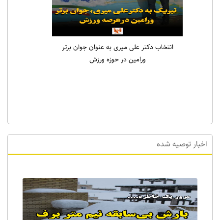
انتخاب دکتر علی میری به عنوان جوان برتر
ورامین در حوزه ورزش
اخبار توصیه شده