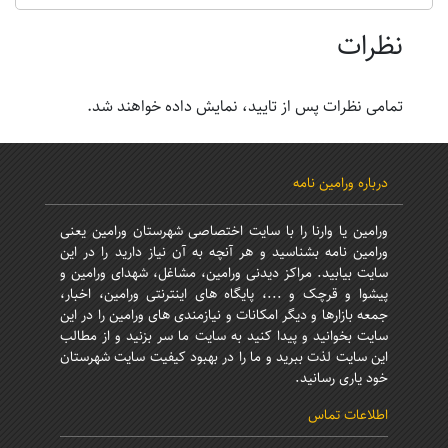
نظرات
تمامی نظرات پس از تایید، نمایش داده خواهند شد.
درباره ورامین نامه
ورامین یا وارنا را با سایت اختصاصی شهرستان ورامین یعنی
ورامین نامه بشناسید و هر آنچه به آن نیاز دارید را در این
سایت بیابید. مراکز دیدنی ورامین، مشاغل، شهدای ورامین و
پیشوا و قرچک و ...، پایگاه های اینترنتی ورامین، اخبار،
جمعه بازارها و دیگر امکانات و نیازمندی های ورامین را در این
سایت بخوانید و پیدا کنید به سایت ما سر بزنید و از مطالب
این سایت لذت ببرید و ما را در بهبود کیفیت سایت شهرستان
خود یاری رسانید.
اطلاعات تماس