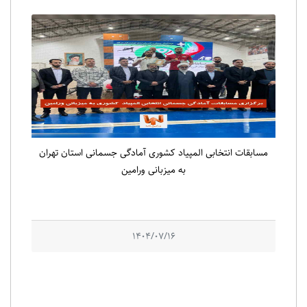
مسابقات انتخابی المپیاد کشوری آمادگی جسمانی استان تهران
به میزبانی ورامین
1404/07/16