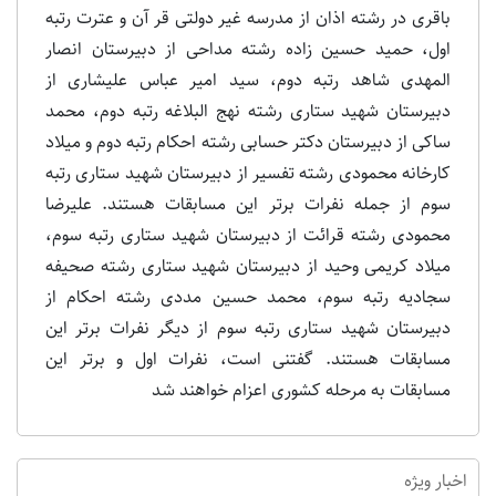
باقری در رشته اذان از مدرسه غیر دولتی قر آن و عترت رتبه
اول، حمید حسین زاده رشته مداحی از دبیرستان انصار
المهدی شاهد رتبه دوم، سید امیر عباس علیشاری از
دبیرستان شهید ستاری رشته نهج البلاغه رتبه دوم، محمد
ساکی از دبیرستان دکتر حسابی رشته احکام رتبه دوم و میلاد
کارخانه محمودی رشته تفسیر از دبیرستان شهید ستاری رتبه
سوم از جمله نفرات برتر این مسابقات هستند. علیرضا
محمودی رشته قرائت از دبیرستان شهید ستاری رتبه سوم،
میلاد کریمی وحید از دبیرستان شهید ستاری رشته صحیفه
سجادیه رتبه سوم، محمد حسین مددی رشته احکام از
دبیرستان شهید ستاری رتبه سوم از دیگر نفرات برتر این
مسابقات هستند. گفتنی است، نفرات اول و برتر این
مسابقات به مرحله کشوری اعزام خواهند شد
اخبار ویژه