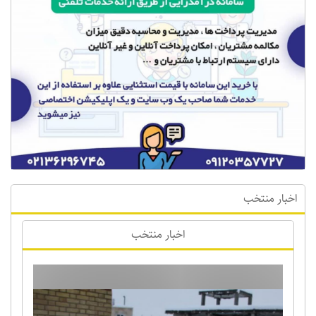
اخبار منتخب
اخبار منتخب