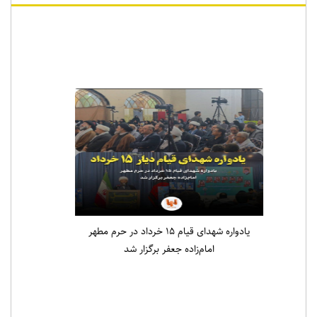
اخبار ویژه
یادواره شهدای قیام ۱۵ خرداد در حرم مطهر
امام‌زاده جعفر برگزار شد