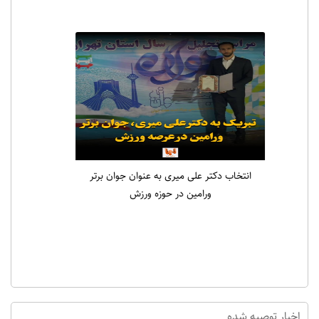
انتخاب دکتر علی میری به عنوان جوان برتر
ورامین در حوزه ورزش
اخبار توصیه شده