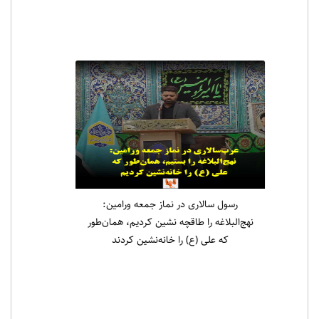
رسول سالاری در نماز جمعه ورامین:
نهج‌البلاغه را طاقچه نشین کردیم، همان‌طور
که علی (ع) را خانه‌نشین کردند