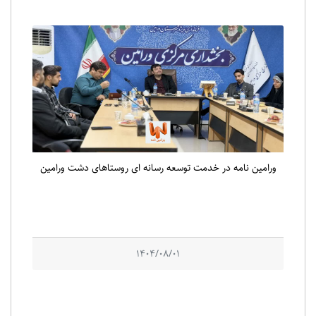
ورامین نامه در خدمت توسعه رسانه ای روستاهای دشت ورامین
1404/08/01