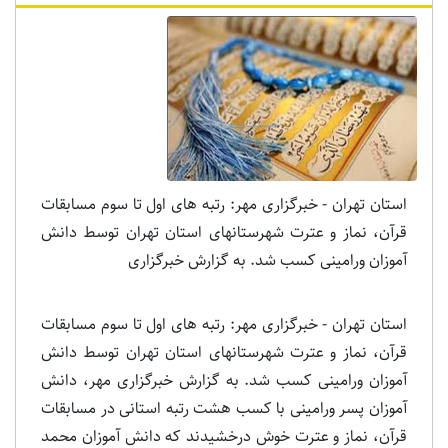
استان تهران - خبرگزاری مهر: رتبه های اول تا سوم مسابقات
قرآن، نماز و عترت شهرستانهای استان تهران توسط دانش
آموزان ورامینی کسب شد. به گزارش خبرگزاری
استان تهران - خبرگزاری مهر: رتبه های اول تا سوم مسابقات
قرآن، نماز و عترت شهرستانهای استان تهران توسط دانش
آموزان ورامینی کسب شد. به گزارش خبرگزاری مهر، دانش
آموزان پسر ورامینی با کسب هشت رتبه استانی در مسابقات
قرآن، نماز و عترت خوش درخشیدند که دانش آموزان محمد