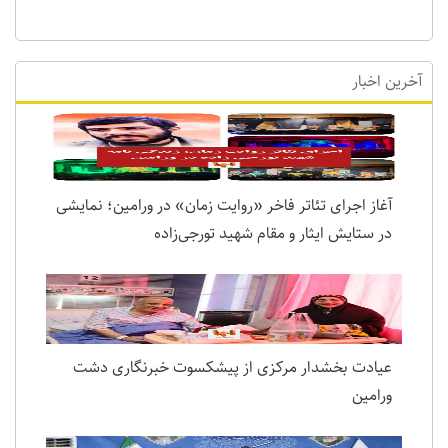
آخرین اخبار
آغاز اجرای تئاتر فاخر «روایت زمان» در ورامین؛ نمایشی
در ستایش ایثار و مقام شهید تورجی‌زاده
عیادت بخشدار مرکزی از پیشکسوت خبرنگاری دشت
ورامین