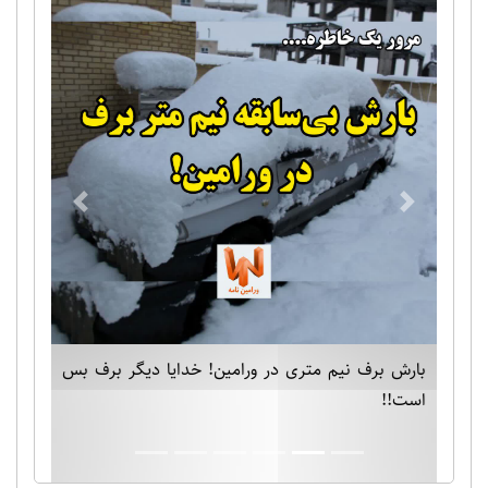
Previous
Next
بارش برف نیم متری در ورامین! خدایا دیگر برف بس
است!!