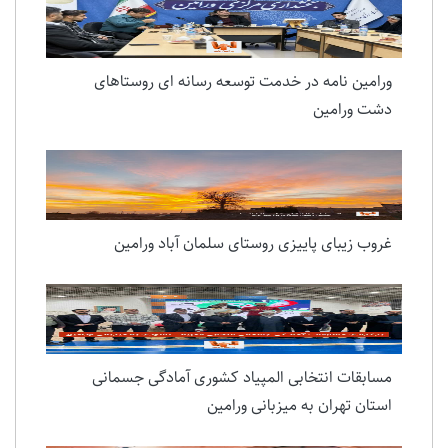
ورامین نامه در خدمت توسعه رسانه ای روستاهای
دشت ورامین
غروب زیبای پاییزی روستای سلمان آباد ورامین
مسابقات انتخابی المپیاد کشوری آمادگی جسمانی
استان تهران به میزبانی ورامین