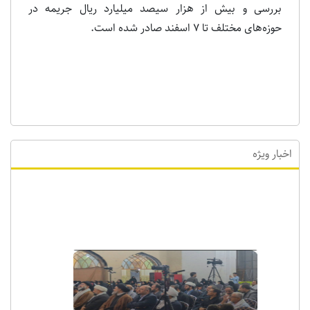
بررسی و بیش از هزار سیصد میلیارد ریال جریمه در
حوزه‌های مختلف تا ۷ اسفند صادر شده است.
اخبار ویژه
اخبار ویژه