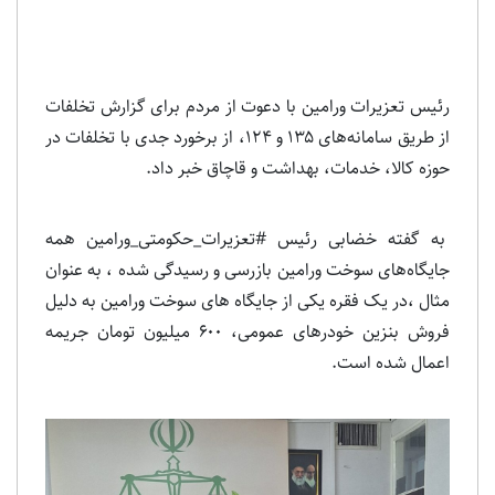
رئیس تعزیرات ورامین با دعوت از مردم برای گزارش تخلفات
از طریق سامانه‌های ۱۳۵ و ۱۲۴، از برخورد جدی با تخلفات در
حوزه کالا، خدمات، بهداشت و قاچاق خبر داد.
به گفته خضابی رئیس #تعزیرات_حکومتی_ورامین همه
جایگاه‌های سوخت ورامین بازرسی و رسیدگی شده ، به عنوان
مثال ،در یک فقره یکی از جایگاه های سوخت ورامین به دلیل
فروش بنزین خودرهای عمومی، ۶۰۰ میلیون تومان جریمه
اعمال شده است.