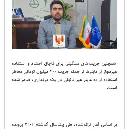
همچنین جریمه‌های سنگینی برای قاچاق احشام و استفاده
غیرمجاز از ماینرها از جمله جریمه ۴۰۰ میلیون تومانی بخاطر
استفاده از ده ماینر غیر قانونی در یک مرغداری، صادر شده
است.
بر اساس آمار ارائه‌شده، طی یک‌سال گذشته ۲۹۰۶ پرونده