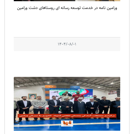
ورامین نامه در خدمت توسعه رسانه ای روستاهای دشت ورامین
1404/08/01