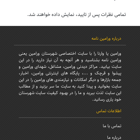
تمامی نظرات پس از تایید، نمایش داده خواهند شد.
درباره ورامین نامه
ورامین یا وارنا را با سایت اختصاصی شهرستان ورامین یعنی
ورامین نامه بشناسید و هر آنچه به آن نیاز دارید را در این
سایت بیابید. مراکز دیدنی ورامین، مشاغل، شهدای ورامین و
پیشوا و قرچک و ...، پایگاه های اینترنتی ورامین، اخبار،
جمعه بازارها و دیگر امکانات و نیازمندی های ورامین را در این
سایت بخوانید و پیدا کنید به سایت ما سر بزنید و از مطالب
این سایت لذت ببرید و ما را در بهبود کیفیت سایت شهرستان
خود یاری رسانید.
اطلاعات تماس
تماس با ما
درباره ما