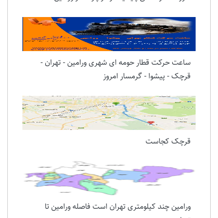
ساعت حرکت قطار حومه ای شهری ورامین - تهران -
قرچک - پیشوا - گرمسار امروز
قرچک کجاست
ورامین چند کیلومتری تهران است فاصله ورامین تا