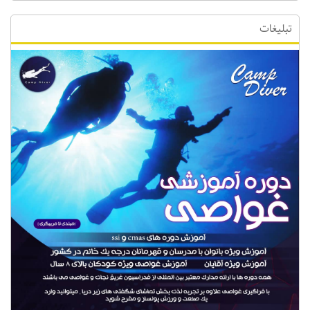
تبلیغات