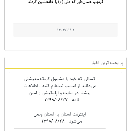
کردیم، همان‌طور که علی (ع) را خانه‌نشین کردند
1404/01/01
پر بحث ترین اخبار
کسانی که خود را مشمول کمک معیشتی
می‌دانند از امشب ثبت‌نام کنند . اطلاعات
بیشتر در سایت و اپلیکیشن ورامین
نامه
1398/08/27
اینترنت استان به استان وصل
می‌شود
1398/08/28