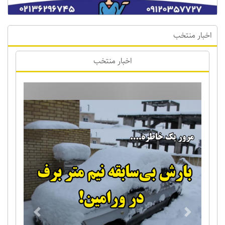
اخبار منتخب
اخبار منتخب
Previous
Next