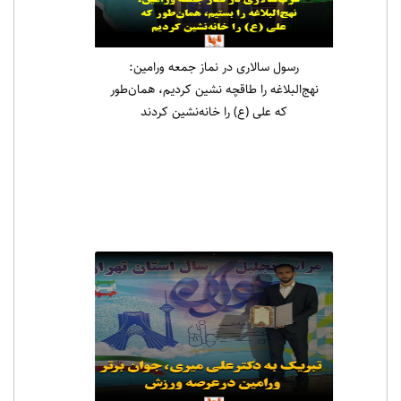
رسول سالاری در نماز جمعه ورامین:
نهج‌البلاغه را طاقچه نشین کردیم، همان‌طور
که علی (ع) را خانه‌نشین کردند