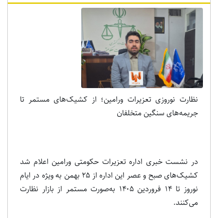
نظارت نوروزی تعزیرات ورامین؛ از کشیک‌های مستمر تا
جریمه‌های سنگین متخلفان
در نشست خبری اداره تعزیرات حکومتی ورامین اعلام شد
کشیک‌های صبح و عصر این اداره از ۲۵ بهمن به ویژه در ایام
نوروز تا ۱۴ فروردین ۱۴۰۵ به‌صورت مستمر از بازار نظارت
می‌کنند.