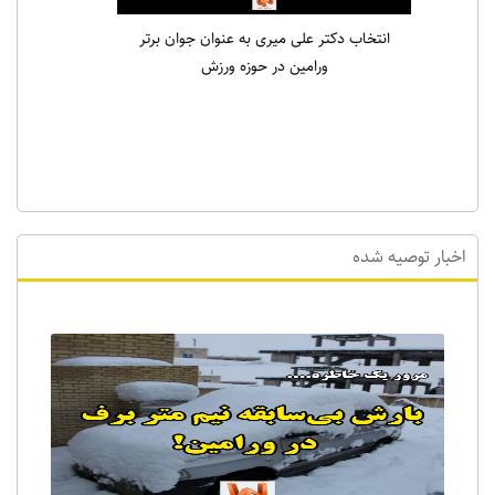
انتخاب دکتر علی میری به عنوان جوان برتر
ورامین در حوزه ورزش
اخبار توصیه شده