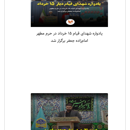
یادواره شهدای قیام ۱۵ خرداد در حرم مطهر
امام‌زاده جعفر برگزار شد