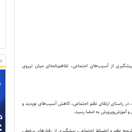
تب
یشگیری از آسیب‌های اجتماعی، تفاهم‌نامه‌ای میان نیروی
س، در راستای ارتقای نظم اجتماعی، کاهش آسیب‌های نوپدید و
 و آموزش‌وپرورش به امضا رسید.
 ترویج نظم و انضباط اجتماعی، پیشگیری از رفتارهای پرخطر،