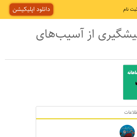
دانلود اپلیکیشن
بت نام
یشگیری از آسیب‌های
لاعات