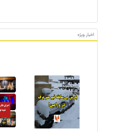
اخبار ویژه
اخبا