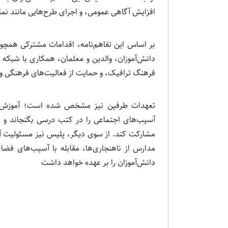
افزایش آگاهی عمومی، و اجرای طرح‌هایی مانند نماد
بر اساس این تفاهم‌نامه، اقدامات مشترکی همچون 
دانش‌آموزان، والدین و معلمان، همکاری با شبکه 
فرهنگ ترافیک، و حمایت از فعالیت‌های فرهنگی و 
تعهدات طرفین نیز مشخص شده است؛ آموزش‌وپ
آسیب‌های اجتماعی را در کتب درسی بگنجاند و د
مشارکت کند. از سوی دیگر، پلیس نیز مسئولیت آ
مدارس از ناهنجاری‌ها، مقابله با آسیب‌های فضا
دانش‌آموزان را بر عهده خواهد داشت