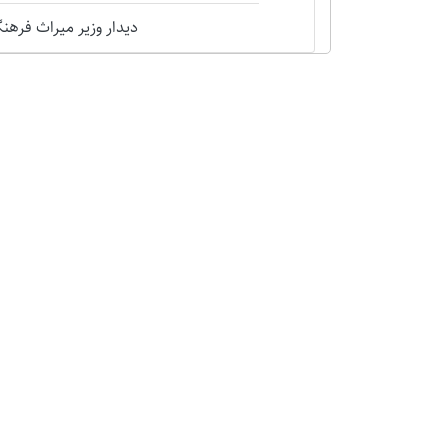
دیدار وزیر میراث فرهنگی