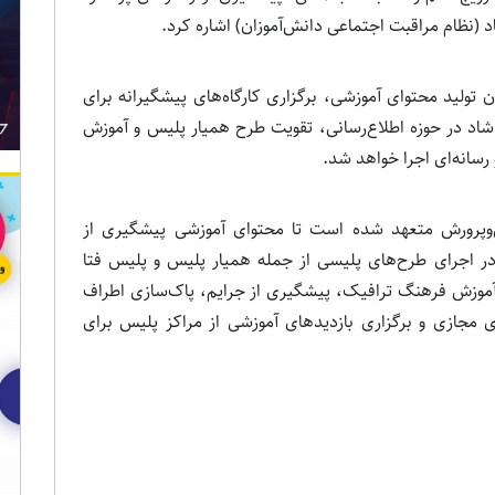
 (نظام مراقبت اجتماعی دانش‌آموزان) اشاره کرد.
تولید محتوای آموزشی، برگزاری کارگاه‌های پیشگیرانه برای
شاد در حوزه اطلاع‌رسانی، تقویت طرح همیار پلیس و آموزش
رسانه‌ای اجرا خواهد شد.
رورش متعهد شده است تا محتوای آموزشی پیشگیری از
ر اجرای طرح‌های پلیسی از جمله همیار پلیس و پلیس فتا
موزش فرهنگ ترافیک، پیشگیری از جرایم، پاک‌سازی اطراف
ی مجازی و برگزاری بازدیدهای آموزشی از مراکز پلیس برای