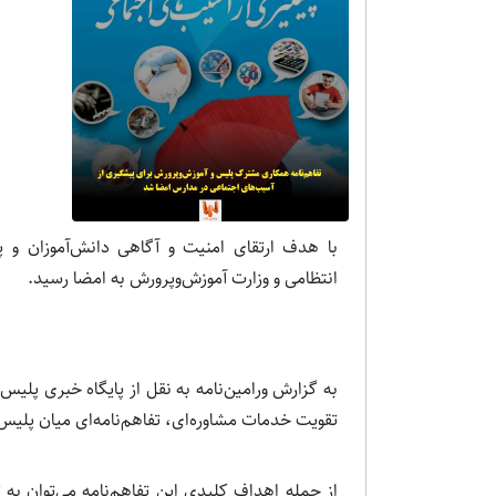
با هدف ارتقای امنیت و آگاهی دانش‌آموزان و پ
انتظامی و وزارت آموزش‌وپرورش به امضا رسید.
به گزارش ورامین‌نامه به نقل از پایگاه خبری پلی
تقویت خدمات مشاوره‌ای، تفاهم‌نامه‌ای میان پلیس
از جمله اهداف کلیدی این تفاهم‌نامه می‌توان به