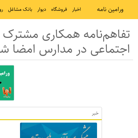
ورامین نامه
اخبار
فروشگاه
دیوار
بانک مشاغل
رو
تفاهم‌نامه همکاری مشترک 
اجتماعی در مدارس امضا ش
خبر