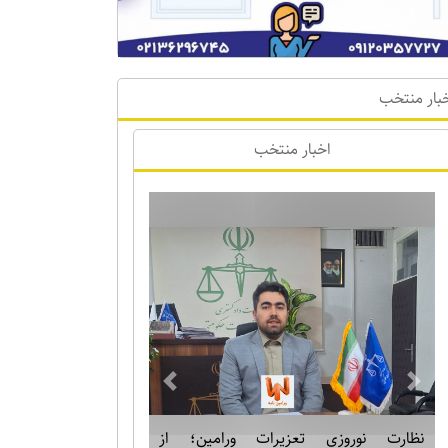
بار منتخب
اخبار منتخب
Previous
Next