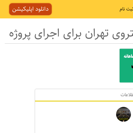
دانلود اپلیکیشن
بت نام
ی تهران برای اجرای پروژه
لاعات