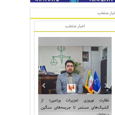
بار منتخب
اخبار منتخب
Previous
Next