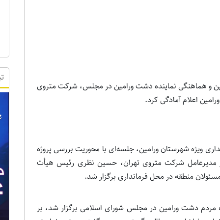
تب
امین و هماهنگی نماینده دشت ورامین در مجلس، شرکت متروی
ورامین اعلام آمادگی کرد.
نداری ویژه شهرستان ورامین، جلسه‌ای با محوریت بررسی پروژه
‌پور مدیرعامل شرکت متروی تهران، حسین نظری رئیس هیأت
ئولان منطقه در محل فرمانداری برگزار شد.
 مردم دشت ورامین در مجلس شورای اسلامی برگزار شد، بر