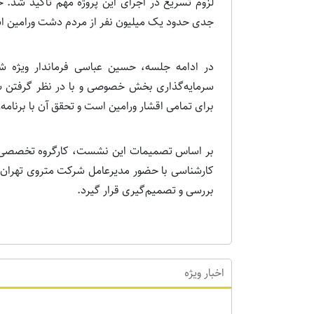
لزوم تسریع در اجرای این پروژه مهم تأکید شد. خ
جدی حدود یک میلیون نفر از مردم دشت ورامین اس
در ادامه جلسه، حسین عباسی فرماندار ویژه ش
سرمایه‌گذاری بخش خصوصی و با در نظر گرفتن ش
برای تمامی اقشار ورامین است و تحقق آن با برنامه
بر اساس تصمیمات این نشست، کارگروه تخصصی مت
کارشناسی با حضور مدیرعامل شرکت متروی تهران و 
بررسی و تصمیم‌گیری قرار گیرد.
اخبار ویژه