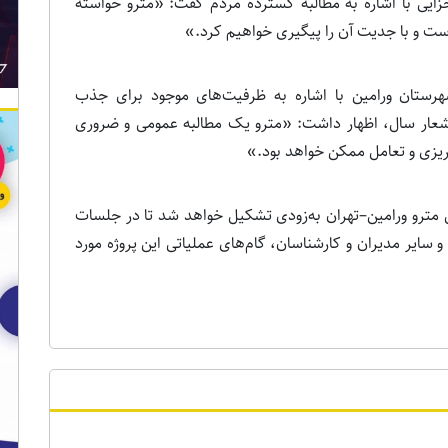
زایی با اشاره به مطالبه گسترده مردم گفت: «مترو خواسته
ت و با جدیت آن را پیگیری خواهیم کرد.»
هرستان ورامین با اشاره به ظرفیت‌های موجود برای جذب
عار سال، اظهار داشت: «مترو یک مطالبه عمومی و ضروری
‌ریزی و تعامل ممکن خواهد بود.»
رو ورامین–تهران به‌زودی تشکیل خواهد شد تا در جلسات
سایر مدیران و کارشناسان، گام‌های عملیاتی این پروژه مورد