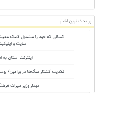
پر بحث ترین اخبار
کسانی که خود را مشمول کمک معیشتی 
سایت و اپلیکیش
اینترنت استان به 
تکذیب کشتار سگ‌ها در ورامین/ پوست
دیدار وزیر میراث فرهنگی