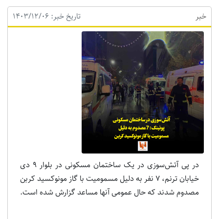
خبر
تاریخ خبر: 1403/12/06
در پی آتش‌سوزی در یک ساختمان مسکونی در بلوار 9 دی
خیابان ترنم، 7 نفر به دلیل مسمومیت با گاز مونوکسید کربن
مصدوم شدند که حال عمومی آنها مساعد گزارش شده است.