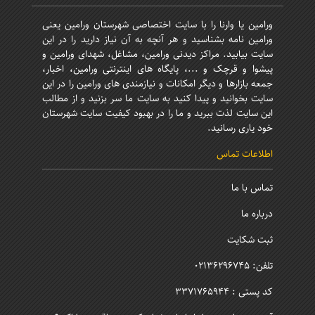
ورامین یا وارنا را با سایت اختصاصی شهرستان ورامین یعنی
ورامین نامه بشناسید و هر آنچه به آن نیاز دارید را در این
سایت بیابید. مراکز دیدنی ورامین، مشاغل، شهدای ورامین و
پیشوا و قرچک و ...، پایگاه های اینترنتی ورامین، اخبار،
جمعه بازارها و دیگر امکانات و نیازمندی های ورامین را در این
سایت بخوانید و پیدا کنید به سایت ما سر بزنید و از مطالب
این سایت لذت ببرید و ما را در بهبود کیفیت سایت شهرستان
خود یاری رسانید.
اطلاعات تماس
تماس با ما
درباره ما
ثبت شکایت
تلفن: 02136296745
کد پستی : 3371765944