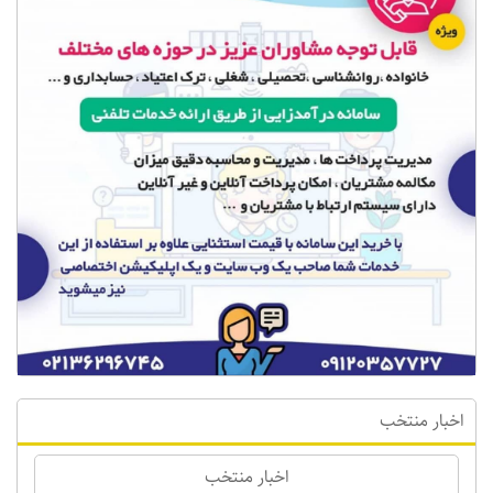
اخبار منتخب
اخبار منتخب