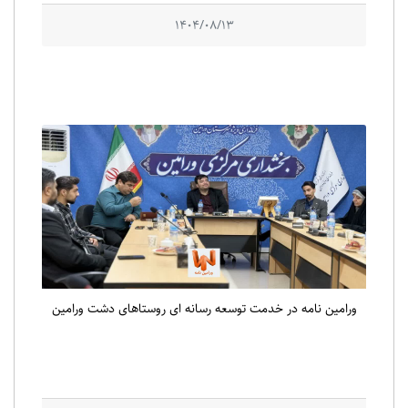
1404/08/13
ورامین نامه در خدمت توسعه رسانه ای روستاهای دشت ورامین