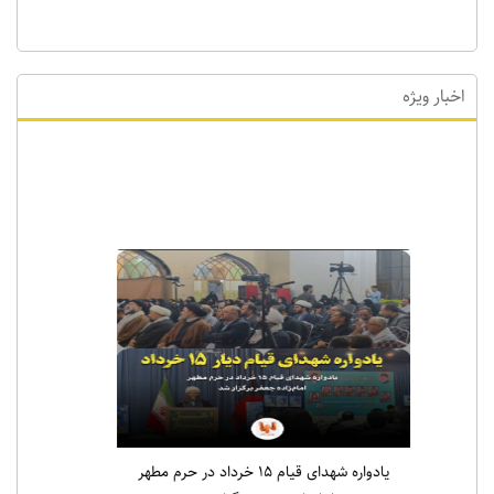
اخبار ویژه
اخبار ویژه
یادواره شهدای قیام ۱۵ خرداد در حرم مطهر