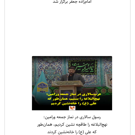
امام‌زاده جعفر برگزار شد
رسول سالاری در نماز جمعه ورامین:
نهج‌البلاغه را طاقچه نشین کردیم، همان‌طور
که علی (ع) را خانه‌نشین کردند