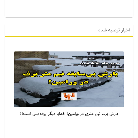
اخبار توصیه شده
بارش برف نیم متری در ورامین! خدایا دیگر برف بس است!!