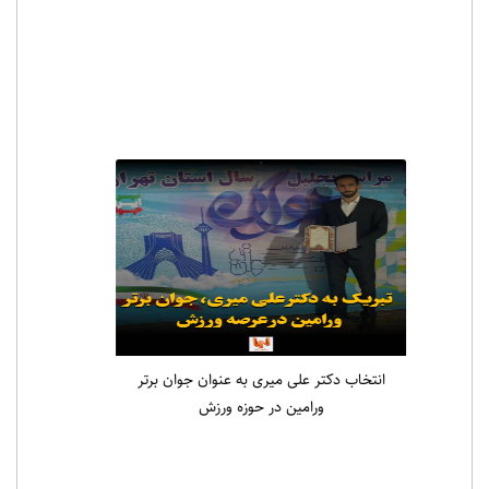
انتخاب دکتر علی میری به عنوان جوان برتر
ورامین در حوزه ورزش