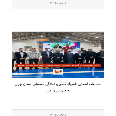
1404/08/01
مسابقات انتخابی المپیاد کشوری آمادگی جسمانی استان تهران
به میزبانی ورامین
1404/07/16