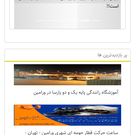
است!!
پر بازدیدترین ها
آموزشگاه رانندگی پایه یک و دو پارسا در ورامین
ساعت حرکت قطار حومه ای شهری ورامین - تهران -