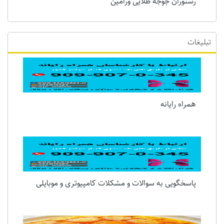
رستوران جوجه طلایی ورامین
تبلیغات
همراه رایانه
پاسخگویی به سوالات و مشکلات کامپیوتری و موبایلی