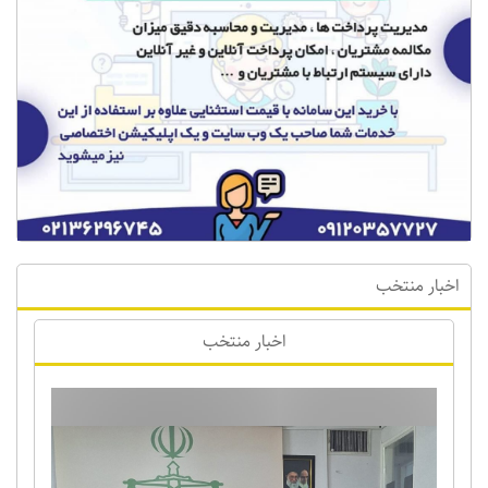
اخبار منتخب
اخبار منتخب