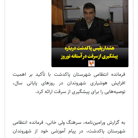
فرمانده انتظامی شهرستان پاکدشت با تأکید بر اهمیت
افزایش هوشیاری شهروندان در روزهای پایانی سال،
توصیه‌هایی را برای پیشگیری از سرقت ارائه کرد.
به گزارش ورامین‌نامه، سرهنگ ولی خانی، فرمانده انتظامی
شهرستان پاکدشت، در پیام آموزشی خود از شهروندان