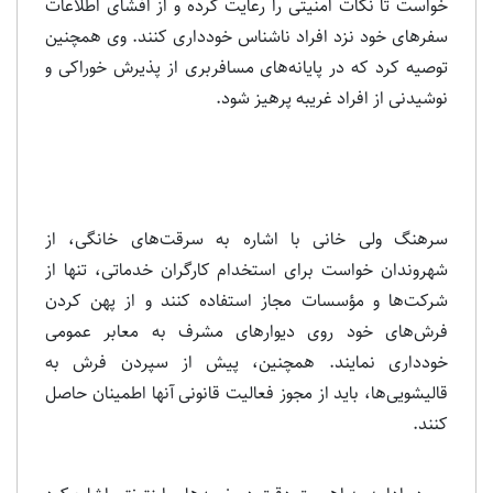
خواست تا نکات امنیتی را رعایت کرده و از افشای اطلاعات
سفرهای خود نزد افراد ناشناس خودداری کنند. وی همچنین
توصیه کرد که در پایانه‌های مسافربری از پذیرش خوراکی و
نوشیدنی از افراد غریبه پرهیز شود.
سرهنگ ولی خانی با اشاره به سرقت‌های خانگی، از
شهروندان خواست برای استخدام کارگران خدماتی، تنها از
شرکت‌ها و مؤسسات مجاز استفاده کنند و از پهن کردن
فرش‌های خود روی دیوارهای مشرف به معابر عمومی
خودداری نمایند. همچنین، پیش از سپردن فرش به
قالیشویی‌ها، باید از مجوز فعالیت قانونی آنها اطمینان حاصل
کنند.