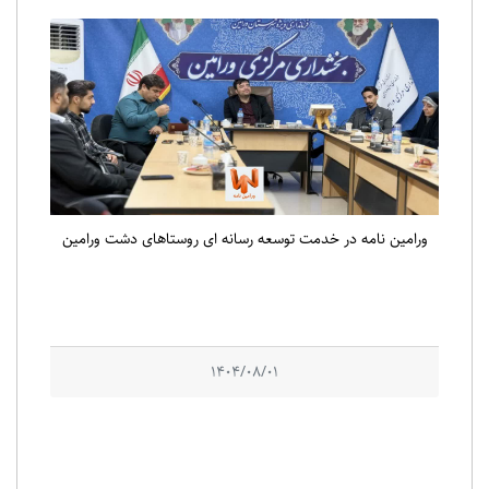
ورامین نامه در خدمت توسعه رسانه ای روستاهای دشت ورامین
1404/08/01