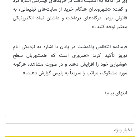
وی در ادامه به اهمیت دقت در خریدهای اینترنتی اشاره کرد
و گفت: «شهروندان هنگام خرید از سایت‌های تبلیغاتی، به
قانونی بودن درگاه‌های پرداخت و داشتن نماد الکترونیکی
معتبر توجه کنند.»
فرمانده انتظامی پاکدشت در پایان با اشاره به نزدیکی ایام
نوروز تأکید کرد: «ضروری است که همشهریان سطح
هوشیاری خود را افزایش دهند و در صورت مشاهده هرگونه
مورد مشکوک، مراتب را سریعاً به پلیس گزارش دهند.»
انتهای پیام/
اخبار ویژه