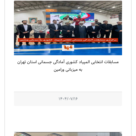
مسابقات انتخابی المپیاد کشوری آمادگی جسمانی استان تهران
به میزبانی ورامین
1404/07/16