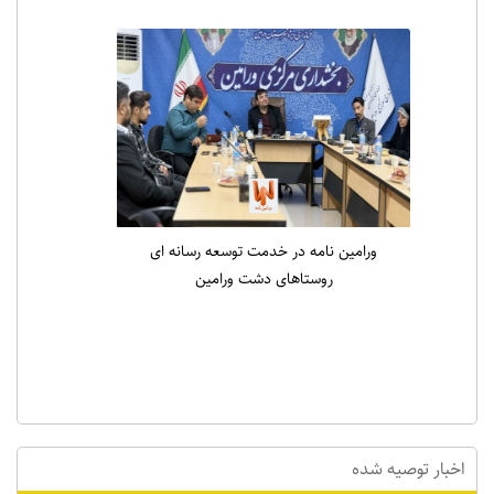
انتخاب دکتر علی میری به عنوان جوان برتر
ورامین در حوزه ورزش
اخبار توصیه شده