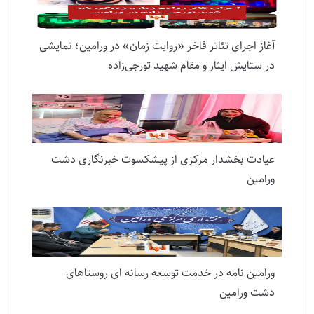
آخرین اخبار
آغاز اجرای تئاتر فاخر «روایت زمان» در ورامین؛ نمایشی
در ستایش ایثار و مقام شهید تورجی‌زاده
عیادت بخشدار مرکزی از پیشکسوت خبرنگاری دشت
ورامین