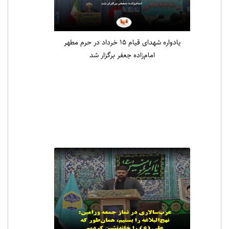
یادواره شهدای قیام ۱۵ خرداد در حرم مطهر
امام‌زاده جعفر برگزار شد