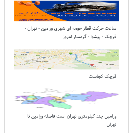
ساعت حرکت قطار حومه ای شهری ورامین - تهران -
قرچک - پیشوا - گرمسار امروز
قرچک کجاست
ورامین چند کیلومتری تهران است فاصله ورامین تا
تهران