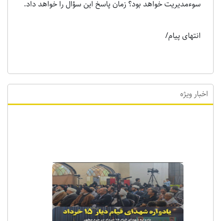
سوءمدیریت خواهد بود؟ زمان پاسخ این سؤال را خواهد داد.
انتهای پیام/
اخبار ویژه
اخبار ویژه