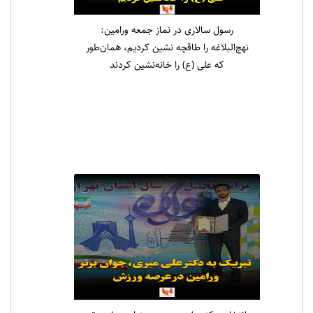
رسول سالاری در نماز جمعه ورامین:
نهج‌البلاغه را طاقچه نشین کردیم، همان‌طور
که علی (ع) را خانه‌نشین کردند