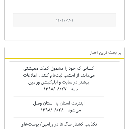
1404/01/01
پر بحث ترین اخبار
کسانی که خود را مشمول کمک معیشتی
می‌دانند از امشب ثبت‌نام کنند . اطلاعات
بیشتر در سایت و اپلیکیشن ورامین
نامه
1398/08/27
اینترنت استان به استان وصل
می‌شود
1398/08/28
تکذیب کشتار سگ‌ها در ورامین/ پوست‌های