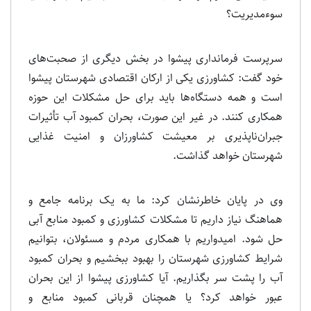
سوءمدیریت؟
سرپرست فرمانداری پیشوا در بخش دیگری از صحبت‌های
خود گفت: کشاورزی یکی از ارکان اقتصادی شهرستان پیشوا
است و همه دستگاه‌ها باید برای حل مشکلات این حوزه
همکاری کنند. در غیر این صورت، بحران کمبود آب تأثیرات
جبران‌ناپذیری بر معیشت کشاورزان و امنیت غذایی
شهرستان خواهد گذاشت.
وی در پایان خاطرنشان کرد: ما به یک برنامه جامع و
هماهنگ نیاز داریم تا مشکلات کشاورزی و کمبود منابع آبی
حل شود. امیدواریم با همکاری مردم و مسئولان، بتوانیم
شرایط کشاورزی شهرستان را بهبود ببخشیم و بحران کمبود
آب را پشت سر بگذاریم. آیا کشاورزی پیشوا از این بحران
عبور خواهد کرد؟ یا همچنان قربانی کمبود منابع و