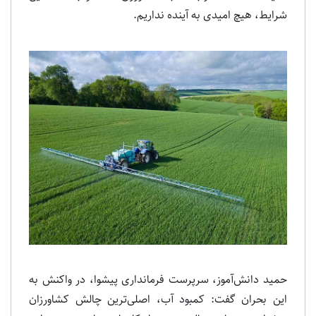
شرایط، هیچ امیدی به آینده نداریم.
حمید دانش‌آموز، سرپرست فرمانداری پیشوا، در واکنش به
این بحران گفت: کمبود آب، اصلی‌ترین چالش کشاورزان