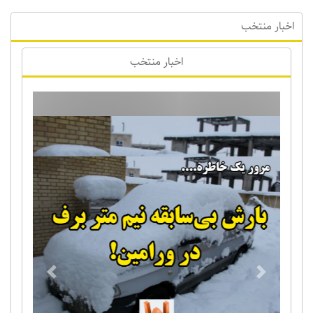
اخبار منتخب
اخبار منتخب
Previous
Next