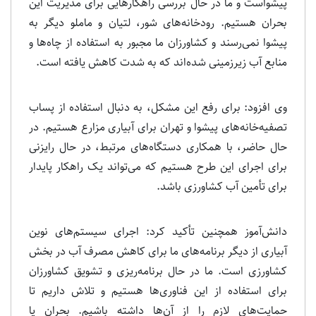
پیشواست و ما در حال بررسی راهکارهایی برای مدیریت این
بحران هستیم. رودخانه‌های شور، لتیان و ماملو دیگر به
پیشوا نمی‌رسند و کشاورزان ما مجبور به استفاده از چاه‌ها و
منابع آب زیرزمینی شده‌اند که به شدت کاهش یافته است.
وی افزود: برای رفع این مشکل، به دنبال استفاده از پساب
تصفیه‌خانه‌های پیشوا و تهران برای آبیاری مزارع هستیم. در
حال حاضر، با همکاری دستگاه‌های مرتبط، در حال رایزنی
برای اجرای این طرح هستیم که می‌تواند یک راهکار پایدار
برای تأمین آب کشاورزی باشد.
دانش‌آموز همچنین تأکید کرد: اجرای سیستم‌های نوین
آبیاری از دیگر برنامه‌های ما برای کاهش مصرف آب در بخش
کشاورزی است. ما در حال برنامه‌ریزی و تشویق کشاورزان
برای استفاده از این فناوری‌ها هستیم و تلاش داریم تا
حمایت‌های لازم را از آن‌ها داشته باشیم. بحران یا