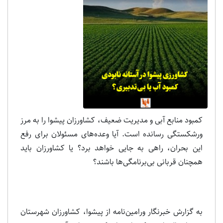
کمبود منابع آبی و مدیریت ضعیف، کشاورزان پیشوا را به مرز
ورشکستگی رسانده است. آیا وعده‌های مسئولان برای رفع
این بحران، راهی به جایی خواهد برد؟ یا کشاورزان باید
همچنان قربانی بی‌برنامگی‌ها باشند؟
به گزارش خبرنگار ورامین‌نامه از پیشوا، کشاورزان شهرستان