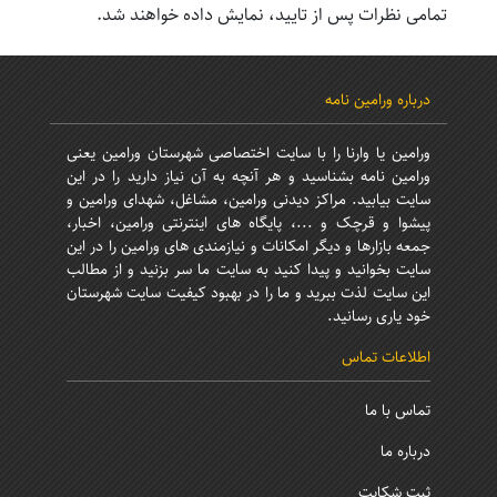
تمامی نظرات پس از تایید، نمایش داده خواهند شد.
درباره ورامین نامه
ورامین یا وارنا را با سایت اختصاصی شهرستان ورامین یعنی
ورامین نامه بشناسید و هر آنچه به آن نیاز دارید را در این
سایت بیابید. مراکز دیدنی ورامین، مشاغل، شهدای ورامین و
پیشوا و قرچک و ...، پایگاه های اینترنتی ورامین، اخبار،
جمعه بازارها و دیگر امکانات و نیازمندی های ورامین را در این
سایت بخوانید و پیدا کنید به سایت ما سر بزنید و از مطالب
این سایت لذت ببرید و ما را در بهبود کیفیت سایت شهرستان
خود یاری رسانید.
اطلاعات تماس
تماس با ما
درباره ما
ثبت شکایت