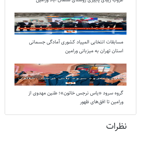
مسابقات انتخابی المپیاد کشوری آمادگی جسمانی
استان تهران به میزبانی ورامین
گروه سرود «یاس نرجس خاتون»؛ طنین مهدوی از
ورامین تا افق‌های ظهور
نظرات