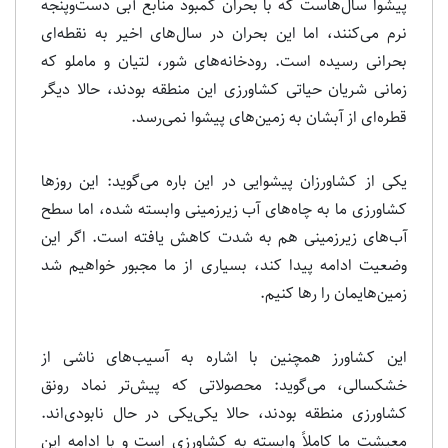
پیشوا سال‌هاست که با بحران کمبود منابع آبی دست‌وپنجه
نرم می‌کنند، اما این بحران در سال‌های اخیر به نقطه‌ای
بحرانی رسیده است. رودخانه‌های شور، لتیان و ماملو که
زمانی شریان حیاتی کشاورزی این منطقه بودند، حالا دیگر
قطره‌ای از آبشان به زمین‌های پیشوا نمی‌رسد.
یکی از کشاورزان پیشوایی در این باره می‌گوید: این روزها
کشاورزی ما به چاه‌های آب زیرزمینی وابسته شده، اما سطح
آب‌های زیرزمینی هم به شدت کاهش یافته است. اگر این
وضعیت ادامه پیدا کند، بسیاری از ما مجبور خواهیم شد
زمین‌هایمان را رها کنیم.
این کشاورز همچنین با اشاره به آسیب‌های ناشی از
خشکسالی، می‌گوید: محصولاتی که پیش‌تر نماد رونق
کشاورزی منطقه بودند، حالا یکی‌یکی در حال نابودی‌اند.
معیشت ما کاملاً وابسته به کشاورزی است و با ادامه این