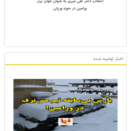
انتخاب دکتر علی میری به عنوان جوان برتر
ورامین در حوزه ورزش
اخبار توصیه شده