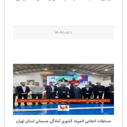
1404/08/01
مسابقات انتخابی المپیاد کشوری آمادگی جسمانی استان تهران