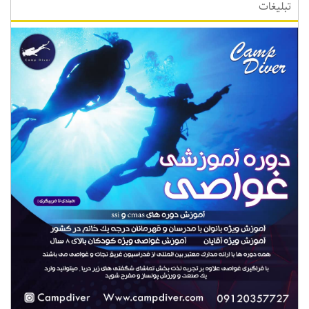
تبلیغات