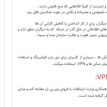
اینترنت از کلیهٔ کالاهایی که منع قانونی دارند .
اعات خصوصی و محرمانه و تلاش در جهت شکستن قفل رمز
دیگران برای از کار انداختن یا کاهش کارایی آن ‌ها
های اطلاعاتی در حال گذر در شبکه که به دیگران تعلق دارد و
لویزیونی بدون هویت و نظارت سازمان صدا و سیما .
کن ها ، بسیاری از کاربران برای دور زدن فیلترینگ و استفاده
یلتر شکن ها و
VPN
استفاده میکنند .
:
VP
ی باشد با همکاری وزارت ارتباطات با فروش وی پی ان مقابله کند و جزای