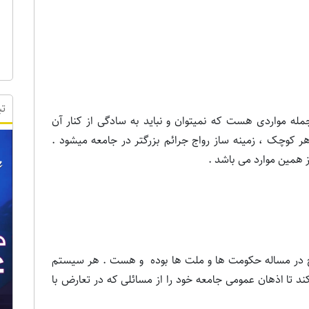
تب
مله مواردی هست که نمیتوان و نباید به سادگی از کنار آن
 کوچک ، زمینه ساز رواج جرائم بزرگتر در جامعه میشود .
ز همین موارد می باشد .
ح در مساله حکومت ها و ملت ها بوده و هست . هر سیستم
د تا اذهان عمومی جامعه خود را از مسائلی که در تعارض با