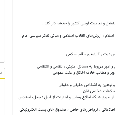
قلال و تمامیت ارضی کشور را خدشه ‌دار کند .
سلام ، ارزش‌های انقلاب اسلامی و مبانی تفکر سیاسی امام
شروعیت و کارآمدی نظام اسلامی
 و امور مربوط به مسائل امنیتی ، نظامی و انتظامی
اویر و مطالب خلاف اخلاق و عفت عمومی
ور و توهین به اشخاص حقیقی و حقوقی
اطلاعات شخصی آنان
آخ
از طریق شبکهٔ اطلاع ‌رسانی و اینترنت از قبیل : جعل، اختلاس
اطلاعاتی ، نرم‌افزارهای خاص ، صندوق‌ های پست الکترونیکی