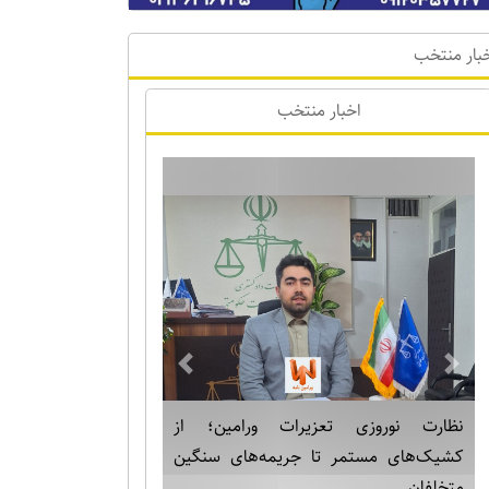
بار منتخب
اخبار منتخب
Previous
Next