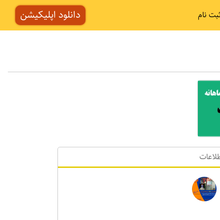
دانلود اپلیکیشن
بت نام
لاعات