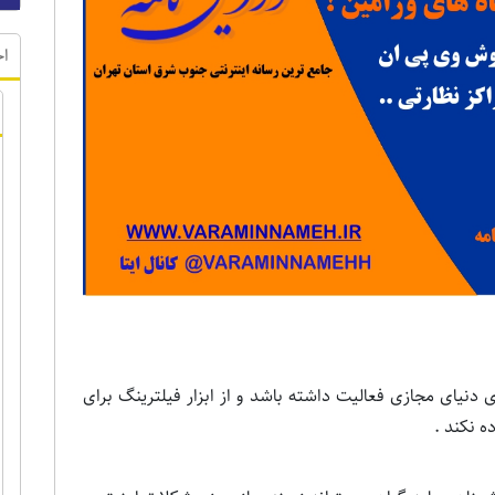
اخ
 دنیای مجازی فعالیت داشته باشد و از ابزار فیلترینگ برای
 نکند .