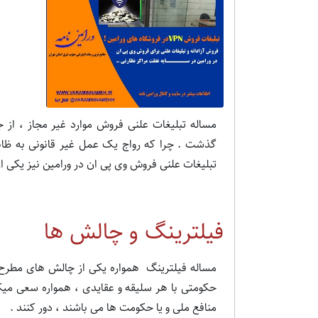
مساله تبلیغات علنی فروش موارد غیر مجاز ، از ج
گذشت . چرا که رواج یک عمل غیر قانونی به ظاهر
تبلیغات علنی فروش وی پی ان در ورامین نیز یکی ا
فیلترینگ و چالش ها
مساله فیلترینگ همواره یکی از چالش های مطر
حکومتی با هر سلیقه و عقایدی ، همواره سعی میکن
منافع ملی و یا حکومت ها می باشند ، دور کنند .