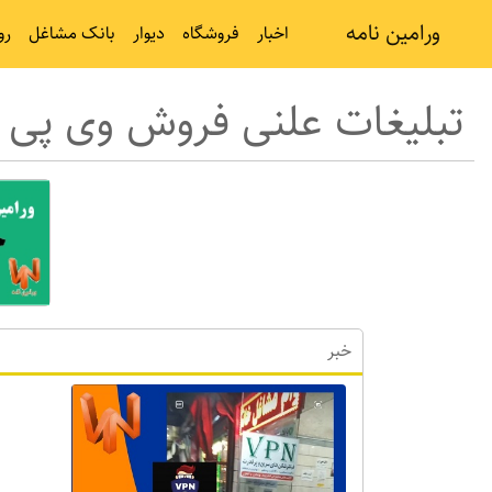
ورامین نامه
اخبار
فروشگاه
دیوار
بانک مشاغل
رو
تبلیغات علنی فروش وی پی ا
خبر