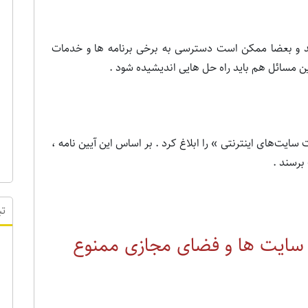
د و بعضا ممکن است دسترسی به برخی برنامه ها و خدمات
ن مسائل هم باید راه حل هایی اندیشیده شود .
فعالیت سایت‌های اینترنتی » را ابلاغ کرد . بر اساس این آیین ‌نامه ،
 برسند .
در سایت ها و فضای مجازی ممنوع
تب