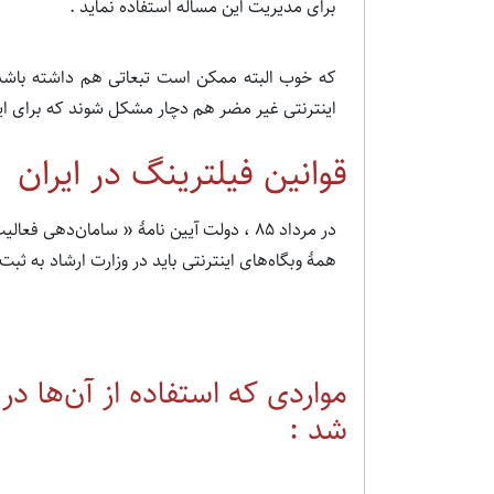
برای مدیریت این مساله استفاده نماید .
که خوب البته ممکن است تبعاتی هم داشته باش
اینترنتی غیر مضر هم دچار مشکل شوند که برای ای
قوانین فیلترینگ در ایران
در مرداد ۸۵ ، دولت آیین نامهٔ « سامان‌دهی 
همهٔ وبگاه‌های اینترنتی باید در وزارت ارشاد به ثبت
مواردی که استفاده از آن‌ها 
شد :