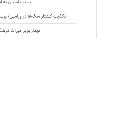
اینترنت استان به 
تکذیب کشتار سگ‌ها در ورامین/ پوست
دیدار وزیر میراث فرهنگی