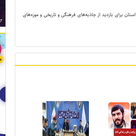
 از شهرستان‌های استان برای بازدید از جاذبه‌های فرهنگی و تاریخی و موزه‌های
ر ویژه