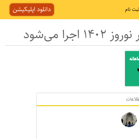
دانلود اپلیکیشن
بت نام
لاعات