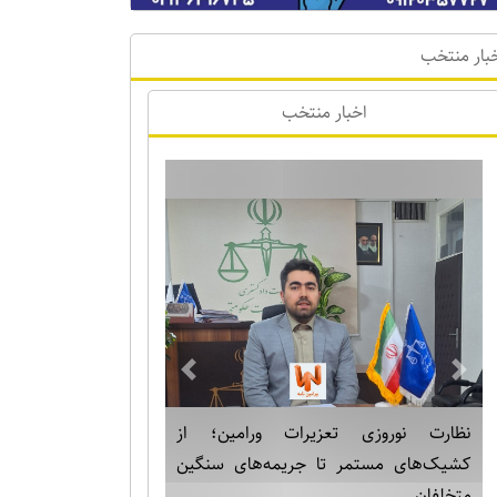
بار منتخب
اخبار منتخب
Previous
Next