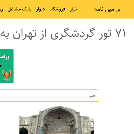
ورامین نامه
اخبار
فروشگاه
دیوار
بانک مشاغل
رو
۷۱ تور گردشگری از تهران به شهرستان‌های استان تهران در نوروز ۱۴۰۲ اجرا می‌شود
خبر