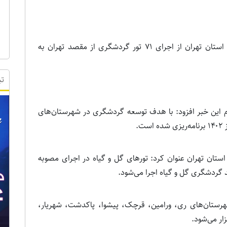
مدیرکل میراث‌فرهنگی، گردشگری و صنایع‌دستی استان تهران از اجرای ۷۱ تور گردشگری از مقصد تهران به
تب
ان روز یکشنبه ۲۱ اسفند ۱۴۰۱ با اعلام این خبر افزود: با هدف توسعه گردشگری در شهرستان‌های
.
تان تهران عنوان کرد: تورهای گل و گیاه در اجرای مصوبه
گردشگری گل و گیاه اجرا می‌شود.
 شهرستان‌های ری، ورامین، قرچک، پیشوا، پاکدشت، شهریار،
زار می‌شود.