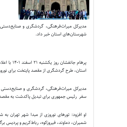
شهرستان‌های استان خبر داد.
پرهام جانفش
استان، طرح گردشگری از مقصد پایتخت برای نوروز ۱۴۰۲ برنامه‌ریزی شده است
مدیرکل میراث‌فرهنگی، گردشگری و صنایع‌دستی اس
سفر رئیس‌ جمهوری برای تبدیل پاکدشت به مقصد 
او افزود: تورهای نوروزی از مبدا شهر تهران به
شمیران، دماوند، فیروزکوه، ربا‌ط‌کریم و پردیس برگ