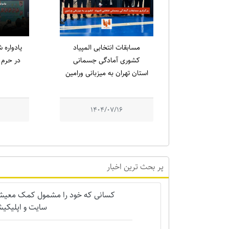
مسابقات انتخابی المپیاد
کشوری آمادگی جسمانی
در حرم م
استان تهران به میزبانی ورامین
1404/07/16
پر بحث ترین اخبار
کسانی که خود را مشمول کمک معیشتی 
سایت و اپلیکیش