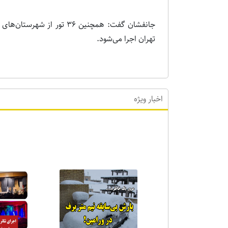
جانفشان گفت: همچنین ۳۶ تور
تهران اجرا می‌شود.
اخبار ویژه
اخبا