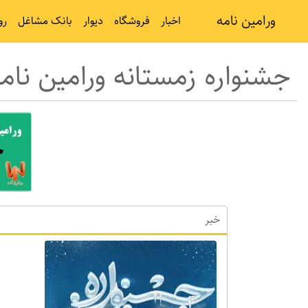
ورامین نامه
اخبار
فروشگاه
دیوار
بانک مشاغل
رو
جشنواره زمستانه ورامین نام
خبر