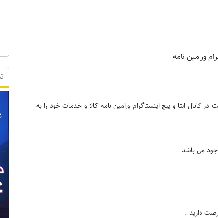
رام ورامین نامه
تب
در کانال ایتا و پیج اینستاگرام ورامین نامه کالا و خدمات خود را به
وجود می باشد
رصت دارید .