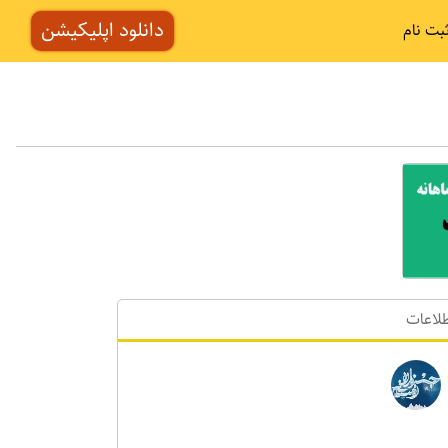
دانلود اپلیکیشن
بت نام
لاعات