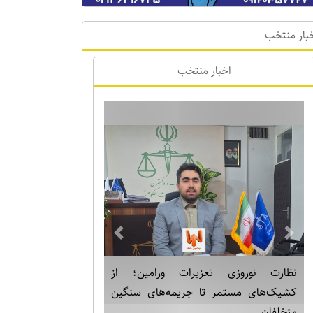
بار منتخب
اخبار منتخب
Previous
Next