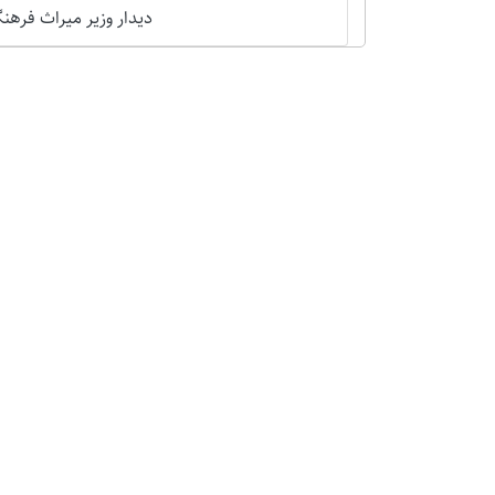
دیدار وزیر میراث فرهنگی