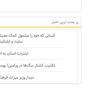
پر بحث ترین اخبار
کسانی که خود را مشمول کمک معیشتی 
سایت و اپلیکیش
اینترنت استان به 
تکذیب کشتار سگ‌ها در ورامین/ پوست
دیدار وزیر میراث فرهنگی