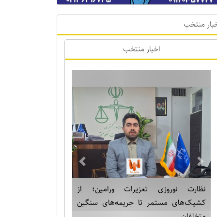
بار منتخب
اخبار منتخب
Previous
Next