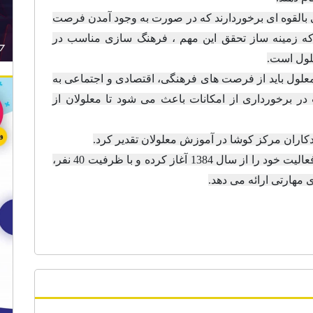
یی بالقوه ای برخوردارند که در صورت به وجود آمدن فرصت
که زمینه ساز تحقق این مهم ، فرهنگ سازی مناسب در
علول است.
معلول باید از فرصت های فرهنگی، اقتصادی و اجتماعی به
 برخورداری از امکانات باعث می شود تا معلولان از
کاران مرکز کوشا در آموزش معلولان تقدیر کرد.
فعالیت خود را از سال 1384 آغاز کرده و با ظرفیت 40 نفر،