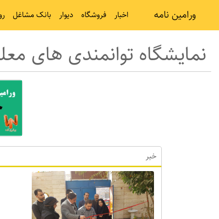
ورامین نامه
اخبار
فروشگاه
دیوار
بانک مشاغل
رو
نمایشگاه توانمندی های معل
خبر