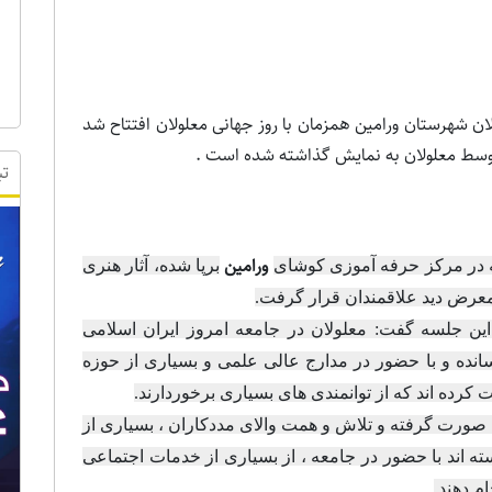
ولان شهرستان ورامین همزمان با روز جهانی معلولان افتتاح شد
ی توسط معلولان به نمایش گذاشته شده است .
تب
ورامین
به در مرکز حرفه آموزی کوشای
برپا شده، آثار هنری
معرض دید علاقمندان قرار گرفت.
این جلسه گفت: معلولان در جامعه امروز ایران اسلامی
نده و با حضور در مدارج عالی علمی و بسیاری از حوزه
کرده اند که از توانمندی های بسیاری برخوردارند.
صورت گرفته و تلاش و همت والای مددکاران ، بسیاری از
ته اند با حضور در جامعه ، از بسیاری از خدمات اجتماعی
ام دهند.