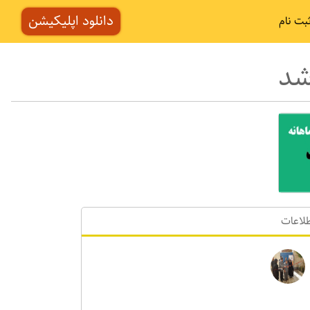
دانلود اپلیکیشن
بت نام
شد
لاعات