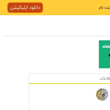
دانلود اپلیکیشن
بت نام
لاعات