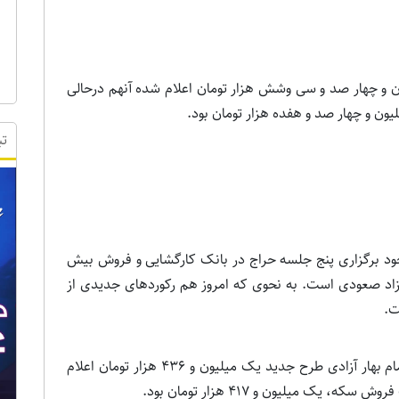
ن و چهار صد و سی وشش هزار تومان اعلام شده آنهم درحالی
ون و چهار صد و هفده هزار تومان بود.
تب
جود برگزاری پنج جلسه حراج در بانک کارگشایی و فروش بیش
ار آزاد صعودی است. به نحوی که امروز هم رکوردهای جدیدی از
ت.
هم اکنون در بازار سبزه میدان نرخ فروش سکه تمام بهار آزادی طرح جدید یک میلیون و 436 هزار تومان اعلام
ک میلیون و 417 هزار تومان بود.