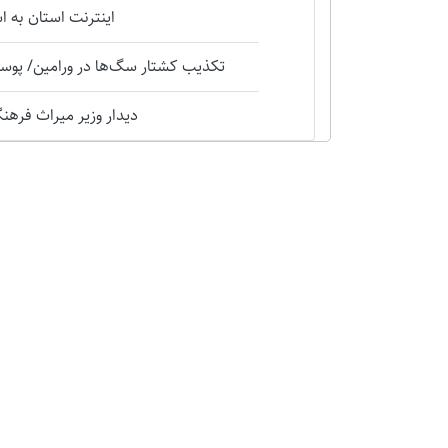
اینترنت استان به 
تکذیب کشتار سگ‌ها در ورامین/ پوست
دیدار وزیر میراث فرهنگی