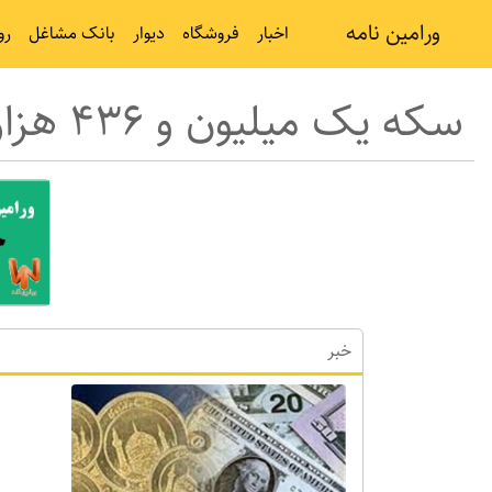
ورامین نامه
اخبار
فروشگاه
دیوار
بانک مشاغل
رو
سکه یک میلیون و ۴۳۶ هزار تومان شد
خبر