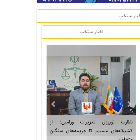
بار منتخب
اخبار منتخب
Previous
Next