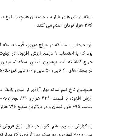
سکه فروش های بازار سبزه میدان همچنین نرخ فرو
376 هزار تومان اعلام می کنند.
در بسته های 20 تایی، 50 تایی و 100 تایی فروخته شد.
ارزش افزوده با ق
قیمت 695 هزار تومان و در بالاترین سطح 716 هزار تومان فروخته شد.
هزار و 700 تومان و ربع سکه بهار آزادی 269 هزار تومان فروخته می شود.