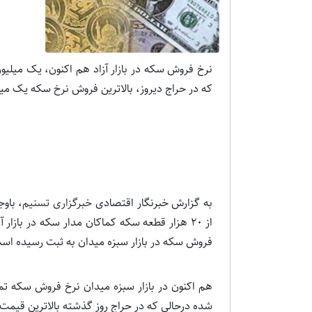
نرخ فروش سکه در بازار آزاد هم اکنون، یک میلیو
که در حراج دیروز، بالاترین فروش نرخ سکه یک میلی
به گزارش خبرنگار اقتصادی
خبرگزاری تسنیم
، باو
از 20 هزار قطعه سکه کماکان مدار سکه در باز
فروش سکه در بازار سبزه میدان به ثبت رسیده اس
شده درحالی که در حراج روز گذشته بالاترین قیمت فروش سکه، ی