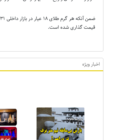
قیمت گذاری شده است.
اخبار ویژه
اخبا