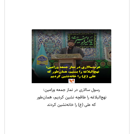
رسول سالاری در نماز جمعه ورامین:
نهج‌البلاغه را طاقچه نشین کردیم، همان‌طور
که علی (ع) را خانه‌نشین کردند