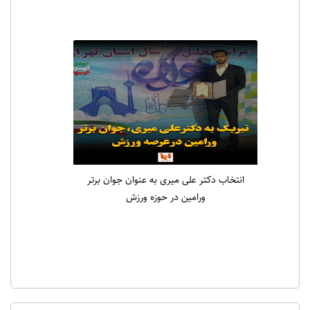
انتخاب دکتر علی میری به عنوان جوان برتر
ورامین در حوزه ورزش