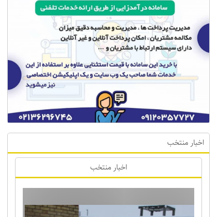
اخبار منتخب
اخبار منتخب