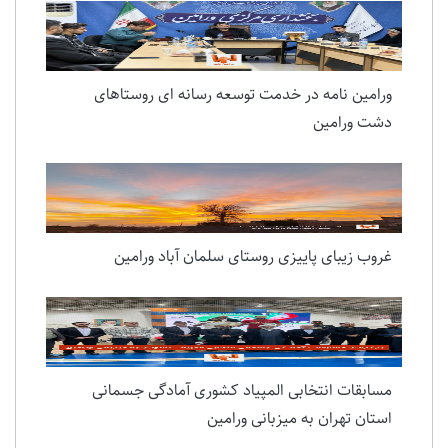
ورامین نامه در خدمت توسعه رسانه ای روستاهای
دشت ورامین
غروب زیبای پاییزی روستای سلمان آباد ورامین
مسابقات انتخابی المپیاد کشوری آمادگی جسمانی
استان تهران به میزبانی ورامین