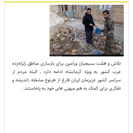
تلاش و همّت بسیجیان ورامین برای بازسازی مناطق زلزله‌زده
غرب کشور به ویژه کرمانشاه ادامه دارد , البته مردم از
سراسر کشور عزیزمان ایران فارغ از هرنوع مشغله ,اندیشه و
تفکری برای کمک به هم میهنی های خود به پاخاستند .