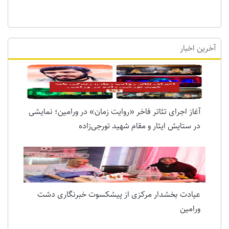
آخرین اخبار
آغاز اجرای تئاتر فاخر «روایت زمان» در ورامین؛ نمایشی
در ستایش ایثار و مقام شهید تورجی‌زاده
عیادت بخشدار مرکزی از پیشکسوت خبرنگاری دشت
ورامین