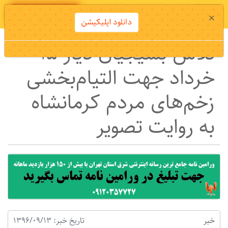
دانلود اپلیکیشن
×
دانلود اپلیکیشن
تلاش بسیجیان دیار ۱۵
خرداد جهت التیام‌بخشی
زخم‌های مردم کرمانشاه
به روایت تصویر
خبر
تاریخ خبر: 1396/09/13