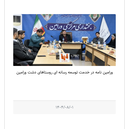
ورامین نامه در خدمت توسعه رسانه ای روستاهای دشت ورامین
1404/08/01