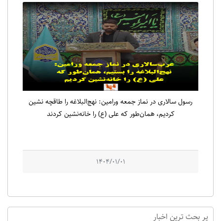
رسول سالاری در نماز جمعه ورامین: نهج‌البلاغه را طاقچه نشین
کردیم، همان‌طور که علی (ع) را خانه‌نشین کردند
1404/01/01
پر بحث ترین اخبار