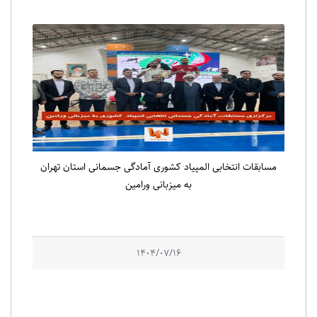
مسابقات انتخابی المپیاد کشوری آمادگی جسمانی استان تهران
به میزبانی ورامین
1404/07/16