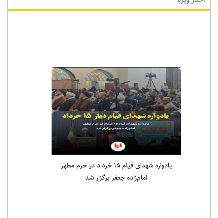
اخبار ویژه
یادواره شهدای قیام ۱۵ خرداد در حرم مطهر
امام‌زاده جعفر برگزار شد