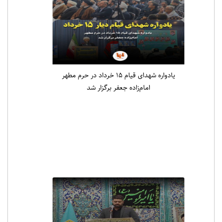
یادواره شهدای قیام ۱۵ خرداد در حرم مطهر
امام‌زاده جعفر برگزار شد