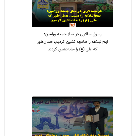
رسول سالاری در نماز جمعه ورامین:
نهج‌البلاغه را طاقچه نشین کردیم، همان‌طور
که علی (ع) را خانه‌نشین کردند