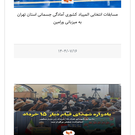
مسابقات انتخابی المپیاد کشوری آمادگی جسمانی استان تهران
به میزبانی ورامین
1404/07/16