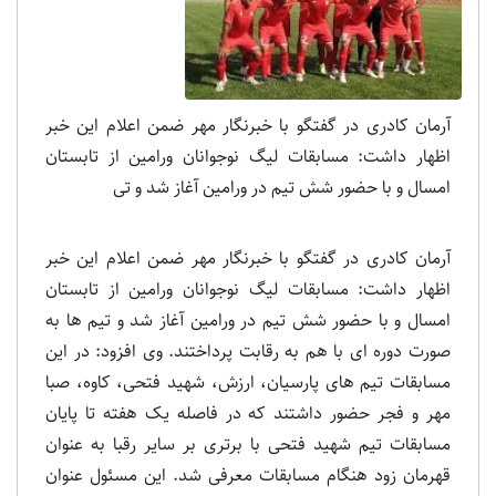
آرمان کادری در گفتگو با خبرنگار مهر ضمن اعلام این خبر
اظهار داشت: مسابقات لیگ نوجوانان ورامین از تابستان
امسال و با حضور شش تیم در ورامین آغاز شد و تی
آرمان کادری در گفتگو با خبرنگار مهر ضمن اعلام این خبر
اظهار داشت: مسابقات لیگ نوجوانان ورامین از تابستان
امسال و با حضور شش تیم در ورامین آغاز شد و تیم ها به
صورت دوره ای با هم به رقابت پرداختند. وی افزود: در این
مسابقات تیم های پارسیان، ارزش، شهید فتحی، کاوه، صبا
مهر و فجر حضور داشتند که در فاصله یک هفته تا پایان
مسابقات تیم شهید فتحی با برتری بر سایر رقبا به عنوان
قهرمان زود هنگام مسابقات معرفی شد. این مسئول عنوان