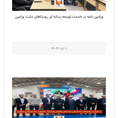
ورامین نامه در خدمت توسعه رسانه ای روستاهای دشت ورامین
1404/08/01