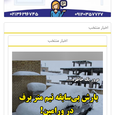
اخبار منتخب
اخبار منتخب