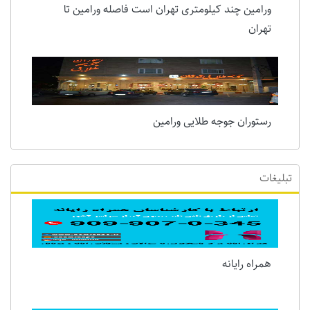
ورامین چند کیلومتری تهران است فاصله ورامین تا
تهران
رستوران جوجه طلایی ورامین
تبلیغات
همراه رایانه