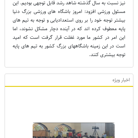
نیز نسبت به سال گذشته شاهد رشد قابل توجهی بودیم. این
مسئول ورزشی افزود: امروز باشگاه های ورزشی بزرگ دنیا
بیشتر توجه خود را بر روی استعدادیابی و توجه به تیم های
پایه معطوف کرده اند که در آینده دچار مشکل نشوند، اما
این امر در کشور ما مورد غفلت قرار گرفت است که امید
است در این زمینه باشگاههای بزرگ کشور به تیم های پایه
توجه بیشتری کنند.
اخبار ویژه
اخبار ویژه