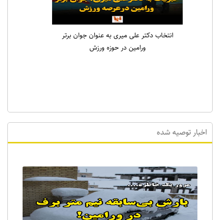
انتخاب دکتر علی میری به عنوان جوان برتر
ورامین در حوزه ورزش
اخبار توصیه شده