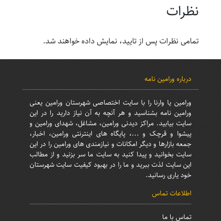
نظرات
تمامی نظرات پس از تایید، نمایش داده خواهند شد.
درباره ورامین نامه
ورامین یا وارنا را با سایت اختصاصی شهرستان ورامین یعنی
ورامین نامه بشناسید و هر آنچه به آن نیاز دارید را در این
سایت بیابید. مراکز دیدنی ورامین، مشاغل، شهدای ورامین و
پیشوا و قرچک و ...، پایگاه های اینترنتی ورامین، اخبار،
جمعه بازارها و دیگر امکانات و نیازمندی های ورامین را در این
سایت بخوانید و پیدا کنید به سایت ما سر بزنید و از مطالب
این سایت لذت ببرید و ما را در بهبود کیفیت سایت شهرستان
خود یاری رسانید.
اطلاعات تماس
تماس با ما