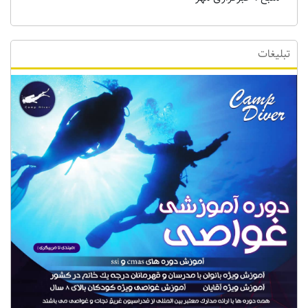
تبلیغات