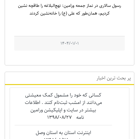
رسول سالاری در نماز جمعه ورامین: نهج‌البلاغه را طاقچه نشین
کردیم، همان‌طور که علی (ع) را خانه‌نشین کردند
1404/01/01
پر بحث ترین اخبار
کسانی که خود را مشمول کمک معیشتی
می‌دانند از امشب ثبت‌نام کنند . اطلاعات
بیشتر در سایت و اپلیکیشن ورامین
نامه
1398/08/27
اینترنت استان به استان وصل