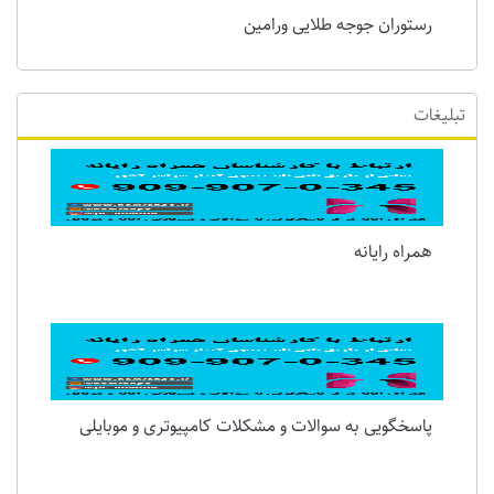
رستوران جوجه طلایی ورامین
تبلیغات
همراه رایانه
پاسخگویی به سوالات و مشکلات کامپیوتری و موبایلی