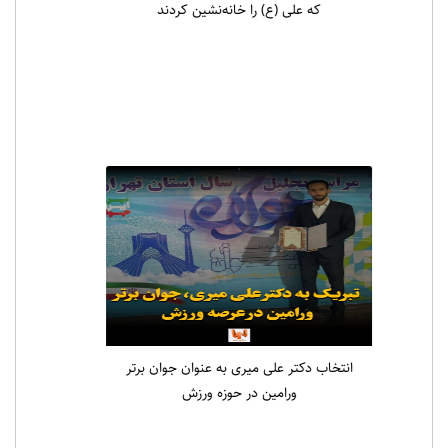
که علی (ع) را خانه‌نشین کردند
انتخاب دکتر علی میری به عنوان جوان برتر
ورامین در حوزه ورزش