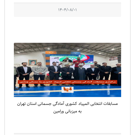
1404/08/01
مسابقات انتخابی المپیاد کشوری آمادگی جسمانی استان تهران
به میزبانی ورامین