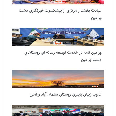
عیادت بخشدار مرکزی از پیشکسوت خبرنگاری دشت
ورامین
ورامین نامه در خدمت توسعه رسانه ای روستاهای
دشت ورامین
غروب زیبای پاییزی روستای سلمان آباد ورامین