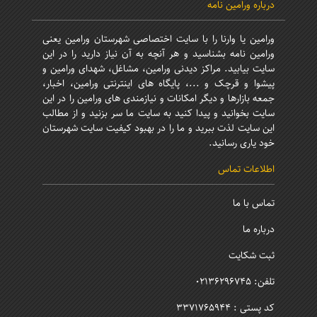
درباره ورامین نامه
ورامین یا وارنا را با سایت اختصاصی شهرستان ورامین یعنی
ورامین نامه بشناسید و هر آنچه به آن نیاز دارید را در این
سایت بیابید. مراکز دیدنی ورامین، مشاغل، شهدای ورامین و
پیشوا و قرچک و ...، پایگاه های اینترنتی ورامین، اخبار،
جمعه بازارها و دیگر امکانات و نیازمندی های ورامین را در این
سایت بخوانید و پیدا کنید به سایت ما سر بزنید و از مطالب
این سایت لذت ببرید و ما را در بهبود کیفیت سایت شهرستان
خود یاری رسانید.
اطلاعات تماس
تماس با ما
درباره ما
ثبت شکایت
تلفن: 02136296745
کد پستی : 3371765944