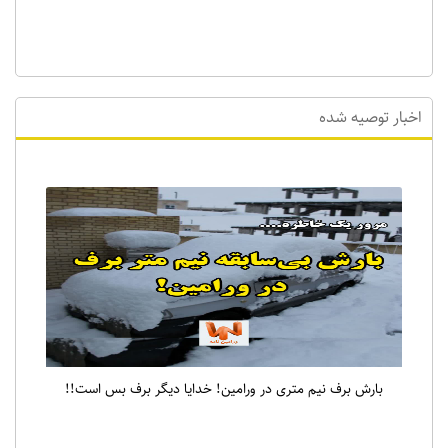
اخبار توصیه شده
بارش برف نیم متری در ورامین! خدایا دیگر برف بس است!!