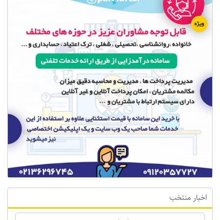
اخبار منتخب