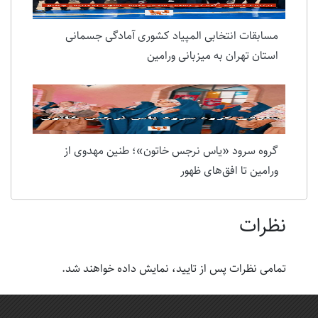
مسابقات انتخابی المپیاد کشوری آمادگی جسمانی
استان تهران به میزبانی ورامین
گروه سرود «یاس نرجس خاتون»؛ طنین مهدوی از
ورامین تا افق‌های ظهور
نظرات
تمامی نظرات پس از تایید، نمایش داده خواهند شد.