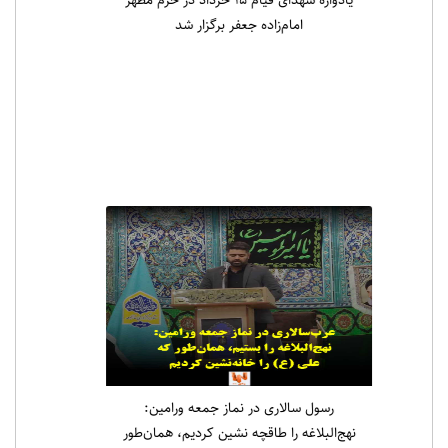
امام‌زاده جعفر برگزار شد
رسول سالاری در نماز جمعه ورامین:
نهج‌البلاغه را طاقچه نشین کردیم، همان‌طور