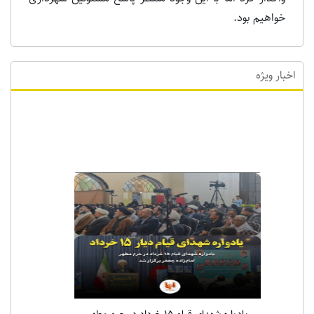
خواهیم بود.
اخبار ویژه
اخبار ویژه
یادواره شهدای قیام ۱۵ خرداد در حرم مطهر