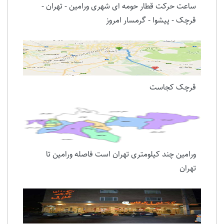
ساعت حرکت قطار حومه ای شهری ورامین - تهران -
قرچک - پیشوا - گرمسار امروز
قرچک کجاست
ورامین چند کیلومتری تهران است فاصله ورامین تا
تهران