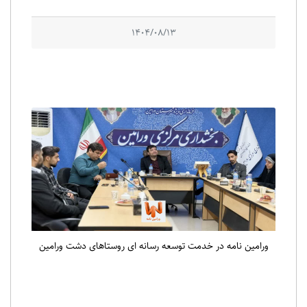
1404/08/13
ورامین نامه در خدمت توسعه رسانه ای روستاهای دشت ورامین