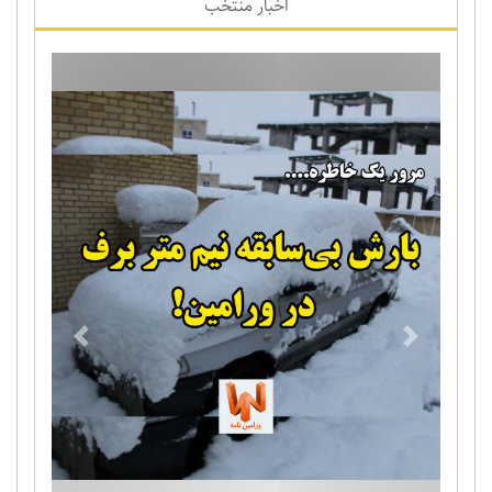
اخبار منتخب
Previous
Next