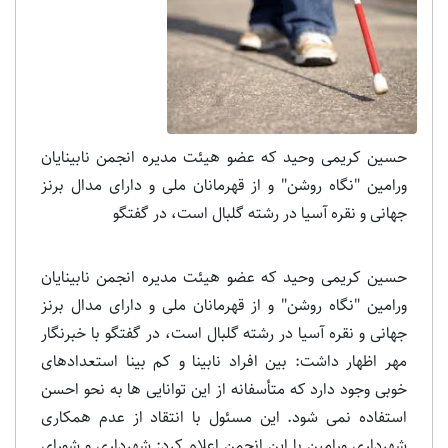
حسین کریمی وحید که عضو هیئت مدیره انجمن نابینایان
ورامین "نگاه روشن" و از قهرمانان ملی و دارای مدال برنز
جهانی و نقره آسیا در رشته گلبال است، در گفتگو
حسین کریمی وحید که عضو هیئت مدیره انجمن نابینایان
ورامین "نگاه روشن" و از قهرمانان ملی و دارای مدال برنز
جهانی و نقره آسیا در رشته گلبال است، در گفتگو با خبرنگار
مهر اظهار داشت: بین افراد نابینا و کم بینا استعدادهای
خوبی وجود دارد که متأسفانه از این توانایی ها به نحو احسن
استفاده نمی شود. این مسئول با انتقاد از عدم همکاری
شهرداری ورامین با این انجمن اعلام کرد: شهرداری و شورای