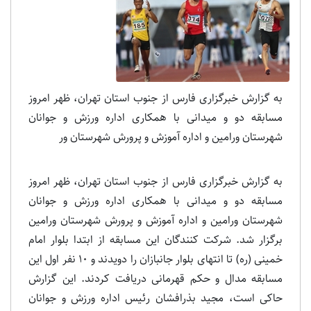
به گزارش خبرگزاری فارس از جنوب استان تهران، ظهر امروز
مسابقه دو و میدانی با همکاری اداره ورزش و جوانان
شهرستان ورامین و اداره آموزش و پرورش شهرستان ور
به گزارش خبرگزاری فارس از جنوب استان تهران، ظهر امروز
مسابقه دو و میدانی با همکاری اداره ورزش و جوانان
شهرستان ورامین و اداره آموزش و پرورش شهرستان ورامین
برگزار شد. شرکت کنندگان این مسابقه از ابتدا بلوار امام
خمینی (ره) تا انتهای بلوار جانبازان را دویدند و 10 نفر اول این
مسابقه مدال و حکم قهرمانی دریافت کردند. این گزارش
حاکی است، مجید بذرافشان رئیس اداره ورزش و جوانان