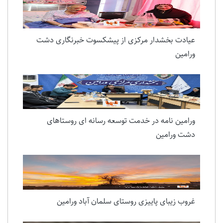
عیادت بخشدار مرکزی از پیشکسوت خبرنگاری دشت
ورامین
ورامین نامه در خدمت توسعه رسانه ای روستاهای
دشت ورامین
غروب زیبای پاییزی روستای سلمان آباد ورامین