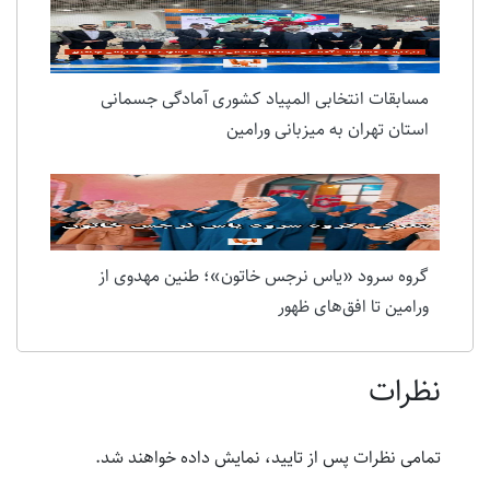
مسابقات انتخابی المپیاد کشوری آمادگی جسمانی
استان تهران به میزبانی ورامین
گروه سرود «یاس نرجس خاتون»؛ طنین مهدوی از
ورامین تا افق‌های ظهور
نظرات
تمامی نظرات پس از تایید، نمایش داده خواهند شد.