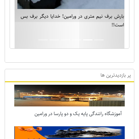
بارش برف نیم متری در ورامین! خدایا دیگر برف بس
است!!
پر بازدیدترین ها
آموزشگاه رانندگی پایه یک و دو پارسا در ورامین