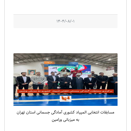
1404/08/01
مسابقات انتخابی المپیاد کشوری آمادگی جسمانی استان تهران
به میزبانی ورامین