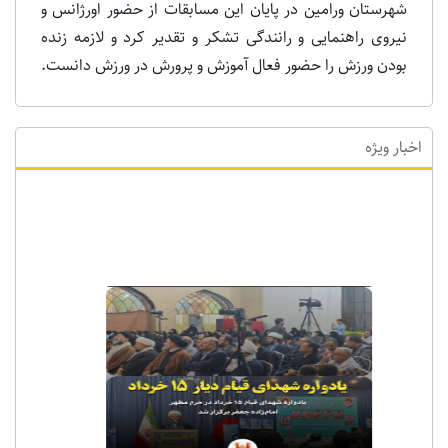
شهرستان ورامین در پایان این مسابقات از حضور اورژانس و
نیروی راهنمایی و رانندگی تشکر و تقدیر کرد و لازمه زنده
بودن ورزش را حضور فعال آموزش و پرورش در ورزش دانست.
اخبار ویژه
اخبار ویژه