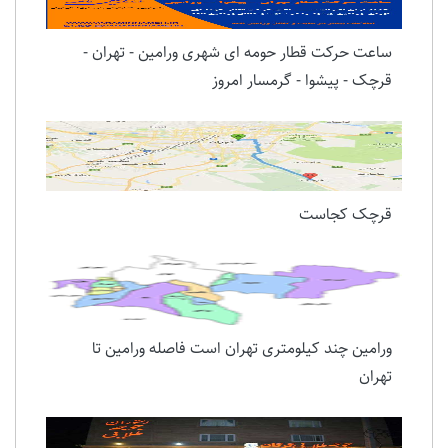
ساعت حرکت قطار حومه ای شهری ورامین - تهران -
قرچک - پیشوا - گرمسار امروز
قرچک کجاست
ورامین چند کیلومتری تهران است فاصله ورامین تا
تهران