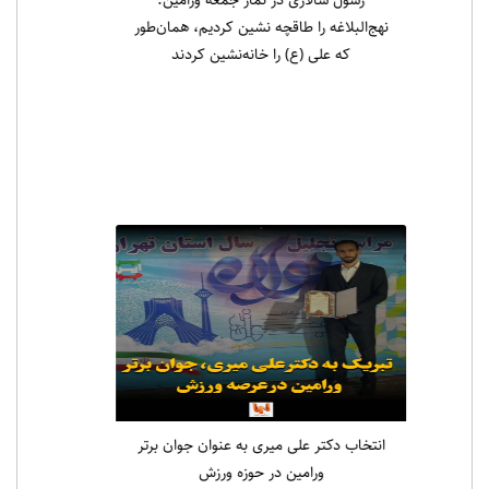
رسول سالاری در نماز جمعه ورامین:
نهج‌البلاغه را طاقچه نشین کردیم، همان‌طور
که علی (ع) را خانه‌نشین کردند
انتخاب دکتر علی میری به عنوان جوان برتر
ورامین در حوزه ورزش