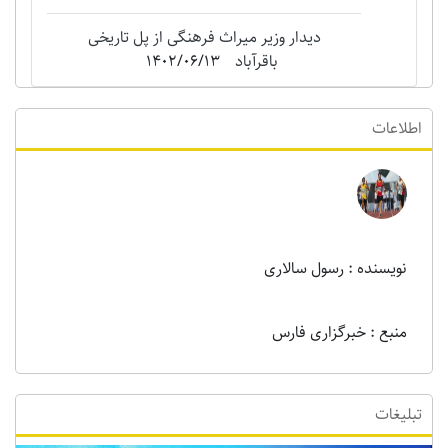
دیدار وزیر میراث فرهنگی از پل تاریخی
باقرآباد
1402/06/13
اطلاعات
نویسنده : رسول سالاری
منبع : خبرگزاری فارس
تبلیغات