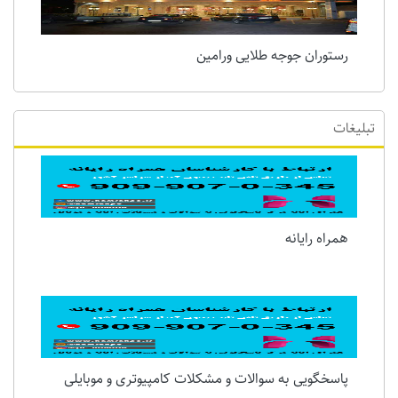
رستوران جوجه طلایی ورامین
تبلیغات
همراه رایانه
پاسخگویی به سوالات و مشکلات کامپیوتری و موبایلی