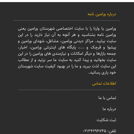
درباره ورامین نامه
ورامین یا وارنا را با سایت اختصاصی شهرستان ورامین یعنی
ورامین نامه بشناسید و هر آنچه به آن نیاز دارید را در این
سایت بیابید. مراکز دیدنی ورامین، مشاغل، شهدای ورامین و
پیشوا و قرچک و ...، پایگاه های اینترنتی ورامین، اخبار،
جمعه بازارها و دیگر امکانات و نیازمندی های ورامین را در این
سایت بخوانید و پیدا کنید به سایت ما سر بزنید و از مطالب
این سایت لذت ببرید و ما را در بهبود کیفیت سایت شهرستان
خود یاری رسانید.
اطلاعات تماس
تماس با ما
درباره ما
ثبت شکایت
تلفن: 02136296745