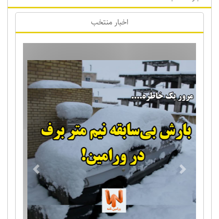
اخبار منتخب
Previous
Next