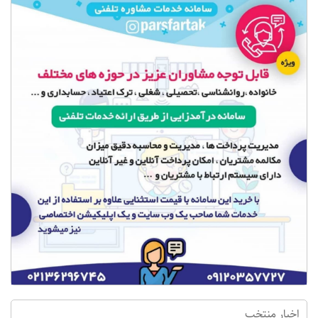
اخبار منتخب