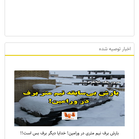
اخبار توصیه شده
بارش برف نیم متری در ورامین! خدایا دیگر برف بس است!!