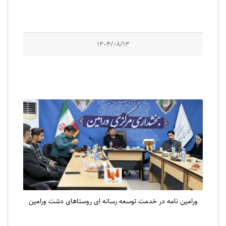
1404/08/13
ورامین نامه در خدمت توسعه رسانه ای روستاهای دشت ورامین