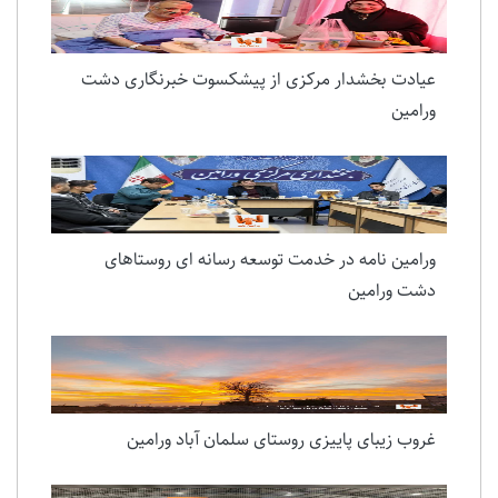
عیادت بخشدار مرکزی از پیشکسوت خبرنگاری دشت
ورامین
ورامین نامه در خدمت توسعه رسانه ای روستاهای
دشت ورامین
غروب زیبای پاییزی روستای سلمان آباد ورامین