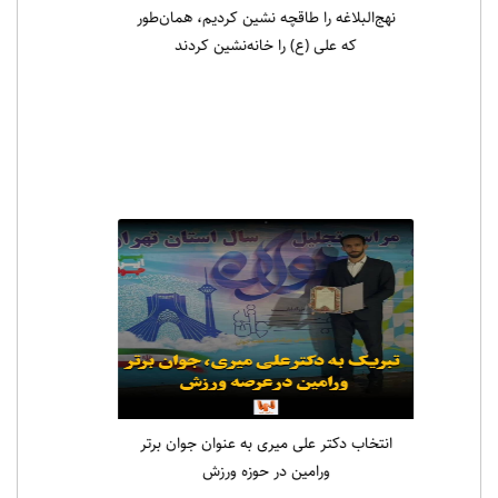
نهج‌البلاغه را طاقچه نشین کردیم، همان‌طور
که علی (ع) را خانه‌نشین کردند
انتخاب دکتر علی میری به عنوان جوان برتر
ورامین در حوزه ورزش