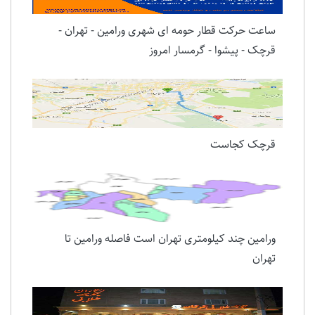
ساعت حرکت قطار حومه ای شهری ورامین - تهران -
قرچک - پیشوا - گرمسار امروز
قرچک کجاست
ورامین چند کیلومتری تهران است فاصله ورامین تا
تهران