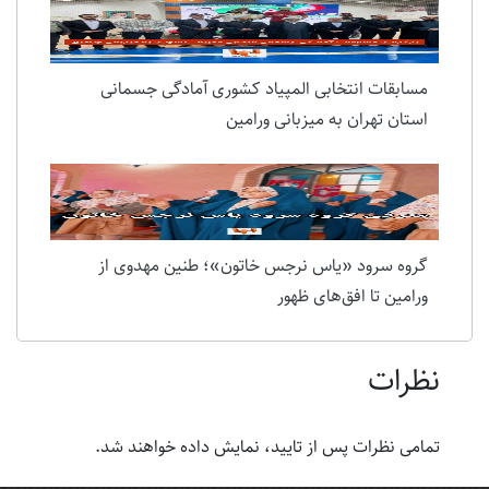
مسابقات انتخابی المپیاد کشوری آمادگی جسمانی
استان تهران به میزبانی ورامین
گروه سرود «یاس نرجس خاتون»؛ طنین مهدوی از
ورامین تا افق‌های ظهور
نظرات
تمامی نظرات پس از تایید، نمایش داده خواهند شد.