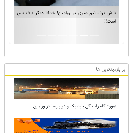
بارش برف نیم متری در ورامین! خدایا دیگر برف بس
است!!
پر بازدیدترین ها
آموزشگاه رانندگی پایه یک و دو پارسا در ورامین