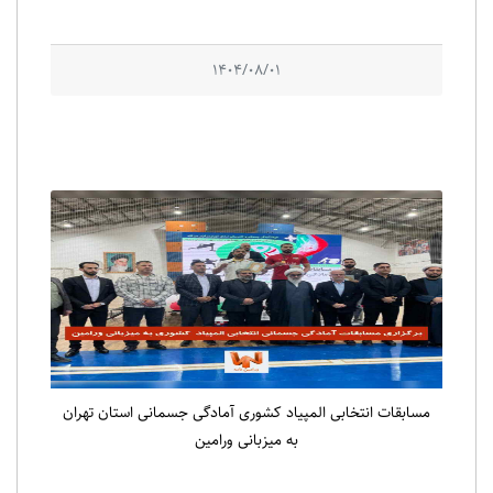
1404/08/01
مسابقات انتخابی المپیاد کشوری آمادگی جسمانی استان تهران
به میزبانی ورامین