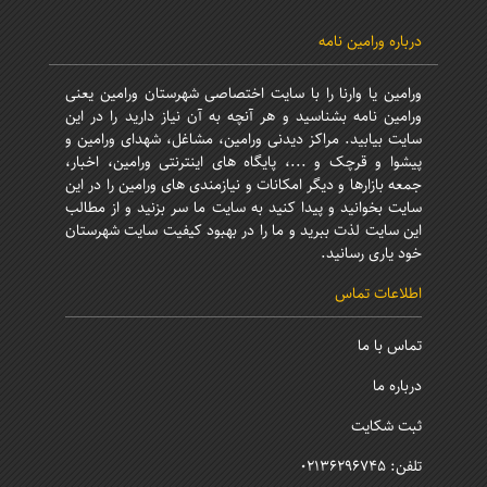
درباره ورامین نامه
ورامین یا وارنا را با سایت اختصاصی شهرستان ورامین یعنی
ورامین نامه بشناسید و هر آنچه به آن نیاز دارید را در این
سایت بیابید. مراکز دیدنی ورامین، مشاغل، شهدای ورامین و
پیشوا و قرچک و ...، پایگاه های اینترنتی ورامین، اخبار،
جمعه بازارها و دیگر امکانات و نیازمندی های ورامین را در این
سایت بخوانید و پیدا کنید به سایت ما سر بزنید و از مطالب
این سایت لذت ببرید و ما را در بهبود کیفیت سایت شهرستان
خود یاری رسانید.
اطلاعات تماس
تماس با ما
درباره ما
ثبت شکایت
تلفن: 02136296745