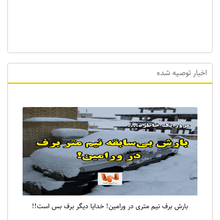
اخبار توصیه شده
بارش برف نیم متری در ورامین! خدایا دیگر برف بس است!!