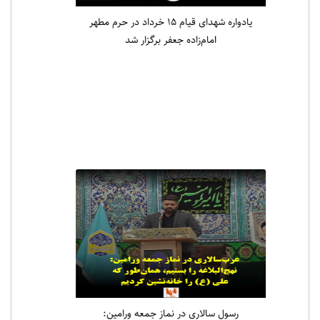
یادواره شهدای قیام ۱۵ خرداد در حرم مطهر
امام‌زاده جعفر برگزار شد
رسول سالاری در نماز جمعه ورامین: