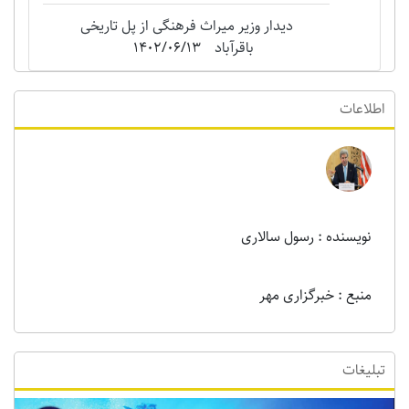
دیدار وزیر میراث فرهنگی از پل تاریخی
باقرآباد
1402/06/13
اطلاعات
نویسنده : رسول سالاری
منبع : خبرگزاری مهر
تبلیغات