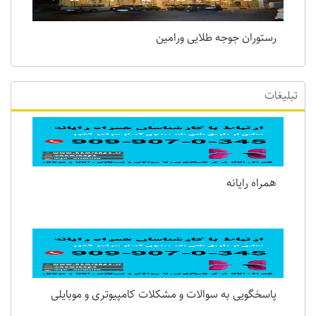
رستوران جوجه طلایی ورامین
تبلیغات
همراه رایانه
پاسخگویی به سوالات و مشکلات کامپیوتری و موبایلی