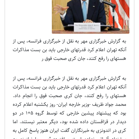
به گزارش خبرگزاری مهر به نقل از خبرگزاری فرانسه، پس از
آنکه تهران اعلام کرد قدرت‎های خارجی باید بن بست مذاکرات
هسته‎ای را رفع کنند، جان کری صحبت فوق ر
به گزارش خبرگزاری مهر به نقل از خبرگزاری فرانسه، پس از
آنکه تهران اعلام کرد قدرت‎های خارجی باید بن بست مذاکرات
هسته‎ای را رفع کنند، جان کری صحبت فوق را انجام داد.
محمد جواد ظریف -وزیر خارجه ایران- روز یکشنبه اعلام کرده
بود که پیشنهاد پیشین خارجی که توسط گروه 5+1 در دو
دیدار در قزاقستان داده شده بود، دیگر معتبر نیستند. اما
کری در اندونزی به خبرنگاران گفت ایران هنوز پاسخ کامل به