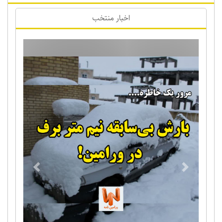
اخبار منتخب
Previous
Next