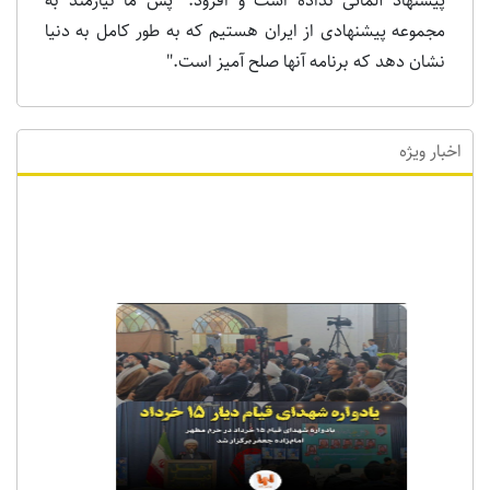
پیشنهاد آلماتی نداده است و افزود: "پس ما نیازمند به
مجموعه پیشنهادی از ایران هستیم که به طور کامل به دنیا
نشان دهد که برنامه آنها صلح آمیز است."
اخبار ویژه
اخبار ویژه