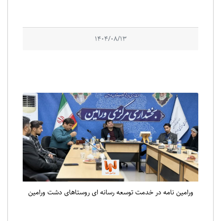
1404/08/13
ورامین نامه در خدمت توسعه رسانه ای روستاهای دشت ورامین