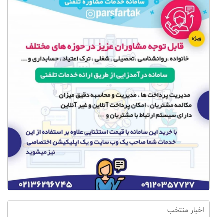
اخبار منتخب