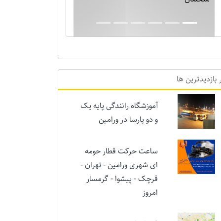
 بازدیدترین ها
آموزشگاه رانندگی پایه یک
و دو پارسا در ورامین
ساعت حرکت قطار حومه
ای شهری ورامین - تهران -
قرچک - پیشوا - گرمسار
امروز