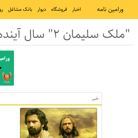
ورامین نامه
اخبار
فروشگاه
دیوار
بانک مشاغل
رو
"ملک سلیمان 2" سال آینده جلوی دوربین می‌رود
خبر