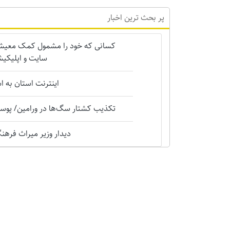
پر بحث ترین اخبار
کسانی که خود را مشمول کمک معیشتی 
سایت و اپلیکیش
اینترنت استان به 
تکذیب کشتار سگ‌ها در ورامین/ پوست
دیدار وزیر میراث فرهنگی