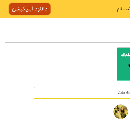
دانلود اپلیکیشن
بت نام
لاعات