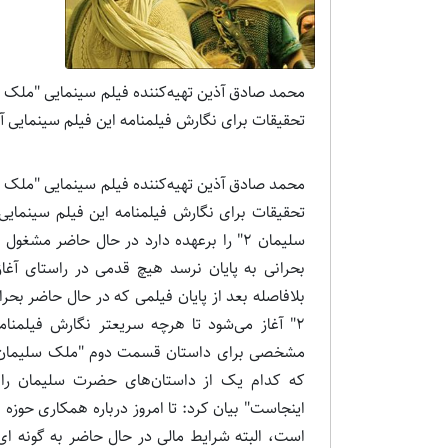
تحقیقات برای نگارش فیلمنامه این فیلم سینمایی آ
تحقیقات برای نگارش فیلمنامه این فیلم سینمایی
سلیمان 2" را برعهده دارد در حال حاضر مش
بلافاصله بعد از پایان فیلمی که در حال حاضر بح
2" آغاز می‌شود تا هرچه سریعتر نگارش فیلمنام
مشخصی برای داستان قسمت دوم "ملک سلیمان" ن
که کدام یک از داستان‌های حضرت سلیمان را د
اینجاست" بیان کرد: تا امروز درباره همکاری ح
است، البته شرایط مالی در حال حاضر به گونه ای