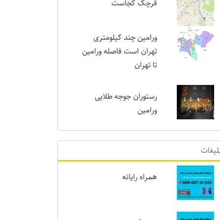
قرچک کجاست
ورامین چند کیلومتری
تهران است فاصله ورامین
تا تهران
رستوران جوجه طلایی
ورامین
لیغات
همراه رایانه