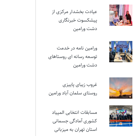
عیادت بخشدار مرکزی از
پیشکسوت خبرنگاری
دشت ورامین
ورامین نامه در خدمت
توسعه رسانه ای روستاهای
دشت ورامین
غروب زیبای پاییزی
روستای سلمان آباد ورامین
مسابقات انتخابی المپیاد
کشوری آمادگی جسمانی
استان تهران به میزبانی