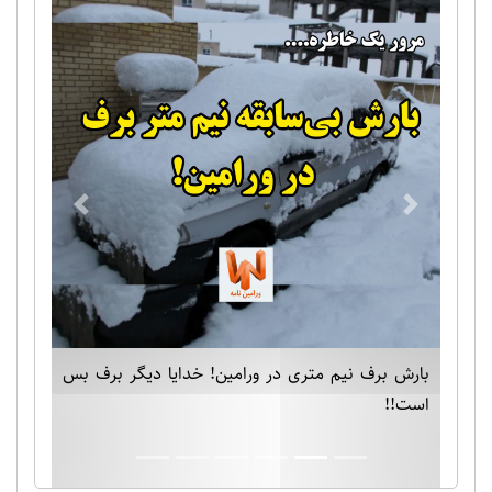
Previous
Next
بارش برف نیم متری در ورامین! خدایا دیگر برف بس
است!!