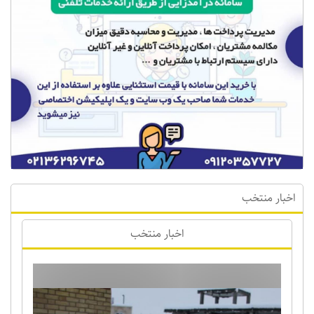
اخبار منتخب
اخبار منتخب