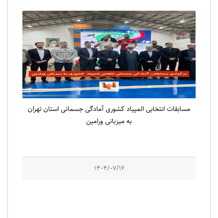
مسابقات انتخابی المپیاد کشوری آمادگی جسمانی استان تهران
به میزبانی ورامین
1404/07/16