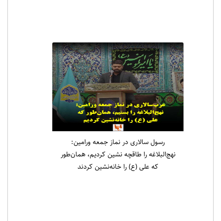
رسول سالاری در نماز جمعه ورامین:
نهج‌البلاغه را طاقچه نشین کردیم، همان‌طور
که علی (ع) را خانه‌نشین کردند