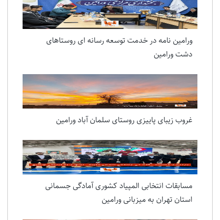
ورامین نامه در خدمت توسعه رسانه ای روستاهای
دشت ورامین
غروب زیبای پاییزی روستای سلمان آباد ورامین
مسابقات انتخابی المپیاد کشوری آمادگی جسمانی
استان تهران به میزبانی ورامین