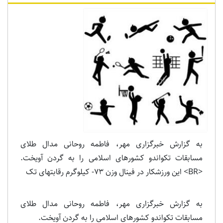
به گزارش خبرگزاری مهر، فاطمه روحانی مدال طلای
مسابقات تکواندو کشورهای اسلامی را به گردن آویخت.
<BR> این ورزشکار در فینال وزن 73- کیلوگرم رقابتهای تک
به گزارش خبرگزاری مهر، فاطمه روحانی مدال طلای
مسابقات تکواندو کشورهای اسلامی را به گردن آویخت.