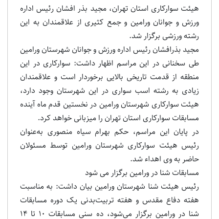
هیئت سوارکاری استان تهران، مجید بذر افشان رئیس اداره
ورزش و جوانان ورامین و جمع کثیری از علاقمندان به این
رشته ورزشی برگزار شد.
مجید بذرافشان رئیس اداره ورزش و جوانان شهرستان ورامین
طی سخنانی در این مراسم اظهار داشت: سوارکاری در این
منطقه از قدمت تاریخی بالایی برخوردار است و علاقمندان
زیادی به رشته اسب سواری در این شهرستان وجود دارد،
هیئت سوارکاری شهرستان ورامین در نخستین قدم ماه آینده
مسابقات سوارکاری استان تهران را میزبانی خواهد کرد.
در پایان این مراسم، حکم بهرام سیاه منصوری به‌عنوان
رئیس هیئت سوارکاری شهرستان ورامین توسط مسئولان
حاضر به وی اهداء شد.
مسابقات شنا در ورامین برگزار می شود
رئیس هیئت شنا شهرستان ورامین بیان داشت: به‌ مناسبت
هفته دفاع مقدس و هفته تربیت‌بدنی یک دوره مسابقات
شنا در ورامین برگزار می‌شود، ده سنی مسابقات 10 تا 14