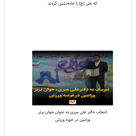
که علی (ع) را خانه‌نشین کردند
انتخاب دکتر علی میری به عنوان جوان برتر
ورامین در حوزه ورزش