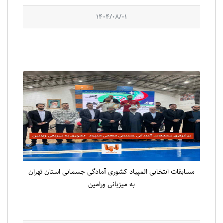
1404/08/01
مسابقات انتخابی المپیاد کشوری آمادگی جسمانی استان تهران
به میزبانی ورامین