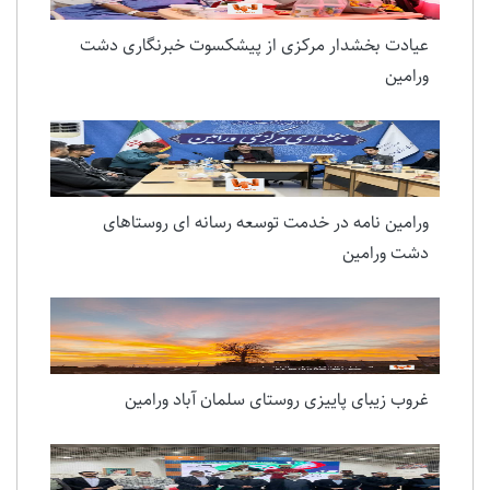
عیادت بخشدار مرکزی از پیشکسوت خبرنگاری دشت
ورامین
ورامین نامه در خدمت توسعه رسانه ای روستاهای
دشت ورامین
غروب زیبای پاییزی روستای سلمان آباد ورامین