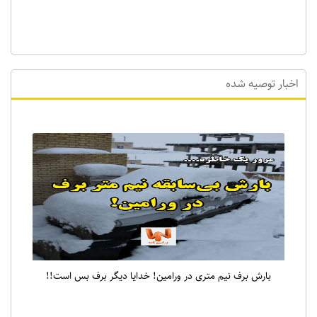
اخبار توصیه شده
بارش برف نیم متری در ورامین! خدایا دیگر برف بس است!!