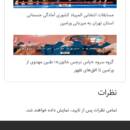
مسابقات انتخابی المپیاد کشوری آمادگی جسمانی
استان تهران به میزبانی ورامین
گروه سرود «یاس نرجس خاتون»؛ طنین مهدوی از
ورامین تا افق‌های ظهور
نظرات
تمامی نظرات پس از تایید، نمایش داده خواهند شد.