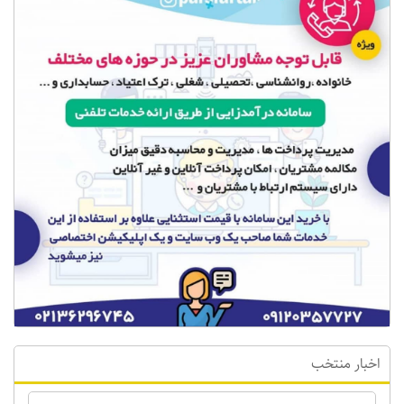
اخبار منتخب