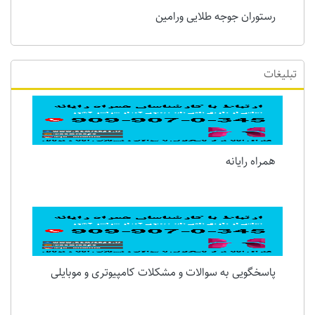
رستوران جوجه طلایی ورامین
تبلیغات
همراه رایانه
پاسخگویی به سوالات و مشکلات کامپیوتری و موبایلی