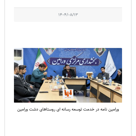
1404/08/13
ورامین نامه در خدمت توسعه رسانه ای روستاهای دشت ورامین