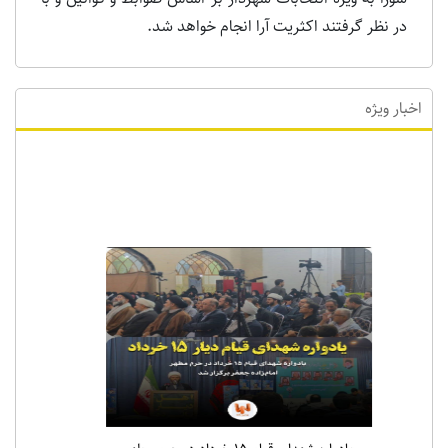
در نظر گرفتند اکثریت آرا انجام خواهد شد.
اخبار ویژه
اخبار ویژه