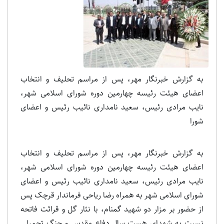
به گزارش خبرنگار مهر، پس از مراسم تحلیف و انتخاب
اعضای هیئت رئیسه چهارمین دوره شورای اسلامی شهر،
نایب مرادی رئیس، سعید نامداری نائیب رئیس و اعضای
شورا
به گزارش خبرنگار مهر، پس از مراسم تحلیف و انتخاب
اعضای هیئت رئیسه چهارمین دوره شورای اسلامی شهر،
نایب مرادی رئیس، سعید نامداری نائیب رئیس و اعضای
شورای اسلامی شهر به همراه رضا ریاحی فرماندار قرچک پس
از حضور بر مزار دو شهید گمنام، با نثار گل و قرائت فاتحه
نسبت به شهدای هست سال دفاع مقدس و جنگ تحمیلی