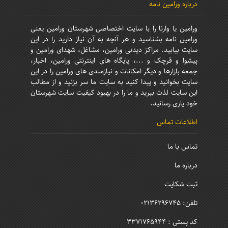
درباره ورامین نامه
ورامین یا وارنا را با سایت اختصاصی شهرستان ورامین یعنی
ورامین نامه بشناسید و هر آنچه به آن نیاز دارید را در این
سایت بیابید. مراکز دیدنی ورامین، مشاغل، شهدای ورامین و
پیشوا و قرچک و ...، پایگاه های اینترنتی ورامین، اخبار،
جمعه بازارها و دیگر امکانات و نیازمندی های ورامین را در این
سایت بخوانید و پیدا کنید به سایت ما سر بزنید و از مطالب
این سایت لذت ببرید و ما را در بهبود کیفیت سایت شهرستان
خود یاری رسانید.
اطلاعات تماس
تماس با ما
درباره ما
ثبت شکایت
تلفن: 02136296745
کد پستی : 3371765944