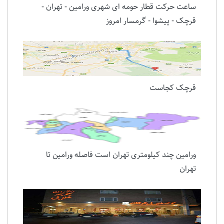
ساعت حرکت قطار حومه ای شهری ورامین - تهران -
قرچک - پیشوا - گرمسار امروز
قرچک کجاست
ورامین چند کیلومتری تهران است فاصله ورامین تا
تهران