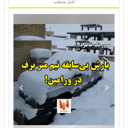
اخبار منتخب
Previous
Next