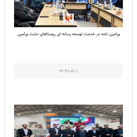
ورامین نامه در خدمت توسعه رسانه ای روستاهای دشت ورامین
1404/08/01