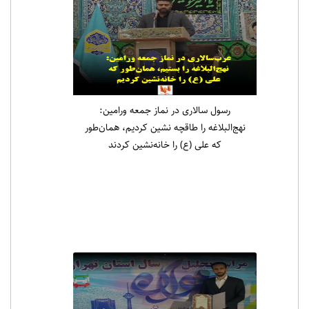
رسول سالاری در نماز جمعه ورامین:
نهج‌البلاغه را طاقچه نشین کردیم، همان‌طور
که علی (ع) را خانه‌نشین کردند