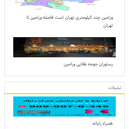
ورامین چند کیلومتری تهران است فاصله ورامین تا
تهران
رستوران جوجه طلایی ورامین
تبلیغات
همراه رایانه