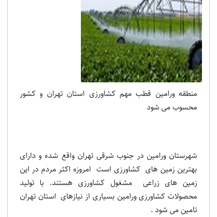
منطقه ورامین قطب مهم کشاورزی استان تهران و کشور
محسوب می شود
شهرستان ورامین در جنوب شرقی تهران واقع شده و دارای
بهترین زمین های کشاورزی است امروزه اکثر مردم در این
زمین های زراعی مشغول کشاورزی هستند. با تولید
محصولات کشاورزی ورامین بسیاری از نیازهای استان تهران
تامین می شود .