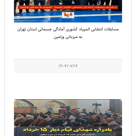
مسابقات انتخابی المپیاد کشوری آمادگی جسمانی استان تهران
به میزبانی ورامین
1404/07/16