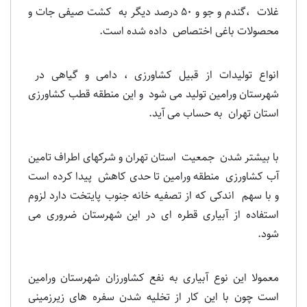
غلات ،گندم و جو و 50 درصد دیگر به کشت صیفی جات و
محصولات باغی اختصاص داده شده است.
انواع تولیدات از قبیل کشاورزی ، دامی و گیاهی در
شهرستان ورامین تولید می شود و این منطقه قطب کشاورزی
استان تهران به حساب می آید.
با بیشتر شدن جمعیت استان تهران و شرکهای اطراف تامین
آب کشاورزی منطقه ورامین تا حدی کاهش پیدا کرده است
و با سهم اندکی که از تصفیه خانه جنوب پایتخت دارد لزوم
استفاده از آبیاری قطره ای در این شهرستان ضروری می
شود.
معمولا این نوع آبیاری به نفع کشاورزان شهرستان ورامین
است چون با این کار از تخلیه شدن سفره های زیرزمینی