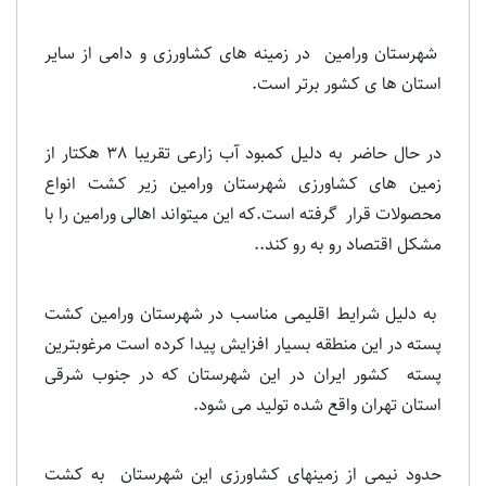
شهرستان ورامین در زمینه های کشاورزی و دامی از سایر
استان ها ی کشور برتر است.
در حال حاضر به دلیل کمبود آب زارعی تقریبا 38 هکتار از
زمین های کشاورزی شهرستان ورامین زیر کشت انواع
محصولات قرار گرفته است.که این میتواند اهالی ورامین را با
مشکل اقتصاد رو به رو کند..
به دلیل شرایط اقلیمی مناسب در شهرستان ورامین کشت
پسته در این منطقه بسیار افزایش پیدا کرده است مرغوبترین
پسته کشور ایران در این شهرستان که در جنوب شرقی
استان تهران واقع شده تولید می شود.
حدود نیمی از زمینهای کشاورزی این شهرستان به کشت