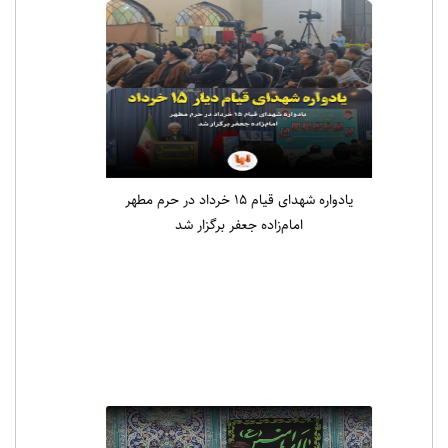
یادواره شهدای قیام ۱۵ خرداد در حرم مطهر
امام‌زاده جعفر برگزار شد