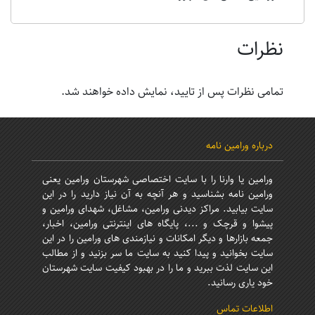
نظرات
تمامی نظرات پس از تایید، نمایش داده خواهند شد.
درباره ورامین نامه
ورامین یا وارنا را با سایت اختصاصی شهرستان ورامین یعنی
ورامین نامه بشناسید و هر آنچه به آن نیاز دارید را در این
سایت بیابید. مراکز دیدنی ورامین، مشاغل، شهدای ورامین و
پیشوا و قرچک و ...، پایگاه های اینترنتی ورامین، اخبار،
جمعه بازارها و دیگر امکانات و نیازمندی های ورامین را در این
سایت بخوانید و پیدا کنید به سایت ما سر بزنید و از مطالب
این سایت لذت ببرید و ما را در بهبود کیفیت سایت شهرستان
خود یاری رسانید.
اطلاعات تماس