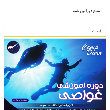
منبع : ورامین نامه
تبلیغات