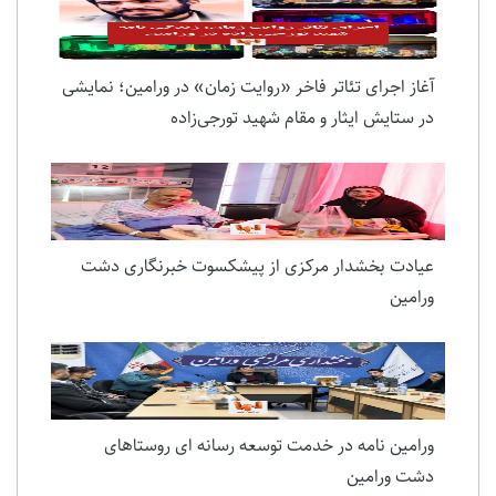
آغاز اجرای تئاتر فاخر «روایت زمان» در ورامین؛ نمایشی
در ستایش ایثار و مقام شهید تورجی‌زاده
عیادت بخشدار مرکزی از پیشکسوت خبرنگاری دشت
ورامین
ورامین نامه در خدمت توسعه رسانه ای روستاهای
دشت ورامین