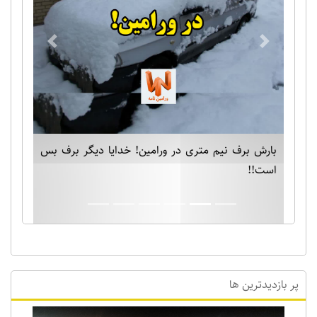
Previous
Next
بارش برف نیم متری در ورامین! خدایا دیگر برف بس
است!!
پر بازدیدترین ها