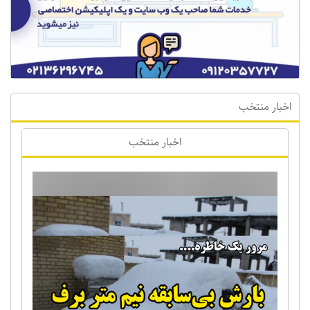
اخبار منتخب
اخبار منتخب