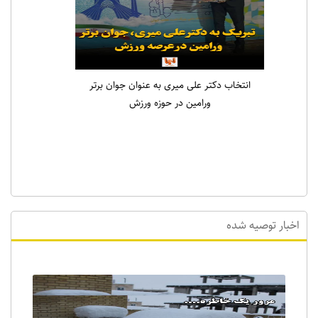
انتخاب دکتر علی میری به عنوان جوان برتر
ورامین در حوزه ورزش
اخبار توصیه شده