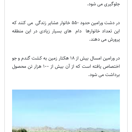
جلوگیری می شود.
در دشت ورامین حدود 550 خانوار عشایر زندگی می کنند که
این تعداد خانوارها دام های بسیار زیادی در این منطقه
پرورش می دهند.
در ورامین امسال بیش از 18 هکتار زمین به کشت گندم و جو
اختصاص یافته است که از آن بیش از 100 هزار تن محصول
برداشت می شود.