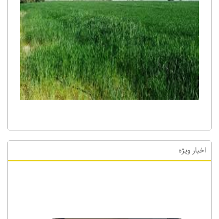
اخبار ویژه
اخبار ویژه