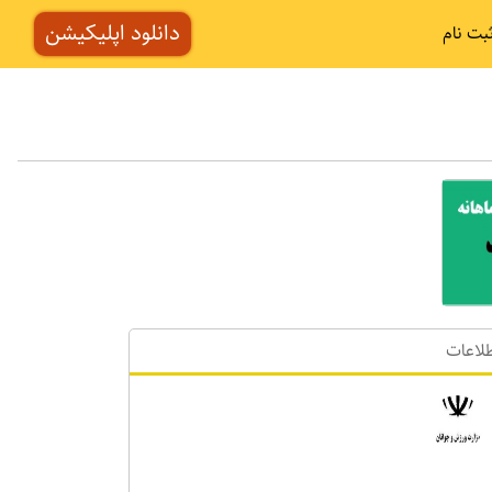
دانلود اپلیکیشن
بت نام
لاعات