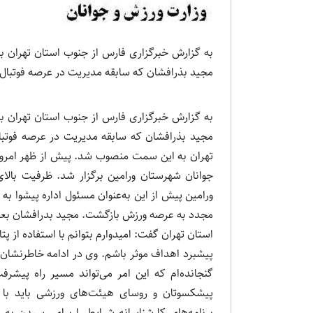
به گزارش خبرگزاری فارس از جنوب استان تهران به‌
مجید بذرافشان که سابقه مدیریت در عرصه فوتبال 
به گزارش خبرگزاری فارس از جنوب استان تهران به‌
مجید بذرافشان که سابقه مدیریت در عرصه فوتبا
تهران به این سمت منصوب شد. پیش از ظهر امروز 
جوانان شهرستان ورامین برگزار شد. ظرفیت بالا
ورامین پیش از این به‌عنوان مسئول اداره پیشوا به
مجدد به عرصه ورزش بازگشت. مجید بدرافشان بعد
استان تهران گفت: امیدوارم بتوانم با استفاده از پ
پیشبرد اهداف موثر باشم. وی در ادامه خاطرنشان ک
گنجانده‌ام که این امر می‌تواند مسیر راه پیشر
پیشکسوتان و روسای هیئت‌های ورزشی باید با ر
برنامه‌های کارشناسانه شرایط را برای رسیدن به 