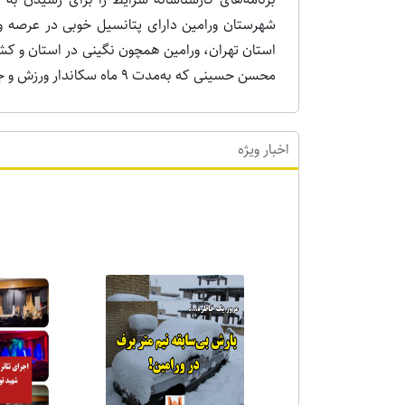
شهرستان ورامین دارای پتانسیل خوبی در عرصه و
استان تهران، ورامین همچون نگینی در استان و کشو
محسن حسینی که به‌مدت 9 ماه سکاندار ورزش و جوانان ورامین بود تقدیر شد.
اخبار ویژه
اخبا