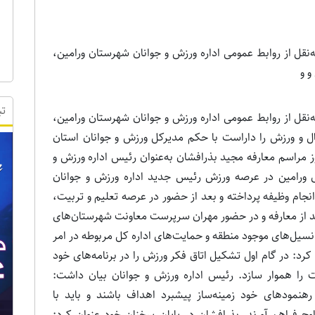
نقل از روابط‌ عمومی اداره ورزش و جوانان شهرستان ورامین،
و و
تب
نقل از روابط‌ عمومی اداره ورزش و جوانان شهرستان ورامین،
ل و ورزش را داراست با حکم مدیرکل ورزش و جوانان استان
مراسم معارفه مجید بذرافشان به‌عنوان رئیس اداره ورزش و
ی ورامین در عرصه ورزش رئیس جدید اداره ورزش و جوانان
 انجام وظیفه پرداخته و بعد از حضور در عرصه تعلیم و تربیت،
 از معارفه و در حضور مهران سرپرست معاونت شهرستان‌های
تانسیل‌های موجود منطقه و حمایت‌های اداره کل مربوطه در امر
رد: در گام اول تشکیل اتاق فکر ورزش را در برنامه‌های خود
فت را هموار سازد. رئیس اداره ورزش و جوانان بیان داشت:
هنمودهای خود زمینه‌ساز پیشبرد اهداف باشند و باید با
اوج فراهم آورند. بذرافشان در پایان سخنان خود عنوان کرد: