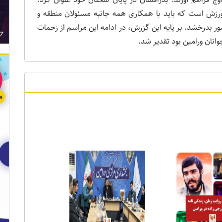
رزش است که باید با همکاری همه جانبه مسئولان منطقه و
ر بدرخشد. بر پایه این گزرش، در ادامه این مراسم از زحمات
ر ویژه