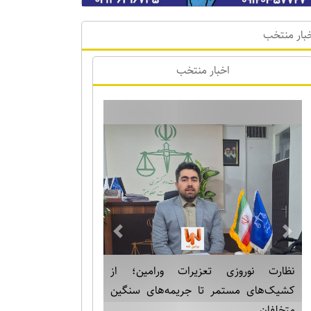
بار منتخب
اخبار منتخب
Previous
Next