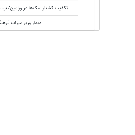
تکذیب کشتار سگ‌ها در ورامین/ پوست
دیدار وزیر میراث فرهنگی