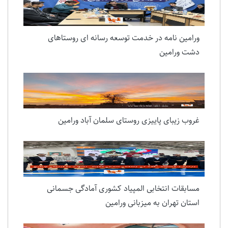
ورامین نامه در خدمت توسعه رسانه ای روستاهای
دشت ورامین
غروب زیبای پاییزی روستای سلمان آباد ورامین
مسابقات انتخابی المپیاد کشوری آمادگی جسمانی
استان تهران به میزبانی ورامین