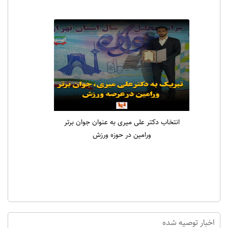
انتخاب دکتر علی میری به عنوان جوان برتر
ورامین در حوزه ورزش
اخبار توصیه شده