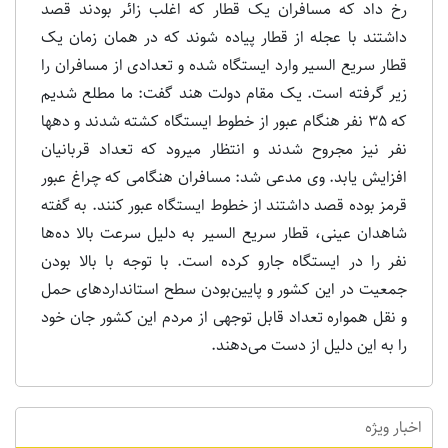
رخ داد که مسافران یک قطار که اغلب زائر بودند قصد
داشتند با عجله از قطار پیاده شوند که در همان زمان یک
قطار سریع السیر وارد ایستگاه شده و تعدادی از مسافران را
زیر گرفته است. یک مقام دولت هند گفت: ما مطلع شدیم
که 35 نفر هنگام عبور از خطوط ایستگاه کشته شدند و دهها
نفر نیز مجروح شدند و انتظار میرود که تعداد قربانیان
افزایش یابد. وی مدعی شد: مسافران هنگامی که چراغ عبور
قرمز بوده قصد داشتند از خطوط ایستگاه عبور کنند. به گفته
شاهدان عینی، قطار سریع السیر به دلیل سرعت بالا ده‌ها
نفر را در ایستگاه جارو کرده است. با توجه با بالا بودن
جمعیت در این کشور و پایین‌بودن سطح استانداردهای حمل
و نقل همواره تعداد قابل توجهی از مردم این کشور جان خود
را به این دلیل از دست می‌دهند.
اخبار ویژه