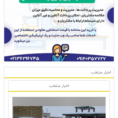
اخبار منتخب
اخبار منتخب