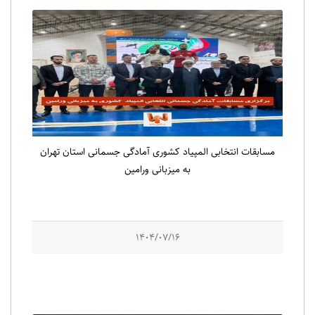
مسابقات انتخابی المپیاد کشوری آمادگی جسمانی استان تهران
به میزبانی ورامین
1404/07/16