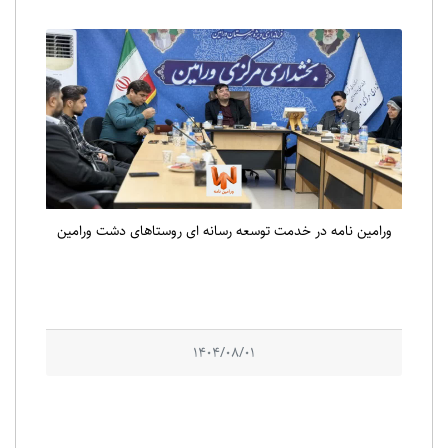
ورامین نامه در خدمت توسعه رسانه ای روستاهای دشت ورامین
1404/08/01