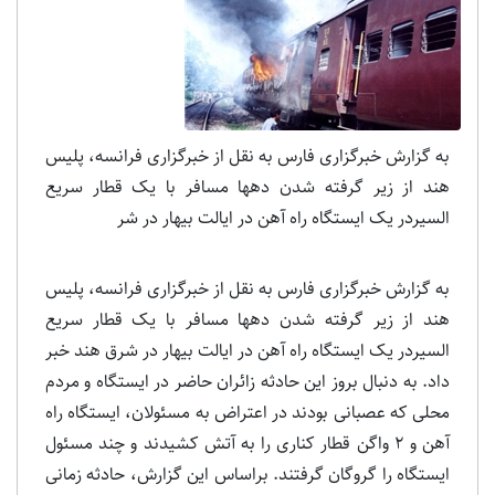
به گزارش خبرگزاری فارس به نقل از خبرگزاری فرانسه، پلیس
هند از زیر گرفته شدن دهها مسافر با یک قطار سریع
السیردر یک ایستگاه راه آهن در ایالت بیهار در شر
به گزارش خبرگزاری فارس به نقل از خبرگزاری فرانسه، پلیس
هند از زیر گرفته شدن دهها مسافر با یک قطار سریع
السیردر یک ایستگاه راه آهن در ایالت بیهار در شرق هند خبر
داد. به دنبال بروز این حادثه زائران حاضر در ایستگاه و مردم
محلی که عصبانی بودند در اعتراض به مسئولان، ایستگاه راه
آهن و 2 واگن قطار کناری را به آتش کشیدند و چند مسئول
ایستگاه را گروگان گرفتند. براساس این گزارش، حادثه زمانی