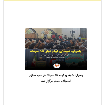
اخبار ویژه
یادواره شهدای قیام ۱۵ خرداد در حرم مطهر
امام‌زاده جعفر برگزار شد