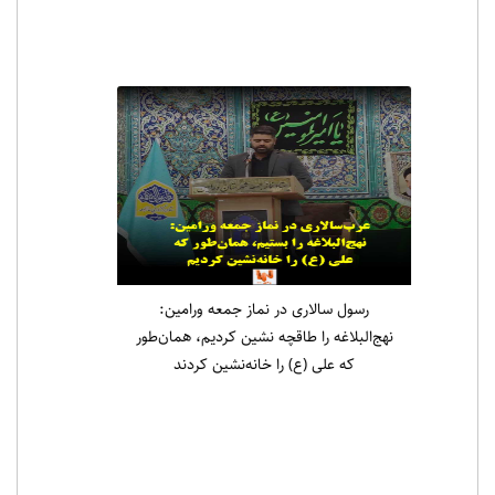
رسول سالاری در نماز جمعه ورامین:
نهج‌البلاغه را طاقچه نشین کردیم، همان‌طور
که علی (ع) را خانه‌نشین کردند