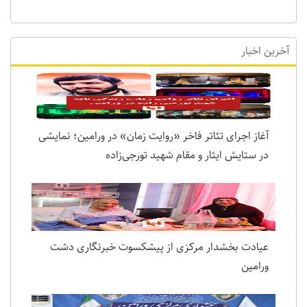
آخرین اخبار
آغاز اجرای تئاتر فاخر «روایت زمان» در ورامین؛ نمایشی
در ستایش ایثار و مقام شهید تورجی‌زاده
عیادت بخشدار مرکزی از پیشکسوت خبرنگاری دشت
ورامین