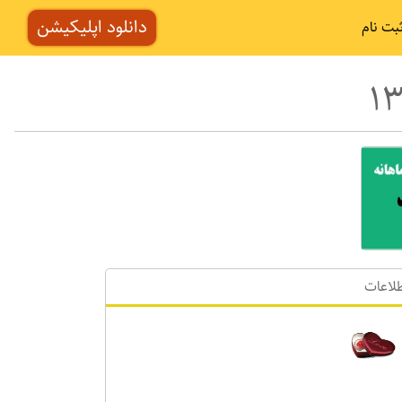
دانلود اپلیکیشن
بت نام
لاعات