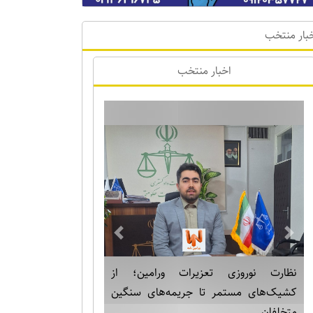
بار منتخب
اخبار منتخب
Previous
Next