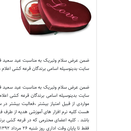
ضمن عرض سلام وتبریک به مناسبت عید سعید فطر و
سایت بدینوسیله اسامی برندگان قرعه کشی اعلام 
ضمن عرض سلام وتبریک به مناسبت عید سعید فطر و
مواردی از قبیل امتیاز بیشتر ،فعالیت بیشتر در س
هست کلیه نرم افزار های آموزشی هدیه از طرف ف
باشد . کلیه اعضای محترمی که در قرعه کشی برنده