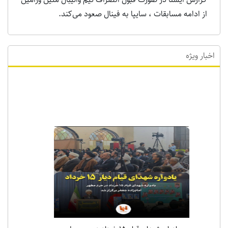
از ادامه مسابقات ، سایپا به فینال صعود می‌کند.
اخبار ویژه
اخبار ویژه