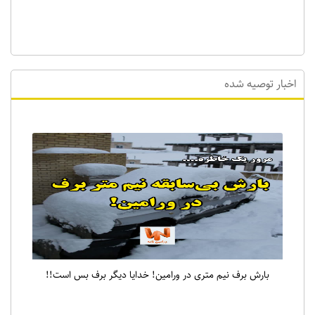
اخبار توصیه شده
بارش برف نیم متری در ورامین! خدایا دیگر برف بس است!!