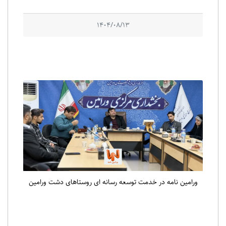
1404/08/13
ورامین نامه در خدمت توسعه رسانه ای روستاهای دشت ورامین