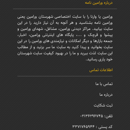
درباره ورامین نامه
ورامین یا وارنا را با سایت اختصاصی شهرستان ورامین یعنی
ورامین نامه بشناسید و هر آنچه به آن نیاز دارید را در این
سایت بیابید. مراکز دیدنی ورامین، مشاغل، شهدای ورامین و
پیشوا و قرچک و ...، پایگاه های اینترنتی ورامین، اخبار،
جمعه بازارها و دیگر امکانات و نیازمندی های ورامین را در این
سایت بخوانید و پیدا کنید به سایت ما سر بزنید و از مطالب
این سایت لذت ببرید و ما را در بهبود کیفیت سایت شهرستان
خود یاری رسانید.
اطلاعات تماس
تماس با ما
درباره ما
ثبت شکایت
تلفن: 02136296745
کد پستی : 3371765944