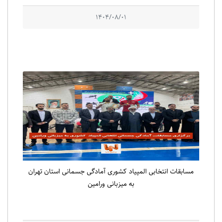
1404/08/01
مسابقات انتخابی المپیاد کشوری آمادگی جسمانی استان تهران
به میزبانی ورامین