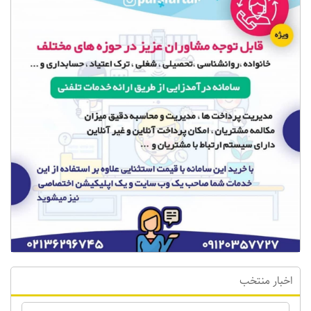
اخبار منتخب