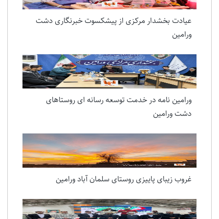
عیادت بخشدار مرکزی از پیشکسوت خبرنگاری دشت
ورامین
ورامین نامه در خدمت توسعه رسانه ای روستاهای
دشت ورامین
غروب زیبای پاییزی روستای سلمان آباد ورامین