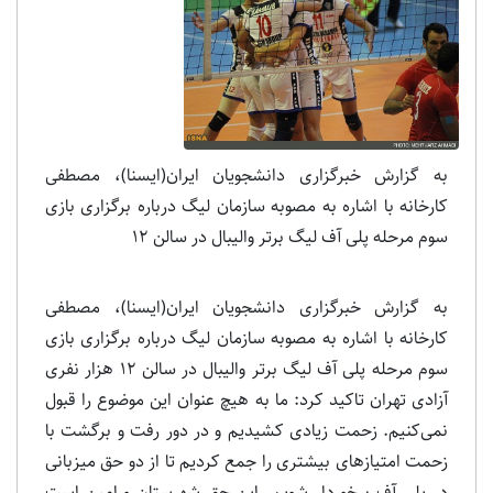
به گزارش خبرگزاری دانشجویان ایران(ایسنا)، مصطفی
کارخانه با اشاره به مصوبه سازمان لیگ درباره برگزاری بازی
سوم مرحله پلی آف لیگ برتر والیبال در سالن 12
به گزارش خبرگزاری دانشجویان ایران(ایسنا)، مصطفی
کارخانه با اشاره به مصوبه سازمان لیگ درباره برگزاری بازی
سوم مرحله پلی آف لیگ برتر والیبال در سالن 12 هزار نفری
آزادی تهران تاکید کرد: ما به هیچ عنوان این موضوع را قبول
نمی‌کنیم. زحمت زیادی کشیدیم و در دور رفت و برگشت با
زحمت امتیازهای بیشتری را جمع کردیم تا از دو حق میزبانی
در پلی آف برخوردار شویم. این حق شهرستان ورامین است