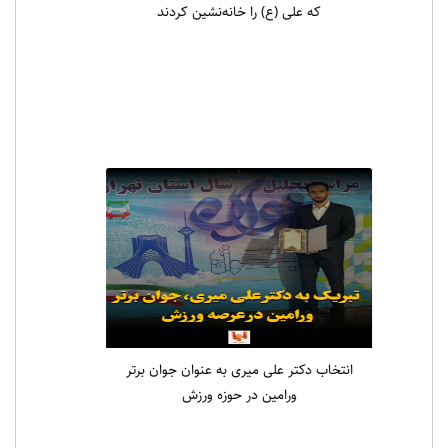
که علی (ع) را خانه‌نشین کردند
انتخاب دکتر علی میری به عنوان جوان برتر
ورامین در حوزه ورزش