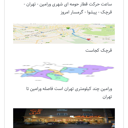
ساعت حرکت قطار حومه ای شهری ورامین - تهران -
قرچک - پیشوا - گرمسار امروز
قرچک کجاست
ورامین چند کیلومتری تهران است فاصله ورامین تا
تهران