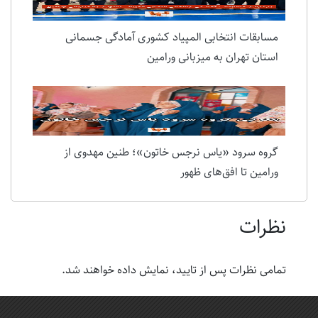
مسابقات انتخابی المپیاد کشوری آمادگی جسمانی
استان تهران به میزبانی ورامین
گروه سرود «یاس نرجس خاتون»؛ طنین مهدوی از
ورامین تا افق‌های ظهور
نظرات
تمامی نظرات پس از تایید، نمایش داده خواهند شد.