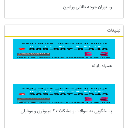
رستوران جوجه طلایی ورامین
تبلیغات
همراه رایانه
پاسخگویی به سوالات و مشکلات کامپیوتری و موبایلی