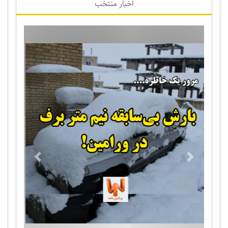
اخبار منتخب
Previous
Next