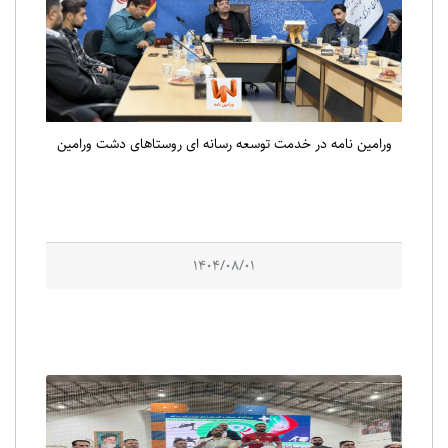
ورامین نامه در خدمت توسعه رسانه ای روستاهای دشت ورامین
1404/08/01