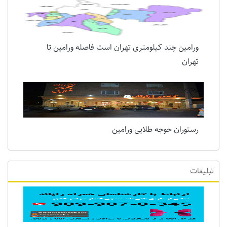
ورامین چند کیلومتری تهران است فاصله ورامین تا
تهران
رستوران جوجه طلایی ورامین
تبلیغات