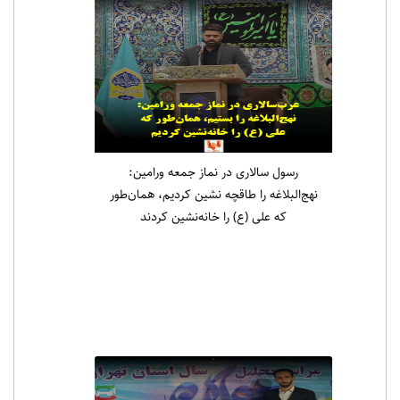
رسول سالاری در نماز جمعه ورامین:
نهج‌البلاغه را طاقچه نشین کردیم، همان‌طور
که علی (ع) را خانه‌نشین کردند