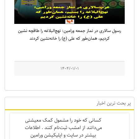
رسول سالاری در نماز جمعه ورامین: نهج‌البلاغه را طاقچه نشین
کردیم، همان‌طور که علی (ع) را خانه‌نشین کردند
1404/01/01
پر بحث ترین اخبار
کسانی که خود را مشمول کمک معیشتی
می‌دانند از امشب ثبت‌نام کنند . اطلاعات
بیشتر در سایت و اپلیکیشن ورامین