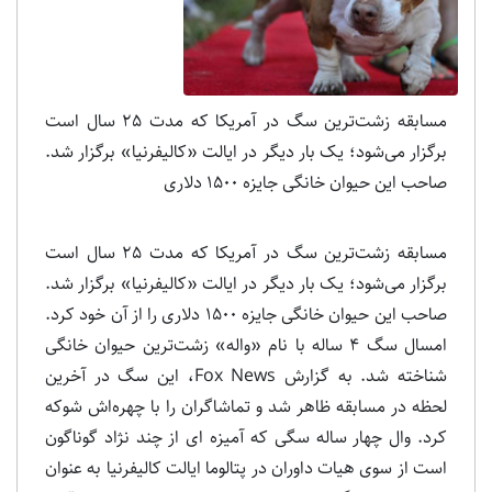
مسابقه ز‌شت‌تر‌ین سگ در آمریکا که مدت 25 سال است
برگزار می‌شود؛ یک بار دیگر در ایالت «کالیفرنیا» برگزار شد.
صاحب این حیوان خانگی جایزه 1500 دلاری
مسابقه ز‌شت‌تر‌ین سگ در آمریکا که مدت 25 سال است
برگزار می‌شود؛ یک بار دیگر در ایالت «کالیفرنیا» برگزار شد.
صاحب این حیوان خانگی جایزه 1500 دلاری را از آن خود کرد.
امسال سگ 4 ساله با نام «واله» زشت‌ترین حیوان خانگی
شناخته شد. به گزارش Fox News، این سگ در آخرین
لحظه در مسابقه ظاهر شد و تماشاگران را با چهره‌اش شوکه
کرد. وال چهار ساله سگی که آمیزه ای از چند نژاد گوناگون
است از سوی هیات داوران در پتالوما ایالت کالیفرنیا به عنوان