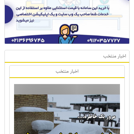
اخبار منتخب
اخبار منتخب