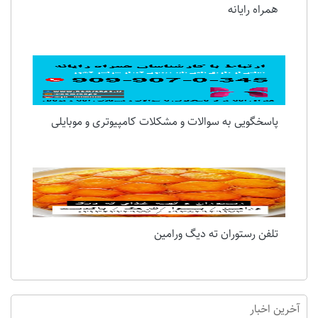
همراه رایانه
پاسخگویی به سوالات و مشکلات کامپیوتری و موبایلی
تلفن رستوران ته دیگ ورامین
آخرین اخبار