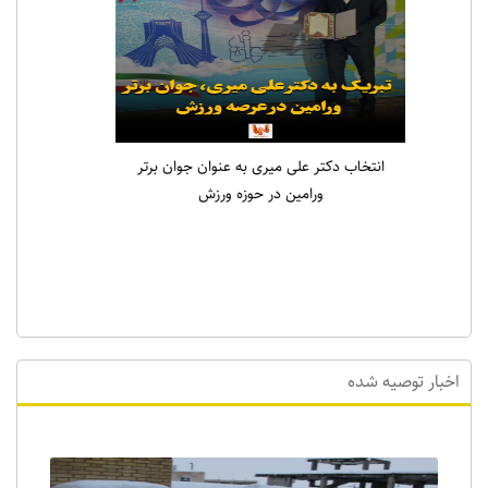
انتخاب دکتر علی میری به عنوان جوان برتر
ورامین در حوزه ورزش
اخبار توصیه شده