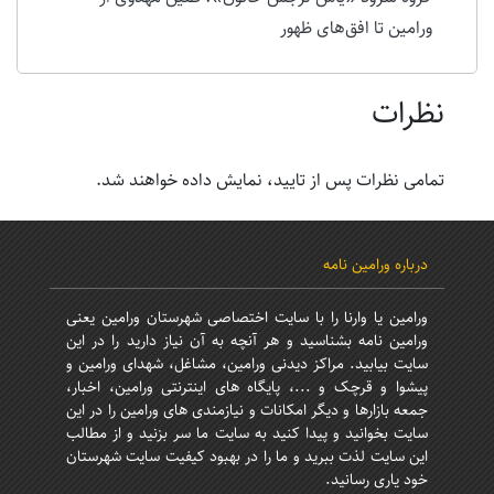
ورامین تا افق‌های ظهور
نظرات
تمامی نظرات پس از تایید، نمایش داده خواهند شد.
درباره ورامین نامه
ورامین یا وارنا را با سایت اختصاصی شهرستان ورامین یعنی
ورامین نامه بشناسید و هر آنچه به آن نیاز دارید را در این
سایت بیابید. مراکز دیدنی ورامین، مشاغل، شهدای ورامین و
پیشوا و قرچک و ...، پایگاه های اینترنتی ورامین، اخبار،
جمعه بازارها و دیگر امکانات و نیازمندی های ورامین را در این
سایت بخوانید و پیدا کنید به سایت ما سر بزنید و از مطالب
این سایت لذت ببرید و ما را در بهبود کیفیت سایت شهرستان
خود یاری رسانید.