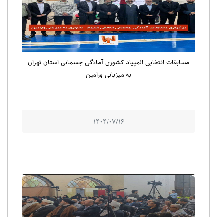
مسابقات انتخابی المپیاد کشوری آمادگی جسمانی استان تهران
به میزبانی ورامین
1404/07/16