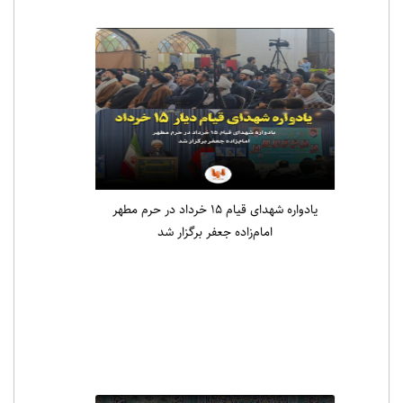
یادواره شهدای قیام ۱۵ خرداد در حرم مطهر
امام‌زاده جعفر برگزار شد