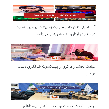
آغاز اجرای تئاتر فاخر «روایت زمان» در ورامین؛ نمایشی
در ستایش ایثار و مقام شهید تورجی‌زاده
عیادت بخشدار مرکزی از پیشکسوت خبرنگاری دشت
ورامین
ورامین نامه در خدمت توسعه رسانه ای روستاهای