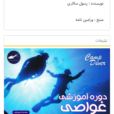
نویسنده : رسول سالاری
منبع : ورامین نامه
تبلیغات