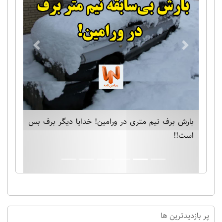
Previous
Next
بارش برف نیم متری در ورامین! خدایا دیگر برف بس
است!!
پر بازدیدترین ها